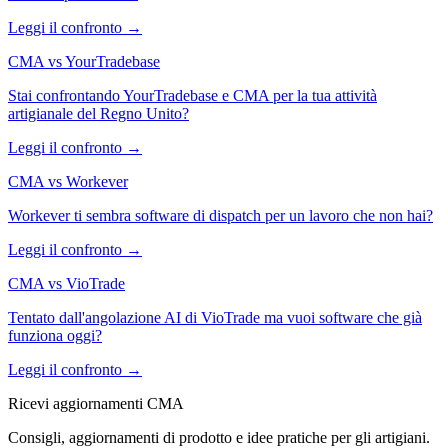
Leggi il confronto →
CMA vs YourTradebase
Stai confrontando YourTradebase e CMA per la tua attività
artigianale del Regno Unito?
Leggi il confronto →
CMA vs Workever
Workever ti sembra software di dispatch per un lavoro che non hai?
Leggi il confronto →
CMA vs VioTrade
Tentato dall'angolazione AI di VioTrade ma vuoi software che già
funziona oggi?
Leggi il confronto →
Ricevi aggiornamenti CMA
Consigli, aggiornamenti di prodotto e idee pratiche per gli artigiani.