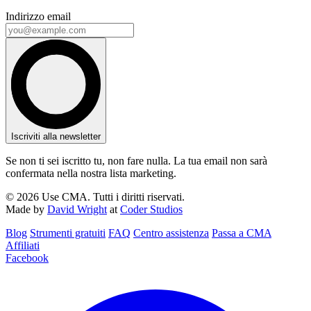
Indirizzo email
Iscriviti alla newsletter
Se non ti sei iscritto tu, non fare nulla. La tua email non sarà
confermata nella nostra lista marketing.
© 2026 Use CMA. Tutti i diritti riservati.
Made by
David Wright
at
Coder Studios
Blog‎
Strumenti gratuiti
FAQ
Centro assistenza
Passa a CMA
Affiliati
Facebook