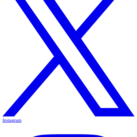
Instagram