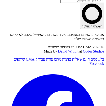
הצטרף לניוזלטר
אם לא נרשמתם בעצמכם, אל תעשו דבר. האימייל שלכם לא יאושר
ברשימת השיווק שלנו.
© 2026 Use CMA. כל הזכויות שמורות.
Made by
David Wright
at
Coder Studios
בלוג
כלים חינם
שאלות נפוצות
מרכז עזרה
עבור ל-CMA
שותפים
Facebook