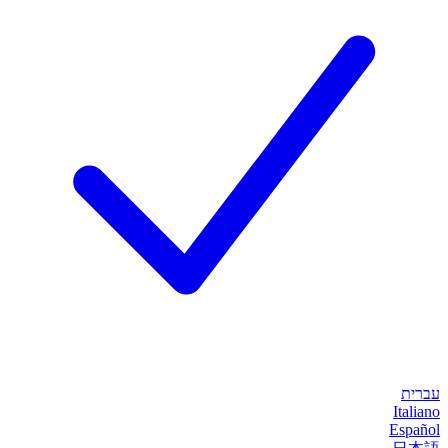
עברית
Italiano
Español