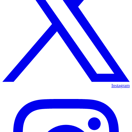
Instagram