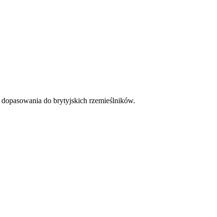
 dopasowania do brytyjskich rzemieślników.