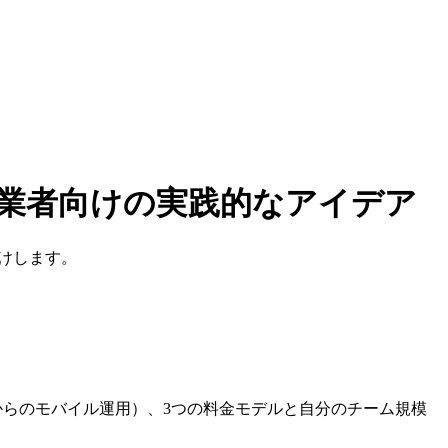
業者向けの実践的なアイデア
けします。
、車内からのモバイル運用）、3つの料金モデルと自分のチーム規模