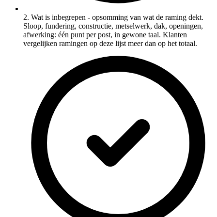
2. Wat is inbegrepen - opsomming van wat de raming dekt.
Sloop, fundering, constructie, metselwerk, dak, openingen,
afwerking: één punt per post, in gewone taal. Klanten
vergelijken ramingen op deze lijst meer dan op het totaal.