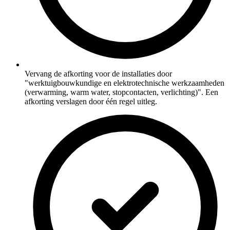
Vervang de afkorting voor de installaties door
"werktuigbouwkundige en elektrotechnische werkzaamheden
(verwarming, warm water, stopcontacten, verlichting)". Een
afkorting verslagen door één regel uitleg.