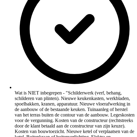
Wat is NIET inbegrepen - "Schilderwerk (verf, behang,
schilderen van plinten). Nieuwe keukenkasten, werkbladen,
spoelbakken, kranen, apparatuur. Nieuwe vloerafwerking in
de aanbouw of de bestaande keuken. Tuinaanleg of herstel
van het terras buiten de contour van de aanbouw. Legeskosten
voor de vergunning. Kosten van de constructeur (rechtstreeks
door de klant betaald aan de constructeur van zijn keuze).
Kosten van bouwtoezicht. Nieuwe ketel of verplaatsen van de
ketel. Buitenkraan of buitenverlichting. Elektra en