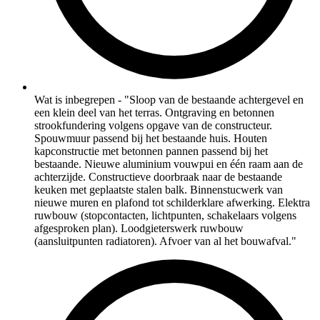
Wat is inbegrepen - "Sloop van de bestaande achtergevel en
een klein deel van het terras. Ontgraving en betonnen
strookfundering volgens opgave van de constructeur.
Spouwmuur passend bij het bestaande huis. Houten
kapconstructie met betonnen pannen passend bij het
bestaande. Nieuwe aluminium vouwpui en één raam aan de
achterzijde. Constructieve doorbraak naar de bestaande
keuken met geplaatste stalen balk. Binnenstucwerk van
nieuwe muren en plafond tot schilderklare afwerking. Elektra
ruwbouw (stopcontacten, lichtpunten, schakelaars volgens
afgesproken plan). Loodgieterswerk ruwbouw
(aansluitpunten radiatoren). Afvoer van al het bouwafval."