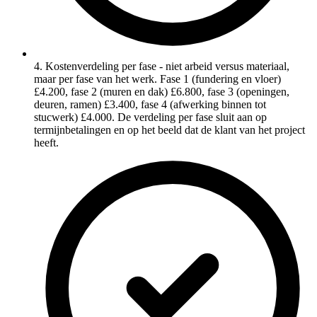
4. Kostenverdeling per fase - niet arbeid versus materiaal,
maar per fase van het werk. Fase 1 (fundering en vloer)
£4.200, fase 2 (muren en dak) £6.800, fase 3 (openingen,
deuren, ramen) £3.400, fase 4 (afwerking binnen tot
stucwerk) £4.000. De verdeling per fase sluit aan op
termijnbetalingen en op het beeld dat de klant van het project
heeft.