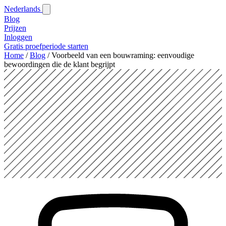
Nederlands
Blog‎
Prijzen
Inloggen
Gratis proefperiode starten
Home
/
Blog‎
/
Voorbeeld van een bouwraming: eenvoudige
bewoordingen die de klant begrijpt