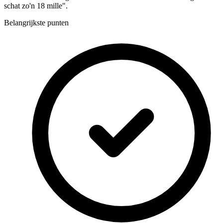
schat zo'n 18 mille".
Belangrijkste punten