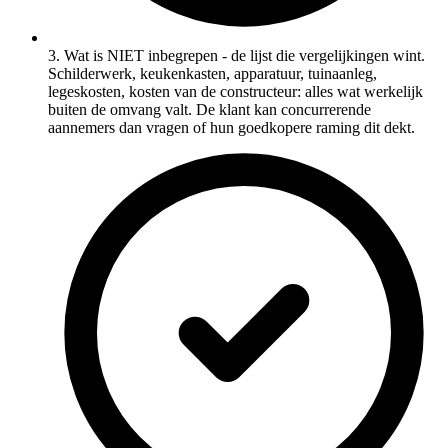
3. Wat is NIET inbegrepen - de lijst die vergelijkingen wint.
Schilderwerk, keukenkasten, apparatuur, tuinaanleg,
legeskosten, kosten van de constructeur: alles wat werkelijk
buiten de omvang valt. De klant kan concurrerende
aannemers dan vragen of hun goedkopere raming dit dekt.