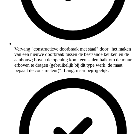
Vervang "constructieve doorbraak met staal" door "het maken
van een nieuwe doorbraak tussen de bestaande keuken en de
aanbouw; boven de opening komt een stalen balk om de muur
erboven te dragen (gebruikelijk bij dit type werk, de maat
bepaalt de constructeur)". Lang, maar begrijpelijk.