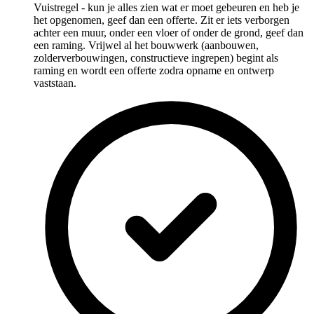
Vuistregel - kun je alles zien wat er moet gebeuren en heb je
het opgenomen, geef dan een offerte. Zit er iets verborgen
achter een muur, onder een vloer of onder de grond, geef dan
een raming. Vrijwel al het bouwwerk (aanbouwen,
zolderverbouwingen, constructieve ingrepen) begint als
raming en wordt een offerte zodra opname en ontwerp
vaststaan.