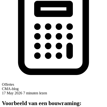
Offertes
CMA-blog
17 May 2026
7 minuten lezen
Voorbeeld van een bouwraming: