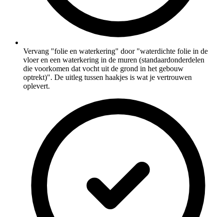
Vervang "folie en waterkering" door "waterdichte folie in de
vloer en een waterkering in de muren (standaardonderdelen
die voorkomen dat vocht uit de grond in het gebouw
optrekt)". De uitleg tussen haakjes is wat je vertrouwen
oplevert.