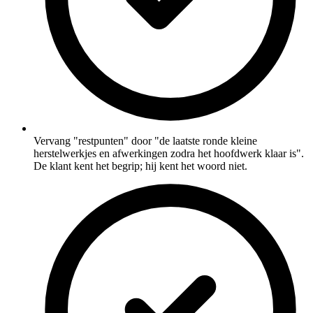
Vervang "restpunten" door "de laatste ronde kleine
herstelwerkjes en afwerkingen zodra het hoofdwerk klaar is".
De klant kent het begrip; hij kent het woord niet.