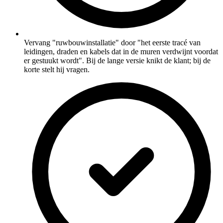
Vervang "ruwbouwinstallatie" door "het eerste tracé van
leidingen, draden en kabels dat in de muren verdwijnt voordat
er gestuukt wordt". Bij de lange versie knikt de klant; bij de
korte stelt hij vragen.