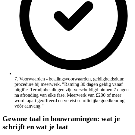
7. Voorwaarden - betalingsvoorwaarden, geldigheidsduur,
procedure bij meerwerk. "Raming 30 dagen geldig vanaf
uitgifte. Termijnbetalingen zijn verschuldigd binnen 7 dagen
na afronding van elke fase. Meerwerk van £200 of meer
wordt apart geoffreerd en vereist schriftelijke goedkeuring
vóór aanvang."
Gewone taal in bouwramingen: wat je
schrijft en wat je laat