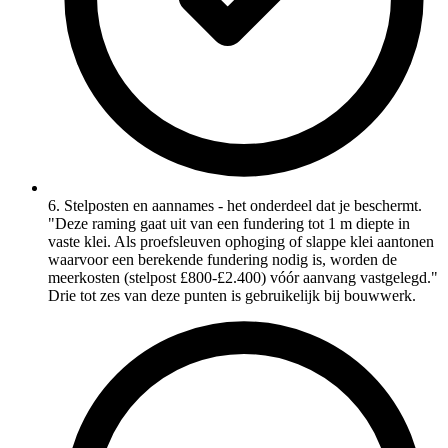
6. Stelposten en aannames - het onderdeel dat je beschermt.
"Deze raming gaat uit van een fundering tot 1 m diepte in
vaste klei. Als proefsleuven ophoging of slappe klei aantonen
waarvoor een berekende fundering nodig is, worden de
meerkosten (stelpost £800-£2.400) vóór aanvang vastgelegd."
Drie tot zes van deze punten is gebruikelijk bij bouwwerk.