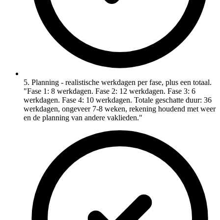
5. Planning - realistische werkdagen per fase, plus een totaal.
"Fase 1: 8 werkdagen. Fase 2: 12 werkdagen. Fase 3: 6
werkdagen. Fase 4: 10 werkdagen. Totale geschatte duur: 36
werkdagen, ongeveer 7-8 weken, rekening houdend met weer
en de planning van andere vaklieden."