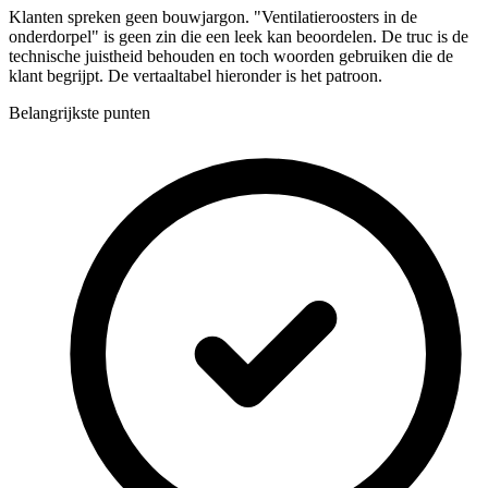
Klanten spreken geen bouwjargon. "Ventilatieroosters in de
onderdorpel" is geen zin die een leek kan beoordelen. De truc is de
technische juistheid behouden en toch woorden gebruiken die de
klant begrijpt. De vertaaltabel hieronder is het patroon.
Belangrijkste punten