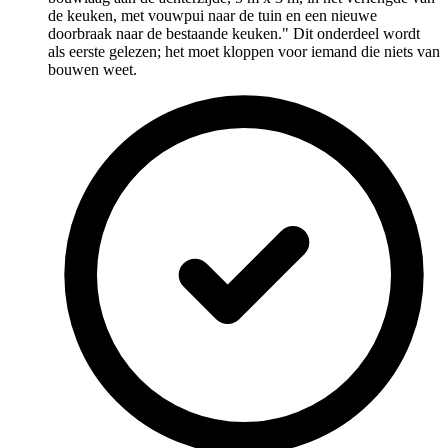
de keuken, met vouwpui naar de tuin en een nieuwe
doorbraak naar de bestaande keuken." Dit onderdeel wordt
als eerste gelezen; het moet kloppen voor iemand die niets van
bouwen weet.