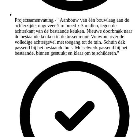
Projectsamenvatting - "Aanbouw van één bouwlaag aan de
achterzijde, ongeveer 5 m breed x 3 m diep, tegen de
achterkant van de bestaande keuken. Nieuwe doorbraak naar
de bestaande keuken in de tussenmuur. Vouwpui over de
volledige achtergevel met toegang tot de tuin. Schuin dak
passend bij het bestaande huis. Metselwerk passend bij het
bestaande, binnen gestuukt en klaar om te schilderen."