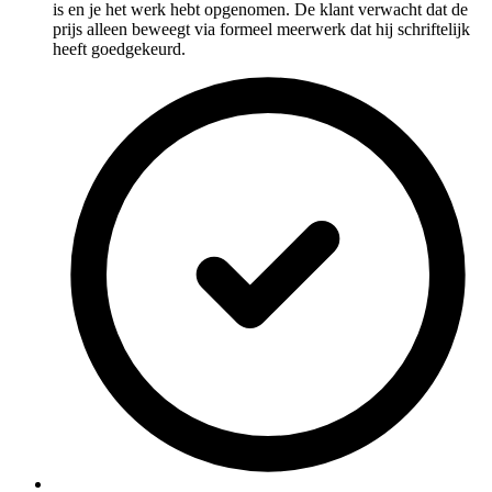
is en je het werk hebt opgenomen. De klant verwacht dat de
prijs alleen beweegt via formeel meerwerk dat hij schriftelijk
heeft goedgekeurd.