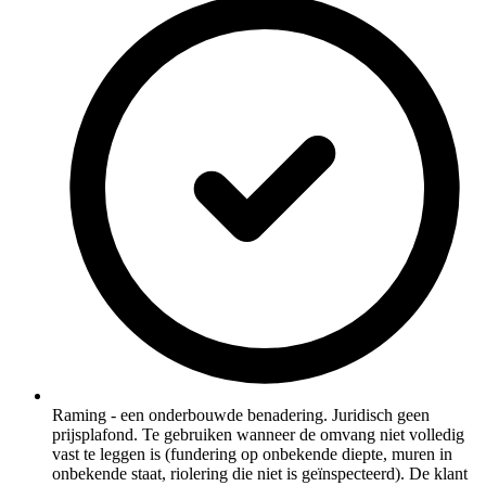
Raming - een onderbouwde benadering. Juridisch geen
prijsplafond. Te gebruiken wanneer de omvang niet volledig
vast te leggen is (fundering op onbekende diepte, muren in
onbekende staat, riolering die niet is geïnspecteerd). De klant