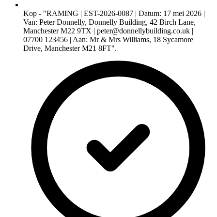
Kop - "RAMING | EST-2026-0087 | Datum: 17 mei 2026 |
Van: Peter Donnelly, Donnelly Building, 42 Birch Lane,
Manchester M22 9TX |
peter@donnellybuilding.co.uk
|
07700 123456 | Aan: Mr & Mrs Williams, 18 Sycamore
Drive, Manchester M21 8FT".