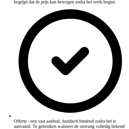
begrijpt dat de prijs kan bewegen zodra het werk begint.
Offerte - een vast aanbod. Juridisch bindend zodra het is
aanvaard. Te gebruiken wanneer de omvang volledig bekend