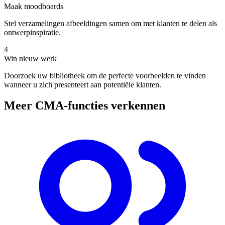
Maak moodboards
Stel verzamelingen afbeeldingen samen om met klanten te delen als
ontwerpinspiratie.
4
Win nieuw werk
Doorzoek uw bibliotheek om de perfecte voorbeelden te vinden
wanneer u zich presenteert aan potentiële klanten.
Meer CMA-functies verkennen