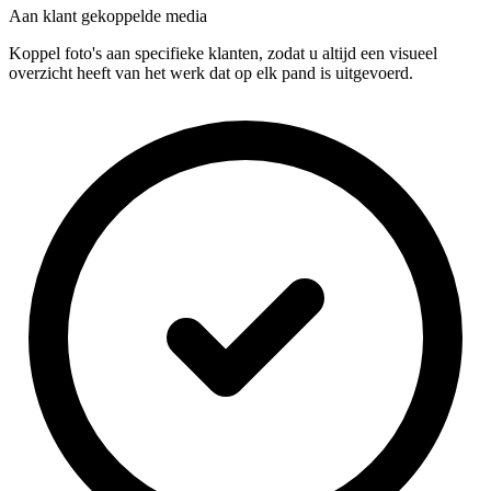
Aan klant gekoppelde media
Koppel foto's aan specifieke klanten, zodat u altijd een visueel
overzicht heeft van het werk dat op elk pand is uitgevoerd.