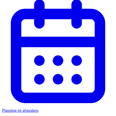
Planning en afspraken