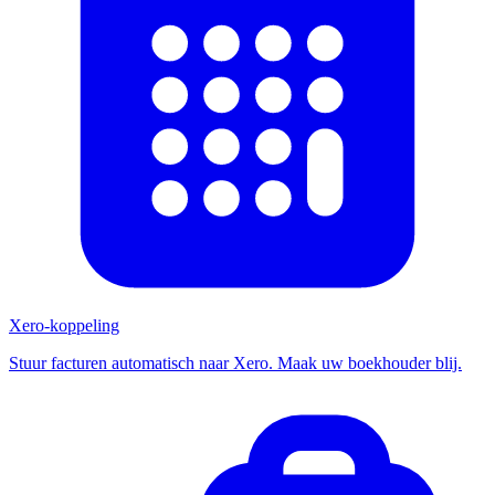
Xero-koppeling
Stuur facturen automatisch naar Xero. Maak uw boekhouder blij.