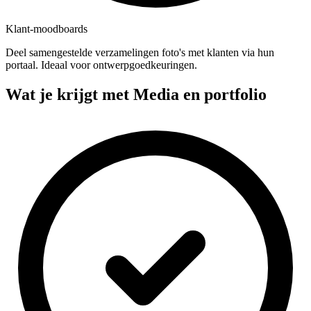
Klant-moodboards
Deel samengestelde verzamelingen foto's met klanten via hun
portaal. Ideaal voor ontwerpgoedkeuringen.
Wat je krijgt met Media en portfolio