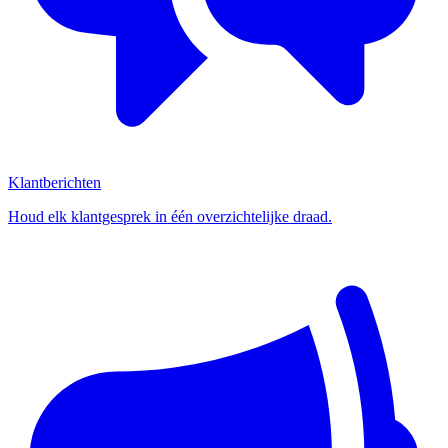
Klantberichten
Houd elk klantgesprek in één overzichtelijke draad.