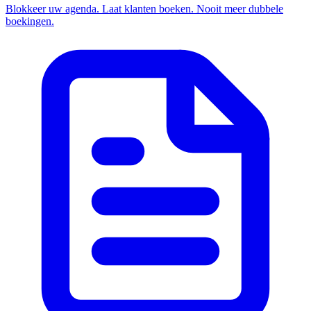
Blokkeer uw agenda. Laat klanten boeken. Nooit meer dubbele
boekingen.