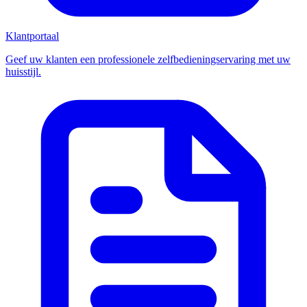
Klantportaal
Geef uw klanten een professionele zelfbedieningservaring met uw
huisstijl.