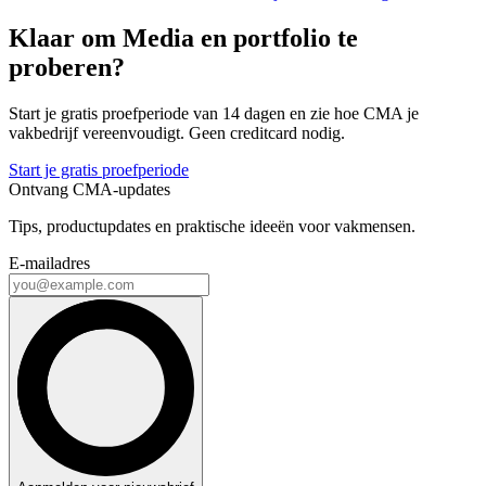
Klaar om Media en portfolio te
proberen?
Start je gratis proefperiode van 14 dagen en zie hoe CMA je
vakbedrijf vereenvoudigt. Geen creditcard nodig.
Start je gratis proefperiode
Ontvang CMA-updates
Tips, productupdates en praktische ideeën voor vakmensen.
E-mailadres