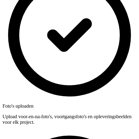
Foto's uploaden
Upload voor-en-na-foto's, voortgangsfoto's en opleveringsbeelden
voor elk project.