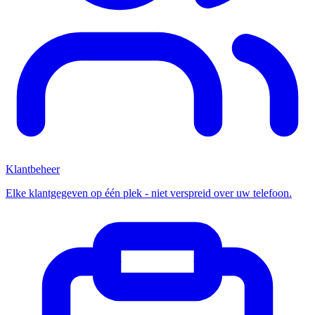
Klantbeheer
Elke klantgegeven op één plek - niet verspreid over uw telefoon.