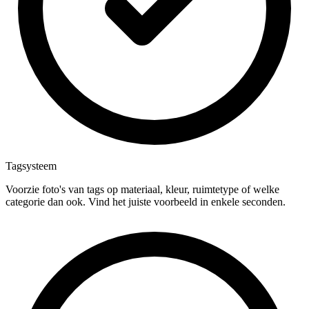
Tagsysteem
Voorzie foto's van tags op materiaal, kleur, ruimtetype of welke
categorie dan ook. Vind het juiste voorbeeld in enkele seconden.