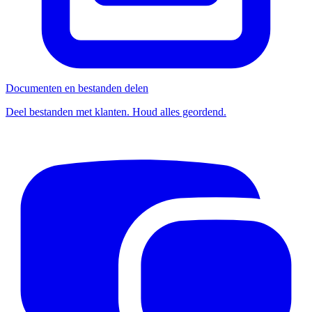
Documenten en bestanden delen
Deel bestanden met klanten. Houd alles geordend.