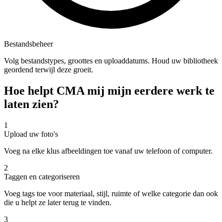
Bestandsbeheer
Volg bestandstypes, groottes en uploaddatums. Houd uw bibliotheek
geordend terwijl deze groeit.
Hoe helpt CMA mij mijn eerdere werk te
laten zien?
1
Upload uw foto's
Voeg na elke klus afbeeldingen toe vanaf uw telefoon of computer.
2
Taggen en categoriseren
Voeg tags toe voor materiaal, stijl, ruimte of welke categorie dan ook
die u helpt ze later terug te vinden.
3