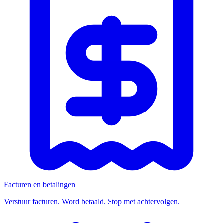
Facturen en betalingen
Verstuur facturen. Word betaald. Stop met achtervolgen.