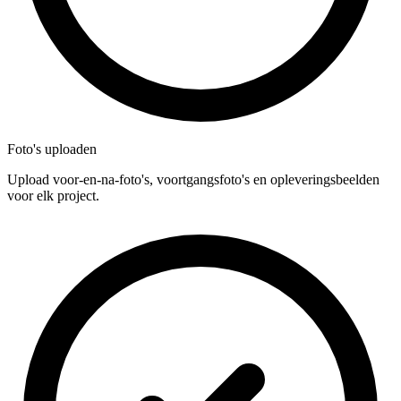
Foto's uploaden
Upload voor-en-na-foto's, voortgangsfoto's en opleveringsbeelden
voor elk project.