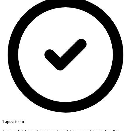
Tagsysteem