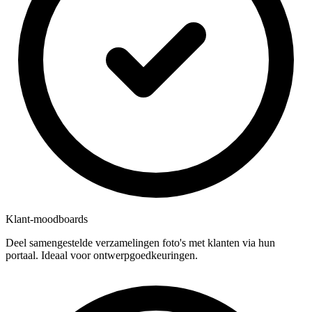
Klant-moodboards
Deel samengestelde verzamelingen foto's met klanten via hun
portaal. Ideaal voor ontwerpgoedkeuringen.