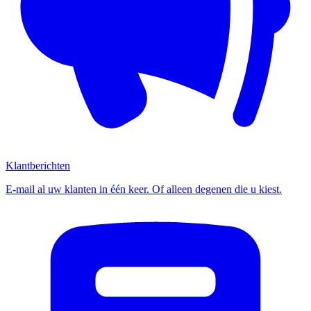
Klantberichten
E-mail al uw klanten in één keer. Of alleen degenen die u kiest.