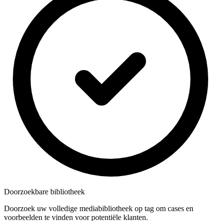
Doorzoekbare bibliotheek
Doorzoek uw volledige mediabibliotheek op tag om cases en
voorbeelden te vinden voor potentiële klanten.