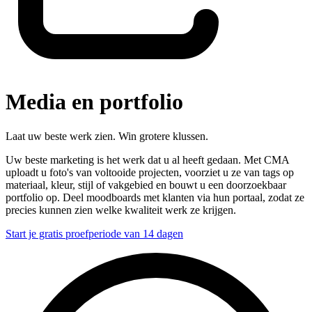
Media en portfolio
Laat uw beste werk zien. Win grotere klussen.
Uw beste marketing is het werk dat u al heeft gedaan. Met CMA
uploadt u foto's van voltooide projecten, voorziet u ze van tags op
materiaal, kleur, stijl of vakgebied en bouwt u een doorzoekbaar
portfolio op. Deel moodboards met klanten via hun portaal, zodat ze
precies kunnen zien welke kwaliteit werk ze krijgen.
Start je gratis proefperiode van 14 dagen