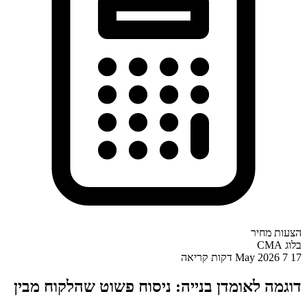
הצעות מחיר
בלוג CMA
17 May 2026
7 דקות קריאה
דוגמה לאומדן בנייה: ניסוח פשוט שהלקוח מבין