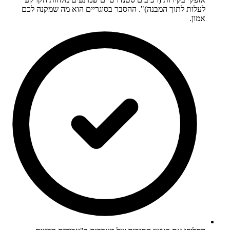
לעלות לתוך המבנה)". ההסבר בסוגריים הוא מה שמקנה לכם
אמון.