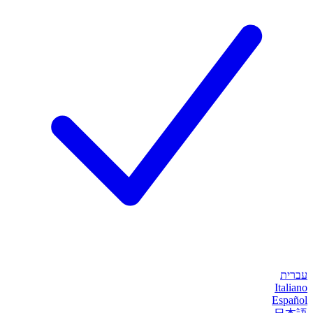
עברית
Italiano
Español