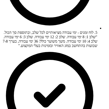
5. לוח זמנים - ימי עבודה מציאותיים לכל שלב, ובתוספת סך הכול.
"שלב 1: 8 ימי עבודה. שלב 2: 12 ימי עבודה. שלב 3: 6 ימי עבודה.
שלב 4: 10 ימי עבודה. משך משוער כולל: 36 ימי עבודה, בערך 7-8
שבועות בהתחשב במזג האוויר ובזמינות בעלי המקצוע."