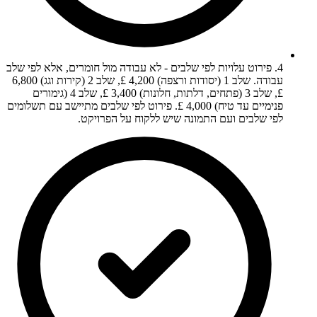
4. פירוט עלויות לפי שלבים - לא עבודה מול חומרים, אלא לפי שלב
עבודה. שלב 1 (יסודות ורצפה) 4,200 £, שלב 2 (קירות וגג) 6,800
£, שלב 3 (פתחים, דלתות, חלונות) 3,400 £, שלב 4 (גימורים
פנימיים עד טיח) 4,000 £. פירוט לפי שלבים מתיישב עם תשלומים
לפי שלבים ועם התמונה שיש ללקוח על הפרויקט.