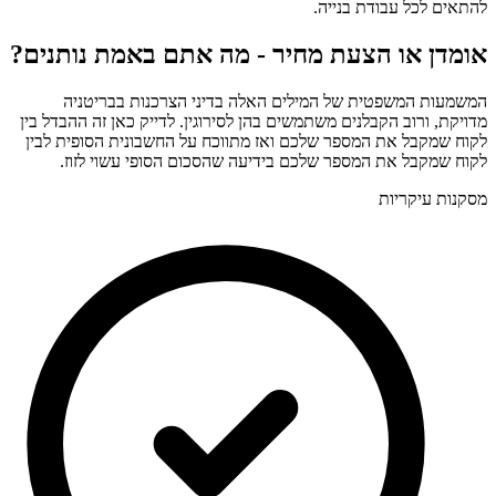
להתאים לכל עבודת בנייה.
אומדן או הצעת מחיר - מה אתם באמת נותנים?
המשמעות המשפטית של המילים האלה בדיני הצרכנות בבריטניה
מדויקת, ורוב הקבלנים משתמשים בהן לסירוגין. לדייק כאן זה ההבדל בין
לקוח שמקבל את המספר שלכם ואז מתווכח על החשבונית הסופית לבין
לקוח שמקבל את המספר שלכם בידיעה שהסכום הסופי עשוי לזוז.
מסקנות עיקריות