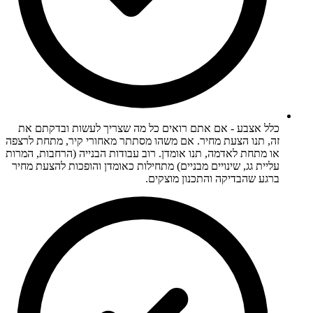
כלל אצבע - אם אתם רואים כל מה שצריך לעשות ובדקתם את
זה, תנו הצעת מחיר. אם משהו מסתתר מאחורי קיר, מתחת לרצפה
או מתחת לאדמה, תנו אומדן. רוב עבודות הבנייה (הרחבות, המרות
עליית גג, שינויים מבניים) מתחילות כאומדן והופכות להצעת מחיר
ברגע שהבדיקה והתכנון מוצקים.