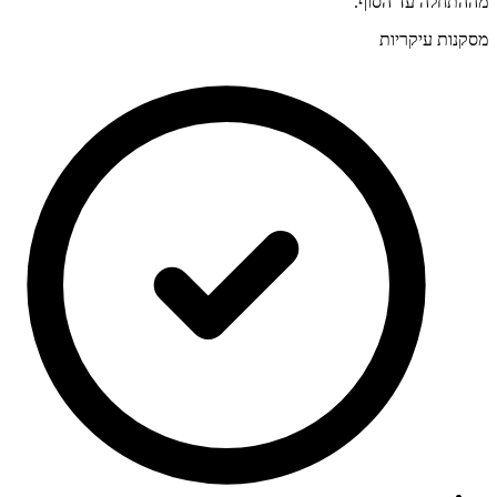
מההתחלה עד הסוף.
מסקנות עיקריות