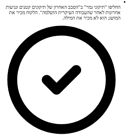
החליפו "תיקוני גמר" ב"הסבב האחרון של תיקונים קטנים ונגיעות
אחרונות לאחר שהעבודה העיקרית הושלמה". הלקוח מכיר את
המושג; הוא לא מכיר את המילה.