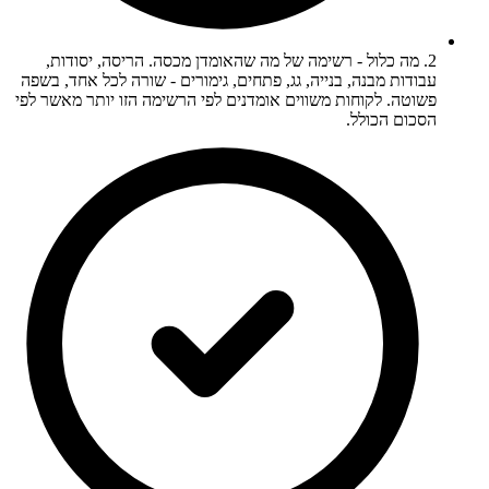
2. מה כלול - רשימה של מה שהאומדן מכסה. הריסה, יסודות,
עבודות מבנה, בנייה, גג, פתחים, גימורים - שורה לכל אחד, בשפה
פשוטה. לקוחות משווים אומדנים לפי הרשימה הזו יותר מאשר לפי
הסכום הכולל.