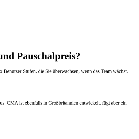
und Pauschalpreis?
o-Benutzer-Stufen, die Sie überwachsen, wenn das Team wächst.
 CMA ist ebenfalls in Großbritannien entwickelt, fügt aber ein