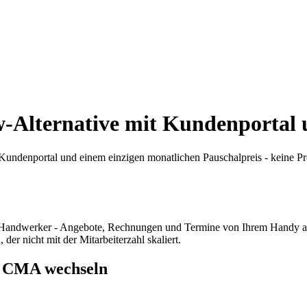
w-Alternative mit Kundenportal 
undenportal und einem einzigen monatlichen Pauschalpreis - keine Pr
 Handwerker - Angebote, Rechnungen und Termine von Ihrem Handy aus.
er nicht mit der Mitarbeiterzahl skaliert.
 CMA wechseln