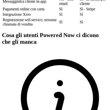
Messaggistica cliente in-app
email
cliente
Pagamenti online con carta
Sì
Sì - Stripe
Integrazione Xero
Sì
Sì
Registrazione self-service, nessuna
Sì
Sì
chiamata di vendita
Cosa gli utenti Powered Now ci dicono
che gli manca