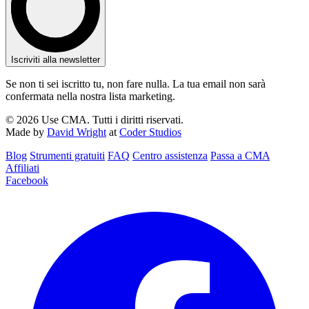
Iscriviti alla newsletter
Se non ti sei iscritto tu, non fare nulla. La tua email non sarà
confermata nella nostra lista marketing.
© 2026 Use CMA. Tutti i diritti riservati.
Made by
David Wright
at
Coder Studios
Blog‎
Strumenti gratuiti
FAQ
Centro assistenza
Passa a CMA
Affiliati
Facebook