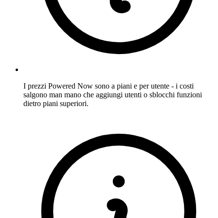
I prezzi Powered Now sono a piani e per utente - i costi
salgono man mano che aggiungi utenti o sblocchi funzioni
dietro piani superiori.