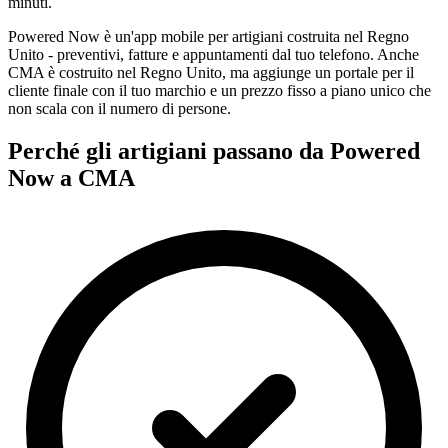
minuti.
Powered Now è un'app mobile per artigiani costruita nel Regno
Unito - preventivi, fatture e appuntamenti dal tuo telefono. Anche
CMA è costruito nel Regno Unito, ma aggiunge un portale per il
cliente finale con il tuo marchio e un prezzo fisso a piano unico che
non scala con il numero di persone.
Perché gli artigiani passano da Powered
Now a CMA