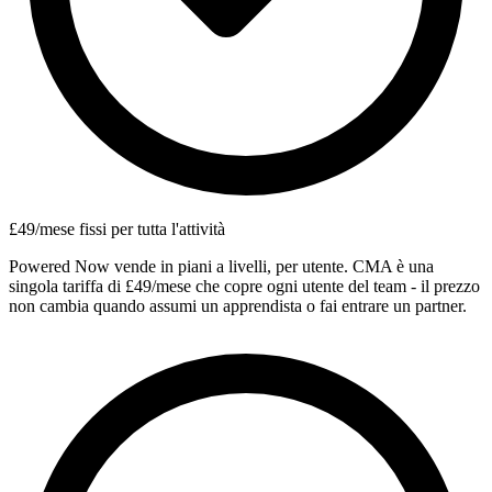
£49/mese fissi per tutta l'attività
Powered Now vende in piani a livelli, per utente. CMA è una
singola tariffa di £49/mese che copre ogni utente del team - il prezzo
non cambia quando assumi un apprendista o fai entrare un partner.