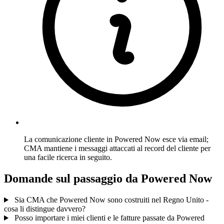
La comunicazione cliente in Powered Now esce via email;
CMA mantiene i messaggi attaccati al record del cliente per
una facile ricerca in seguito.
Domande sul passaggio da Powered Now
Sia CMA che Powered Now sono costruiti nel Regno Unito -
cosa li distingue davvero?
Posso importare i miei clienti e le fatture passate da Powered