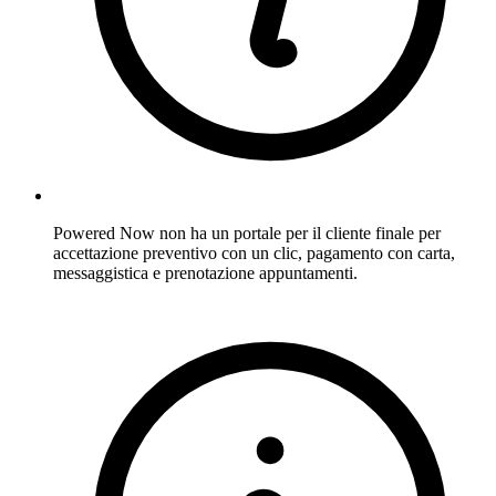
Powered Now non ha un portale per il cliente finale per
accettazione preventivo con un clic, pagamento con carta,
messaggistica e prenotazione appuntamenti.