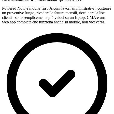
Powered Now è mobile-first. Alcuni lavori amministrativi - costruire
un preventivo lungo, rivedere le fatture mensili, riordinare la lista
clienti - sono semplicemente più veloci su un laptop. CMA è una
web app completa che funziona anche su mobile, non viceversa.