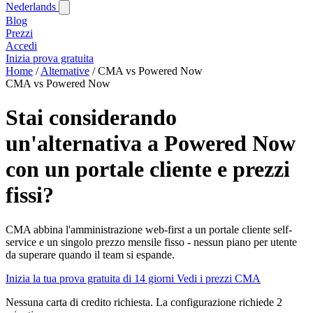
Nederlands
Blog‎
Prezzi
Accedi
Inizia prova gratuita
Home
/
Alternative
/
CMA vs Powered Now
CMA vs Powered Now
Stai considerando
un'alternativa a Powered Now
con un portale cliente e prezzi
fissi?
CMA abbina l'amministrazione web-first a un portale cliente self-
service e un singolo prezzo mensile fisso - nessun piano per utente
da superare quando il team si espande.
Inizia la tua prova gratuita di 14 giorni
Vedi i prezzi CMA
Nessuna carta di credito richiesta. La configurazione richiede 2