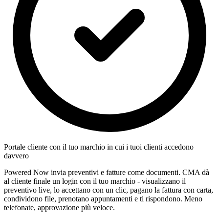
Portale cliente con il tuo marchio in cui i tuoi clienti accedono
davvero
Powered Now invia preventivi e fatture come documenti. CMA dà
al cliente finale un login con il tuo marchio - visualizzano il
preventivo live, lo accettano con un clic, pagano la fattura con carta,
condividono file, prenotano appuntamenti e ti rispondono. Meno
telefonate, approvazione più veloce.