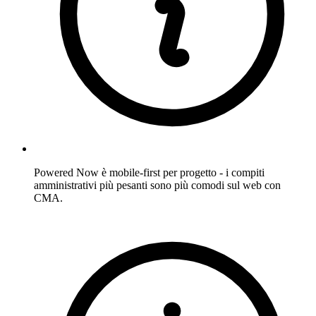
Powered Now è mobile-first per progetto - i compiti
amministrativi più pesanti sono più comodi sul web con
CMA.