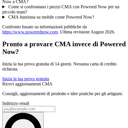
Now a CMA?
Come si confrontano i prezzi CMA con Powered Now per un
piccolo team?
CMA funziona su mobile come Powered Now?
Confronto basato su informazioni pubbliche da
https://www.powerednow.com
. Ultima revisione August 2026.
Pronto a provare CMA invece di Powered
Now?
Inizia la tua prova gratuita di 14 giorni. Nessuna carta di credito
richiesta.
Inizia la tua prova gratuita
Ricevi aggiornamenti CMA
Consigli, aggiornamenti di prodotto e idee pratiche per gli artigiani.
Indirizzo email