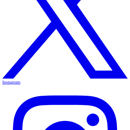
Instagram