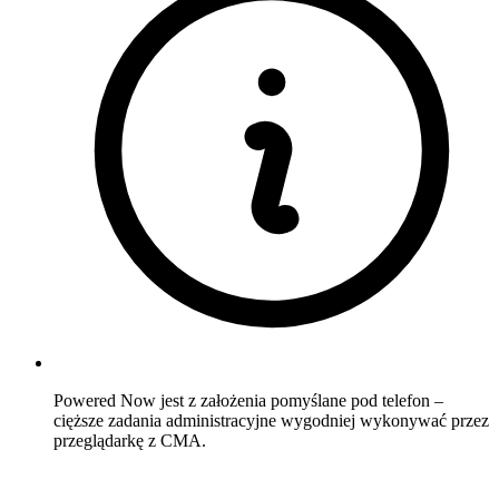
Powered Now jest z założenia pomyślane pod telefon –
cięższe zadania administracyjne wygodniej wykonywać przez
przeglądarkę z CMA.