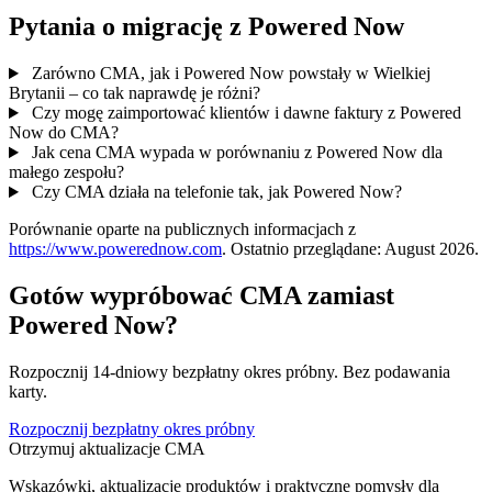
Pytania o migrację z Powered Now
Zarówno CMA, jak i Powered Now powstały w Wielkiej
Brytanii – co tak naprawdę je różni?
Czy mogę zaimportować klientów i dawne faktury z Powered
Now do CMA?
Jak cena CMA wypada w porównaniu z Powered Now dla
małego zespołu?
Czy CMA działa na telefonie tak, jak Powered Now?
Porównanie oparte na publicznych informacjach z
https://www.powerednow.com
. Ostatnio przeglądane: August 2026.
Gotów wypróbować CMA zamiast
Powered Now?
Rozpocznij 14-dniowy bezpłatny okres próbny. Bez podawania
karty.
Rozpocznij bezpłatny okres próbny
Otrzymuj aktualizacje CMA
Wskazówki, aktualizacje produktów i praktyczne pomysły dla