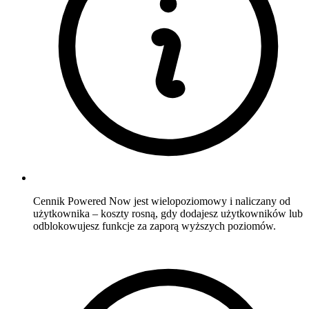
Cennik Powered Now jest wielopoziomowy i naliczany od
użytkownika – koszty rosną, gdy dodajesz użytkowników lub
odblokowujesz funkcje za zaporą wyższych poziomów.