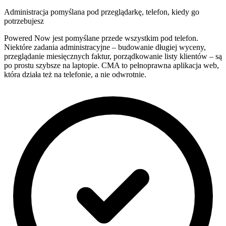
Administracja pomyślana pod przeglądarkę, telefon, kiedy go
potrzebujesz
Powered Now jest pomyślane przede wszystkim pod telefon.
Niektóre zadania administracyjne – budowanie długiej wyceny,
przeglądanie miesięcznych faktur, porządkowanie listy klientów – są
po prostu szybsze na laptopie. CMA to pełnoprawna aplikacja web,
która działa też na telefonie, a nie odwrotnie.