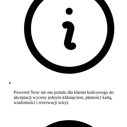
Powered Now nie ma portalu dla klienta końcowego do
akceptacji wyceny jednym kliknięciem, płatności kartą,
wiadomości i rezerwacji wizyt.