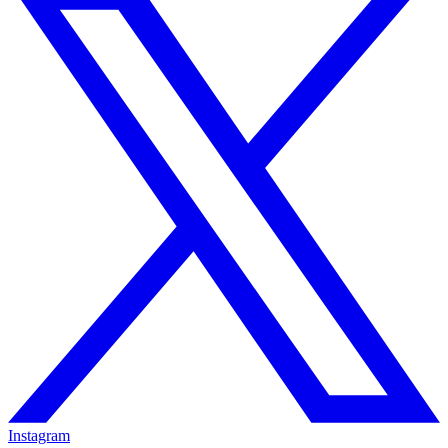
Instagram