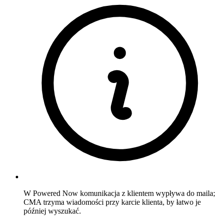
W Powered Now komunikacja z klientem wypływa do maila;
CMA trzyma wiadomości przy karcie klienta, by łatwo je
później wyszukać.