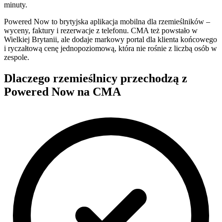
minuty.
Powered Now to brytyjska aplikacja mobilna dla rzemieślników –
wyceny, faktury i rezerwacje z telefonu. CMA też powstało w
Wielkiej Brytanii, ale dodaje markowy portal dla klienta końcowego
i ryczałtową cenę jednopoziomową, która nie rośnie z liczbą osób w
zespole.
Dlaczego rzemieślnicy przechodzą z
Powered Now na CMA