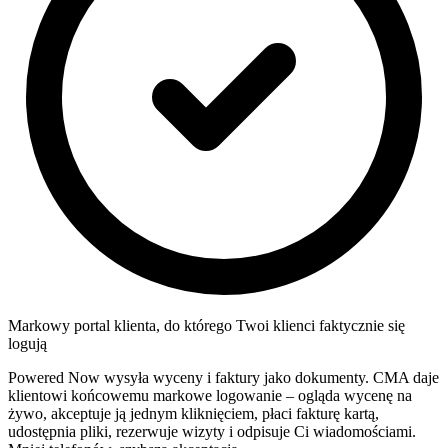
Markowy portal klienta, do którego Twoi klienci faktycznie się
logują
Powered Now wysyła wyceny i faktury jako dokumenty. CMA daje
klientowi końcowemu markowe logowanie – ogląda wycenę na
żywo, akceptuje ją jednym kliknięciem, płaci fakturę kartą,
udostępnia pliki, rezerwuje wizyty i odpisuje Ci wiadomościami.