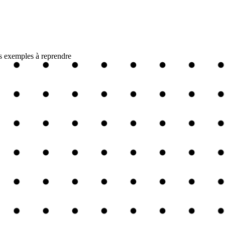
es exemples à reprendre