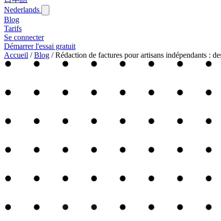
Nederlands
Blog‎
Tarifs
Se connecter
Démarrer l'essai gratuit
Accueil
/
Blog‎
/
Rédaction de factures pour artisans indépendants : d