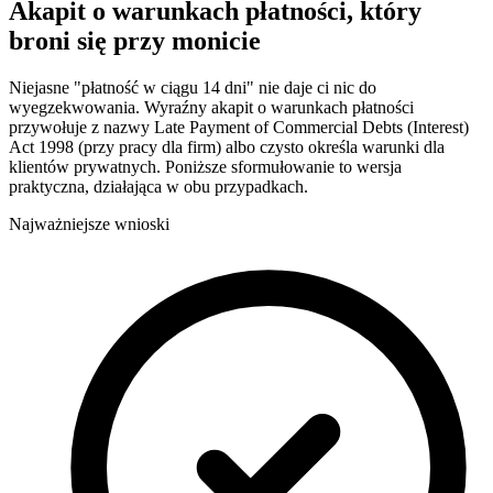
Akapit o warunkach płatności, który
broni się przy monicie
Niejasne "płatność w ciągu 14 dni" nie daje ci nic do
wyegzekwowania. Wyraźny akapit o warunkach płatności
przywołuje z nazwy Late Payment of Commercial Debts (Interest)
Act 1998 (przy pracy dla firm) albo czysto określa warunki dla
klientów prywatnych. Poniższe sformułowanie to wersja
praktyczna, działająca w obu przypadkach.
Najważniejsze wnioski