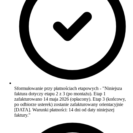
Sformułowanie przy płatnościach etapowych - "Niniejsza
faktura dotyczy etapu 2 z 3 (po montażu). Etap 1
zafakturowano 14 maja 2026 (opłacony). Etap 3 (końcowy,
po odbiorze usterek) zostanie zafakturowany orientacyjnie
[DATA]. Warunki płatności: 14 dni od daty niniejszej
faktury."