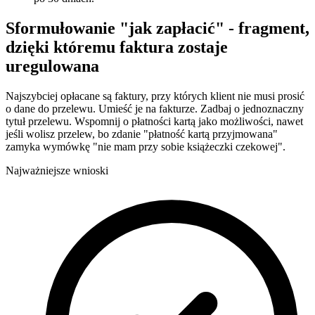
Sformułowanie "jak zapłacić" - fragment,
dzięki któremu faktura zostaje
uregulowana
Najszybciej opłacane są faktury, przy których klient nie musi prosić
o dane do przelewu. Umieść je na fakturze. Zadbaj o jednoznaczny
tytuł przelewu. Wspomnij o płatności kartą jako możliwości, nawet
jeśli wolisz przelew, bo zdanie "płatność kartą przyjmowana"
zamyka wymówkę "nie mam przy sobie książeczki czekowej".
Najważniejsze wnioski