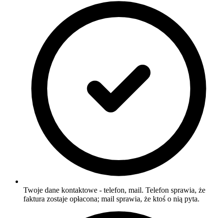
Twoje dane kontaktowe - telefon, mail. Telefon sprawia, że
faktura zostaje opłacona; mail sprawia, że ktoś o nią pyta.