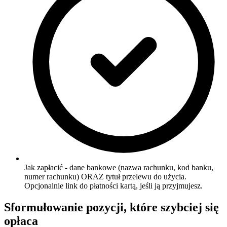
Jak zapłacić - dane bankowe (nazwa rachunku, kod banku,
numer rachunku) ORAZ tytuł przelewu do użycia.
Opcjonalnie link do płatności kartą, jeśli ją przyjmujesz.
Sformułowanie pozycji, które szybciej się
opłaca