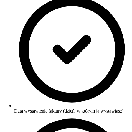
Data wystawienia faktury (dzień, w którym ją wystawiasz).