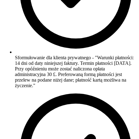
Sformułowanie dla klienta prywatnego - "Warunki płatności:
14 dni od daty niniejszej faktury. Termin płatności [DATA].
Przy opóźnieniu może zostać naliczona opłata
administracyjna 30 £. Preferowaną formą płatności jest
przelew na podane niżej dane; płatność kartą możliwa na
życzenie."