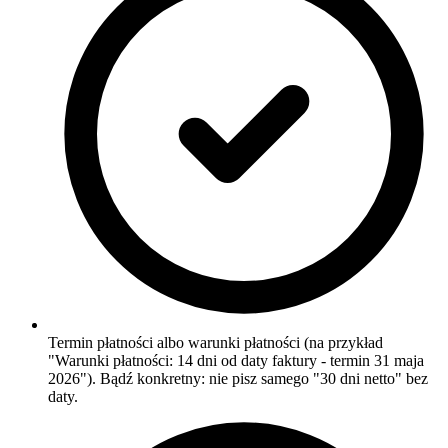
Termin płatności albo warunki płatności (na przykład
"Warunki płatności: 14 dni od daty faktury - termin 31 maja
2026"). Bądź konkretny: nie pisz samego "30 dni netto" bez
daty.