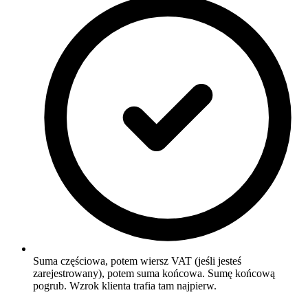
Suma częściowa, potem wiersz VAT (jeśli jesteś
zarejestrowany), potem suma końcowa. Sumę końcową
pogrub. Wzrok klienta trafia tam najpierw.