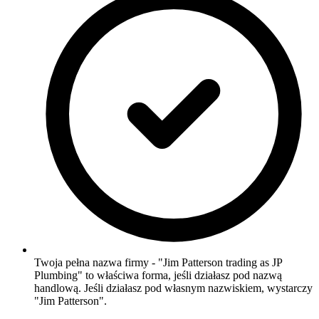
Twoja pełna nazwa firmy - "Jim Patterson trading as JP
Plumbing" to właściwa forma, jeśli działasz pod nazwą
handlową. Jeśli działasz pod własnym nazwiskiem, wystarczy
"Jim Patterson".