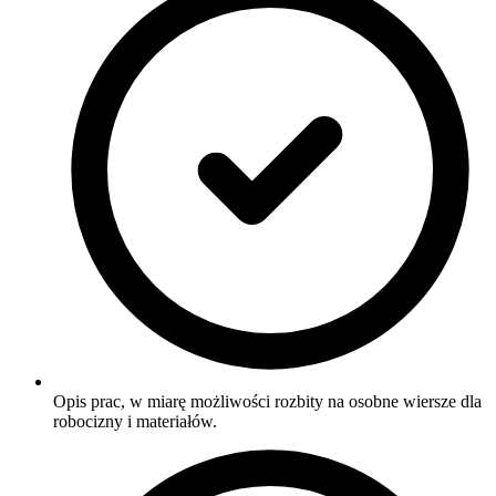
Opis prac, w miarę możliwości rozbity na osobne wiersze dla
robocizny i materiałów.