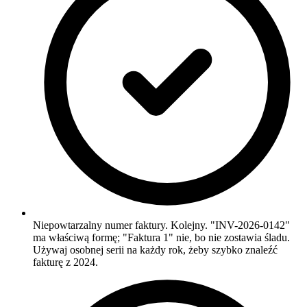
Niepowtarzalny numer faktury. Kolejny. "INV-2026-0142"
ma właściwą formę; "Faktura 1" nie, bo nie zostawia śladu.
Używaj osobnej serii na każdy rok, żeby szybko znaleźć
fakturę z 2024.