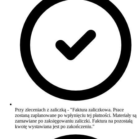
Przy zleceniach z zaliczką - "Faktura zaliczkowa. Prace
zostaną zaplanowane po wpłynięciu tej płatności. Materiały są
zamawiane po zaksięgowaniu zaliczki. Faktura na pozostałą
kwotę wystawiana jest po zakończeniu."