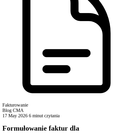
Fakturowanie
Blog CMA
17 May 2026
6 minut czytania
Formułowanie faktur dla