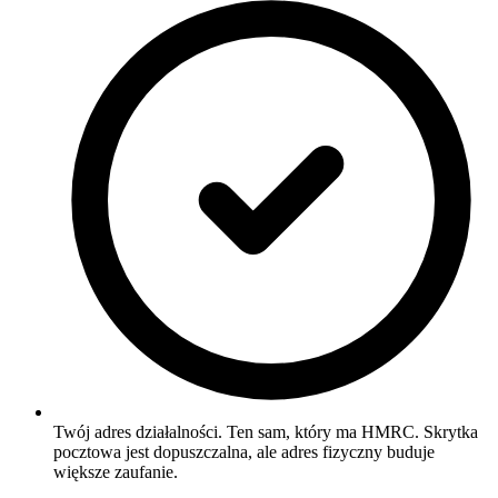
Twój adres działalności. Ten sam, który ma HMRC. Skrytka
pocztowa jest dopuszczalna, ale adres fizyczny buduje
większe zaufanie.