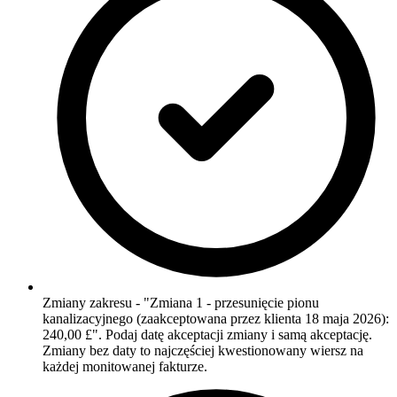
Zmiany zakresu - "Zmiana 1 - przesunięcie pionu
kanalizacyjnego (zaakceptowana przez klienta 18 maja 2026):
240,00 £". Podaj datę akceptacji zmiany i samą akceptację.
Zmiany bez daty to najczęściej kwestionowany wiersz na
każdej monitowanej fakturze.