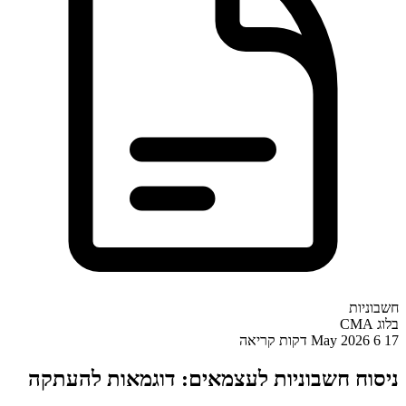
חשבוניות
בלוג CMA
17 May 2026
6 דקות קריאה
ניסוח חשבוניות לעצמאים: דוגמאות להעתקה