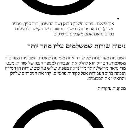
איך לשלם - פרטי חשבון הבנק (שם החשבון, קוד סניף, מספר
חשבון) וגם אסמכתה לרישום. ובאופן רשות קישור לתשלום
בכרטיס אם אתם מקבלים כרטיסים.
ניסוח שורות שמשלמים עליו מהר יותר
חשבוניות מעורפלות של שורה אחת מזמינות שאלות. חשבוניות מפורטות
משולמות. הטריק הוא לחלק את העבודה למספר הנכון של שורות: מעט
מדי נראה מרושל, יותר מדי נראה מנופח. שלוש עד שש שורות הן המידה
הנכונה ברוב העבודות אצל לקוחות פרטיים. קחו את הניסוחים שלהלן
והתאימו את הסכומים.
מסקנות עיקריות