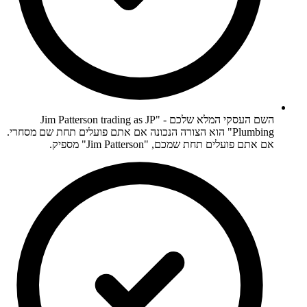
השם העסקי המלא שלכם - "Jim Patterson trading as JP
Plumbing" הוא הצורה הנכונה אם אתם פועלים תחת שם מסחרי.
אם אתם פועלים תחת שמכם, "Jim Patterson" מספיק.