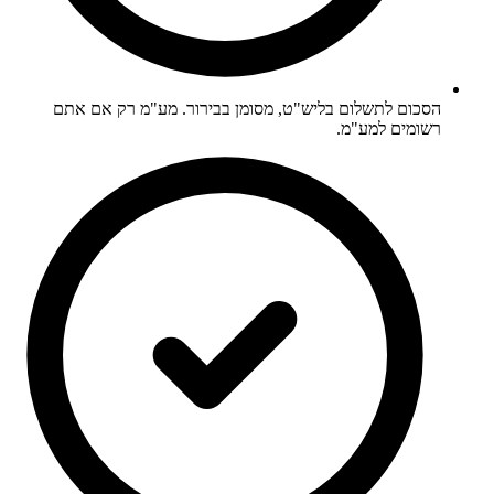
הסכום לתשלום בליש"ט, מסומן בבירור. מע"מ רק אם אתם
רשומים למע"מ.