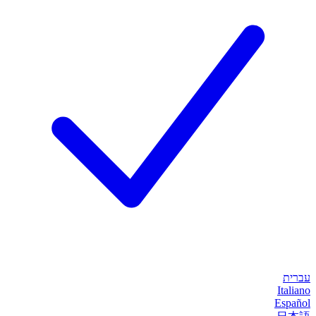
עברית
Italiano
Español