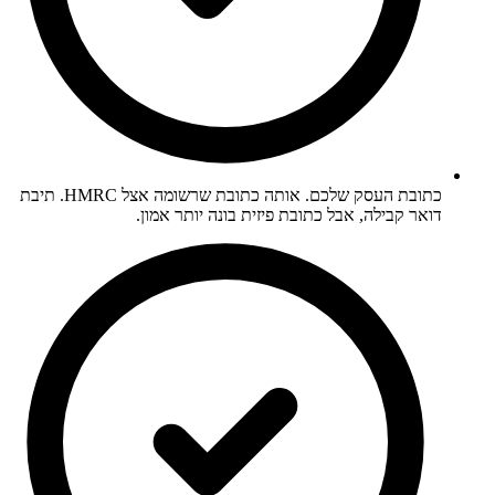
כתובת העסק שלכם. אותה כתובת שרשומה אצל HMRC. תיבת
דואר קבילה, אבל כתובת פיזית בונה יותר אמון.