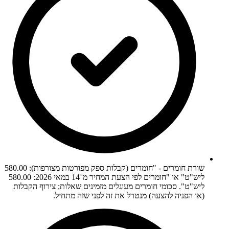
שורת חומרים - "חומרים (קבלות ספק מפורטות מצורפות): 580.00
ליש"ט" או "חומרים לפי הצעת המחיר מ־14 במאי 2026: 580.00
ליש"ט". סכומי חומרים מעוגלים מזמינים שאלות; צירוף הקבלות
(או הפניה להצעה) מנטרל את זה לפני שזה מתחיל.