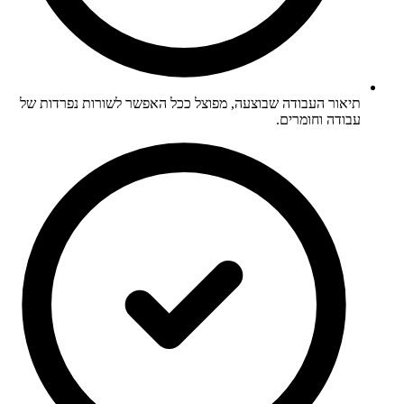
תיאור העבודה שבוצעה, מפוצל ככל האפשר לשורות נפרדות של
עבודה וחומרים.