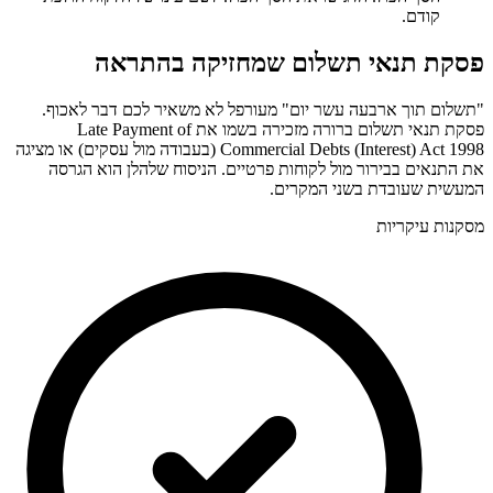
קודם.
פסקת תנאי תשלום שמחזיקה בהתראה
"תשלום תוך ארבעה עשר יום" מעורפל לא משאיר לכם דבר לאכוף.
פסקת תנאי תשלום ברורה מזכירה בשמו את Late Payment of
Commercial Debts (Interest) Act 1998 (בעבודה מול עסקים) או מציגה
את התנאים בבירור מול לקוחות פרטיים. הניסוח שלהלן הוא הגרסה
המעשית שעובדת בשני המקרים.
מסקנות עיקריות