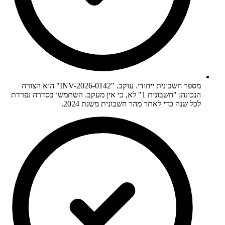
מספר חשבונית ייחודי. עוקב. "INV-2026-0142" הוא הצורה
הנכונה; "חשבונית 1" לא, כי אין מעקב. השתמשו בסדרה נפרדת
לכל שנה כדי לאתר מהר חשבונית משנת 2024.