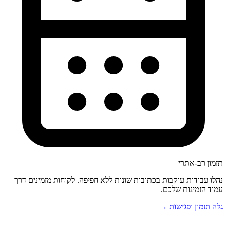
תזמון רב-אתרי
נהלו עבודות עוקבות בכתובות שונות ללא חפיפה. לקוחות מזמינים דרך
עמוד הזמינות שלכם.
גלה תזמון ופגישות →