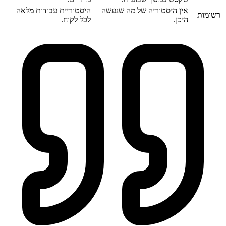
אין היסטוריה של מה שנעשה
היסטוריית עבודות מלאה
רשומות
היכן.
לכל לקוח.