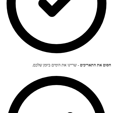
חסום את התאריכים
- שריינו את הימים ביומן שלכם.