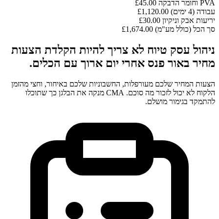
PVA וחומר הדבקה
£45.00
עבודה (4 ימים)
£1,120.00
יריעות אבק וניקיון
£30.00
סך הכל (כולל מע"מ)
£1,674.00
ניהול עסק טיוח לא צריך להיות הקלדת הצעות
מחיר באור פנס אחרי יום ארוך עם הכלים.
הצעות המחיר שלכם מעורפלות, החשבוניות שלכם באיחור, וחצי מהזמן
הלקוח לא יכול לזכור מה סוכם. CMA מנקה את הבלגן כך שתוכלו
להתמקד בגימור מושלם.