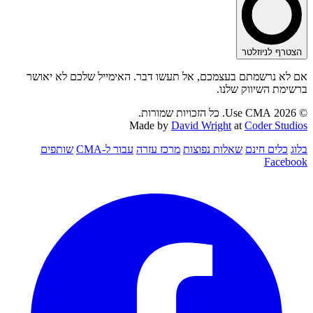
הצטרף לניוזלטר
אם לא נרשמתם בעצמכם, אל תעשו דבר. האימייל שלכם לא יאושר
ברשימת השיווק שלנו.
© 2026 Use CMA. כל הזכויות שמורות.
Made by
David Wright
at
Coder Studios
בלוג
כלים חינם
שאלות נפוצות
מרכז עזרה
עבור ל-CMA
שותפים
Facebook