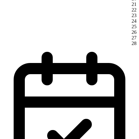
21
22
23
24
25
26
27
28