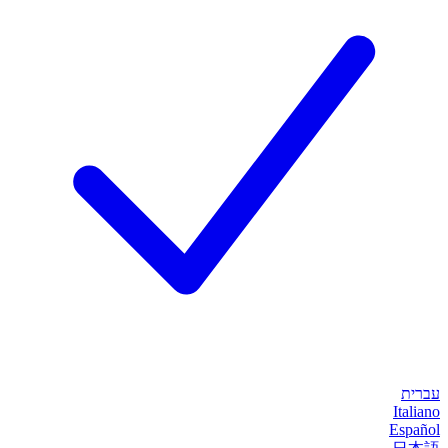
עברית
Italiano
Español