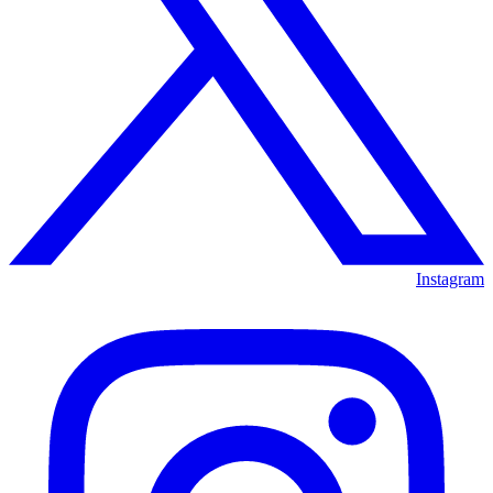
Instagram