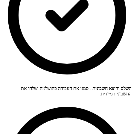
השלם והוצא חשבונית
- סמנו את העבודה כהושלמה ושלחו את
החשבונית מיידית.