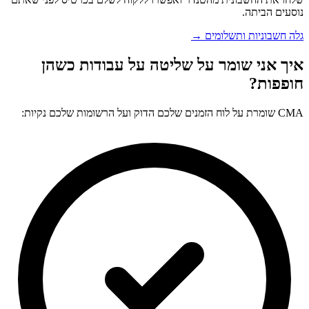
נוסעים הביתה.
גלה חשבוניות ותשלומים →
איך אני שומר על שליטה על עבודות כשהן
חופפות?
CMA שומרת על לוח הזמנים שלכם הדוק ועל הרשומות שלכם נקיות: