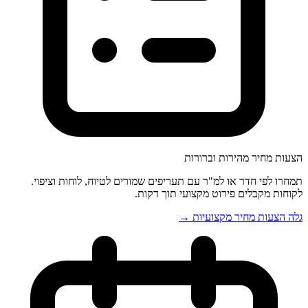
הצעות מחיר מהירות וברורות
תמחרו לפי חדר או למ"ר עם תעריפים שמורים לטיוח, לוחות וציפוי.
לקוחות מקבלים פירוט מקצועי תוך דקות.
גלה הצעות מחיר מקצועיות →