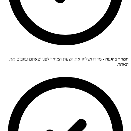
תמחר בהגעה
- מדדו ושלחו את הצעת המחיר לפני שאתם עוזבים את
האתר.