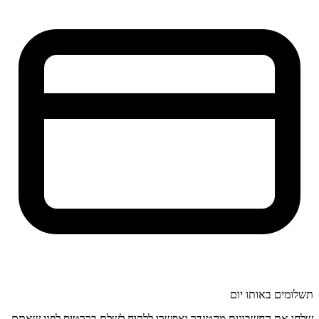
תשלומים באותו יום
שלחו את החשבונית מהטנדר ואפשרו ללקוח לשלם בכרטיס לפני שאתם