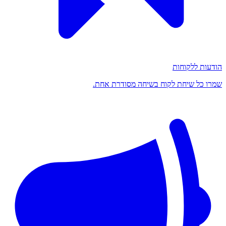
הודעות ללקוחות
שמרו כל שיחת לקוח בשיחה מסודרת אחת.