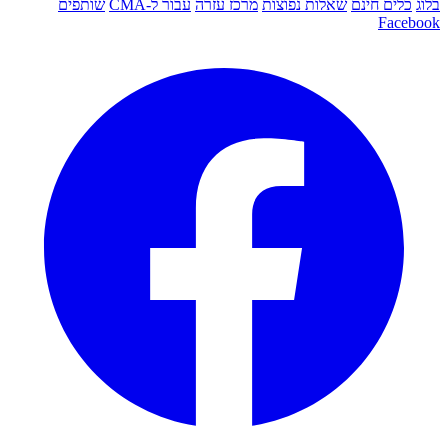
בלוג
כלים חינם
שאלות נפוצות
מרכז עזרה
עבור ל-CMA
שותפים
Facebook