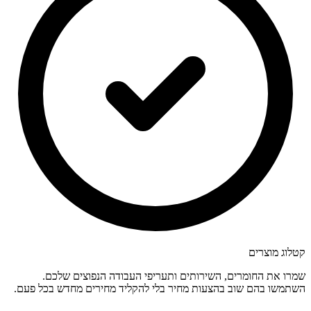
קטלוג מוצרים
שמרו את החומרים, השירותים ותעריפי העבודה הנפוצים שלכם.
השתמשו בהם שוב בהצעות מחיר בלי להקליד מחירים מחדש בכל פעם.