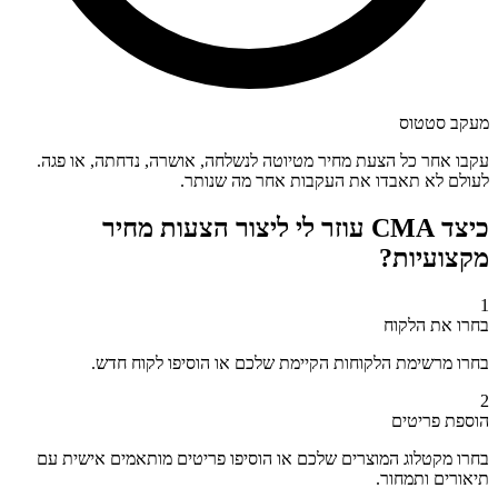
מעקב סטטוס
עקבו אחר כל הצעת מחיר מטיוטה לנשלחה, אושרה, נדחתה, או פגה.
לעולם לא תאבדו את העקבות אחר מה שנותר.
כיצד CMA עוזר לי ליצור הצעות מחיר
מקצועיות?
1
בחרו את הלקוח
בחרו מרשימת הלקוחות הקיימת שלכם או הוסיפו לקוח חדש.
2
הוספת פריטים
בחרו מקטלוג המוצרים שלכם או הוסיפו פריטים מותאמים אישית עם
תיאורים ותמחור.