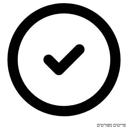
פריטים מפורטים