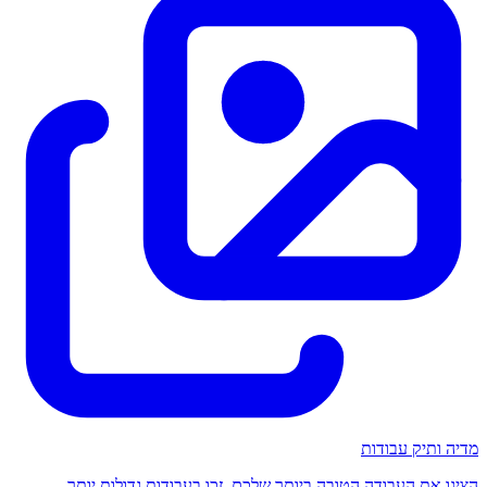
מדיה ותיק עבודות
הציגו את העבודה הטובה ביותר שלכם. זכו בעבודות גדולות יותר.