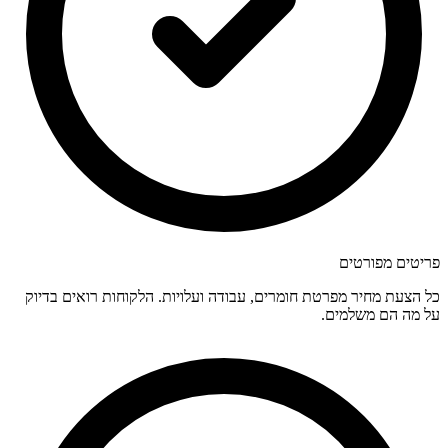
פריטים מפורטים
כל הצעת מחיר מפרטת חומרים, עבודה ועלויות. הלקוחות רואים בדיוק
על מה הם משלמים.