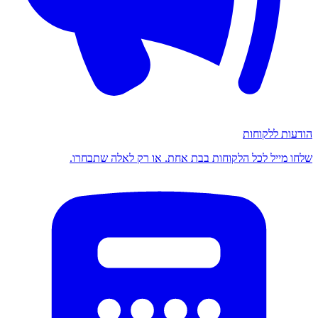
הודעות ללקוחות
שלחו מייל לכל הלקוחות בבת אחת. או רק לאלה שתבחרו.