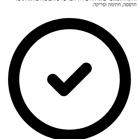
הדפסה, חתימה וסריקה.