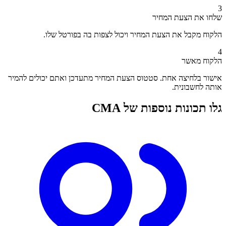
3
שלחו את הצעת המחיר
הלקוח מקבל את הצעת המחיר ויכול לצפות בה בפורטל שלו.
4
הלקוח מאשר
אישור בלחיצה אחת. סטטוס הצעת המחיר מתעדכן ואתם יכולים להמיר
אותה לחשבונית.
גלו תכונות נוספות של CMA