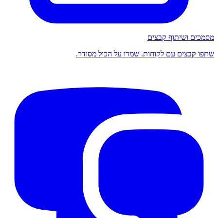
מסמכים ושיתוף קבצים
שתפו קבצים עם לקוחות. שמרו על הכול מסודר.