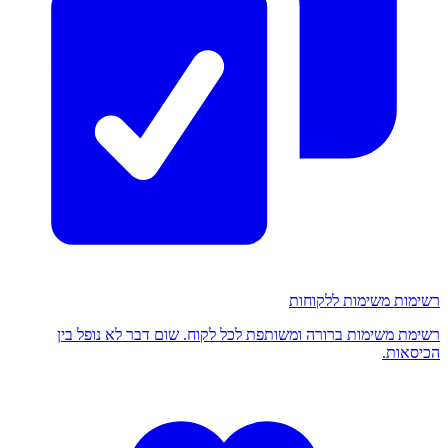
רשימות משימות ללקוחות
רשימת משימות ברורה ומשותפת לכל לקוח. שום דבר לא נופל בין
הכיסאות.