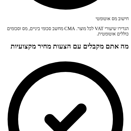
חישוב מס אוטומטי
הגדירו שיעורי VAT לכל מוצר. CMA מחשב סכומי ביניים, מס וסכומים
כוללים אוטומטית.
מה אתם מקבלים עם הצעות מחיר מקצועיות