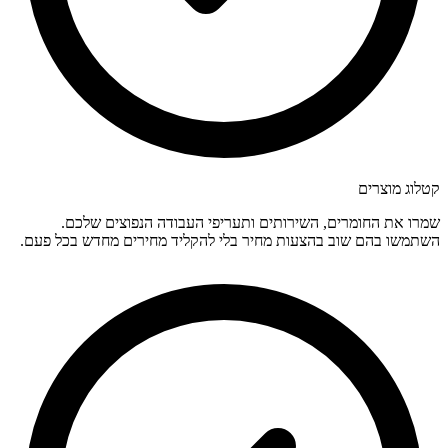
קטלוג מוצרים
שמרו את החומרים, השירותים ותעריפי העבודה הנפוצים שלכם.
השתמשו בהם שוב בהצעות מחיר בלי להקליד מחירים מחדש בכל פעם.