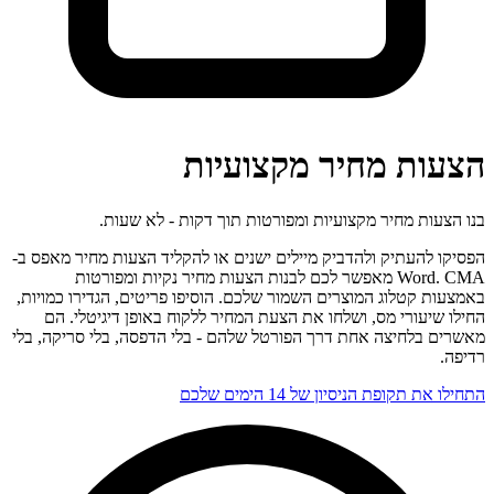
הצעות מחיר מקצועיות
בנו הצעות מחיר מקצועיות ומפורטות תוך דקות - לא שעות.
הפסיקו להעתיק ולהדביק מיילים ישנים או להקליד הצעות מחיר מאפס ב-
Word. CMA מאפשר לכם לבנות הצעות מחיר נקיות ומפורטות
באמצעות קטלוג המוצרים השמור שלכם. הוסיפו פריטים, הגדירו כמויות,
החילו שיעורי מס, ושלחו את הצעת המחיר ללקוח באופן דיגיטלי. הם
מאשרים בלחיצה אחת דרך הפורטל שלהם - בלי הדפסה, בלי סריקה, בלי
רדיפה.
התחילו את תקופת הניסיון של 14 הימים שלכם