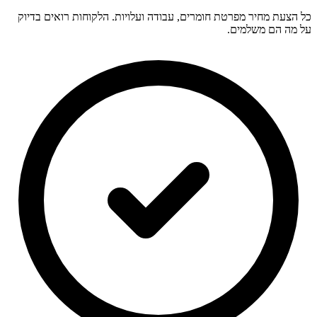
כל הצעת מחיר מפרטת חומרים, עבודה ועלויות. הלקוחות רואים בדיוק
על מה הם משלמים.