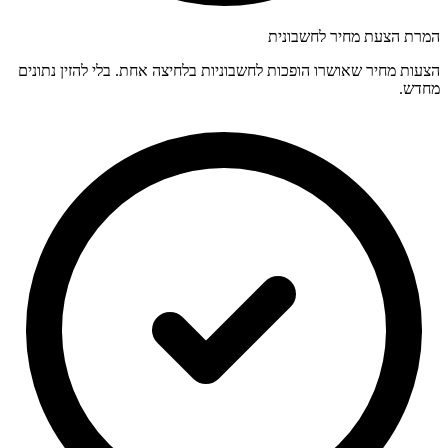
המרת הצעת מחיר לחשבונית
הצעות מחיר שאושרו הופכות לחשבוניות בלחיצה אחת. בלי להזין נתונים
מחדש.