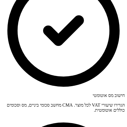
חישוב מס אוטומטי
הגדירו שיעורי VAT לכל מוצר. CMA מחשב סכומי ביניים, מס וסכומים
כוללים אוטומטית.