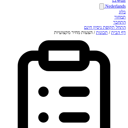
日本語
Nederlands
בלוג
תמחור
התחבר
התחל תקופת ניסיון חינם
דף הבית
/
תכונות
/
הצעות מחיר מקצועיות