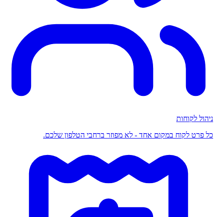
ניהול לקוחות
כל פרט לקוח במקום אחד - לא מפוזר ברחבי הטלפון שלכם.