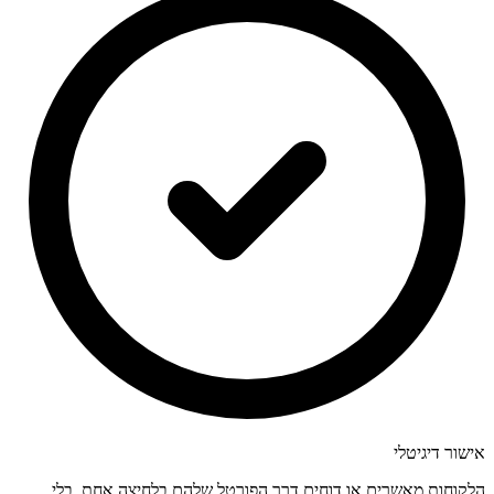
אישור דיגיטלי
הלקוחות מאשרים או דוחים דרך הפורטל שלהם בלחיצה אחת. בלי