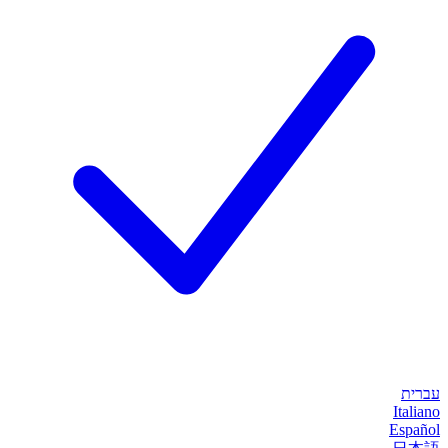
עברית
Italiano
Español