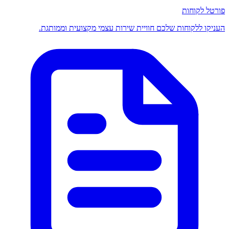
פורטל לקוחות
העניקו ללקוחות שלכם חוויית שירות עצמי מקצועית וממותגת.