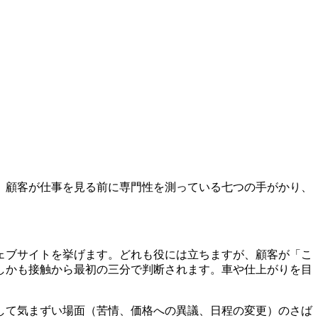
。顧客が仕事を見る前に専門性を測っている七つの手がかり、
ェブサイトを挙げます。どれも役には立ちますが、顧客が「こ
しかも接触から最初の三分で判断されます。車や仕上がりを目
して気まずい場面（苦情、価格への異議、日程の変更）のさば