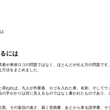
は
えるには
業着や車体ロゴの問題ではなく、ほとんどが伝え方の問題です
る方法をまとめました。
と尋ねれば、九人が作業着、ロゴを入れた車、名刺、そしてウ
当の手がかりは目に見えるものではなく書かれたものであり、
文面、その返信の速さ、届く見積書、あとから来る請求書、そ