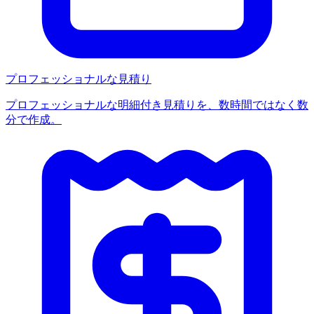
プロフェッショナルな見積り
プロフェッショナルな明細付き見積りを、数時間ではなく数
分で作成。