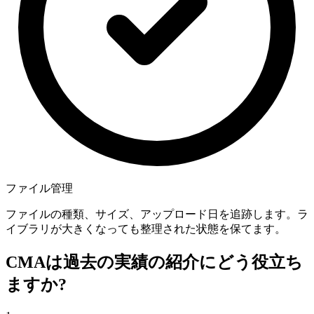
ファイル管理
ファイルの種類、サイズ、アップロード日を追跡します。ラ
イブラリが大きくなっても整理された状態を保てます。
CMAは過去の実績の紹介にどう役立ち
ますか?