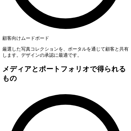
顧客向けムードボード
厳選した写真コレクションを、ポータルを通じて顧客と共有
します。デザインの承認に最適です。
メディアとポートフォリオで得られる
もの