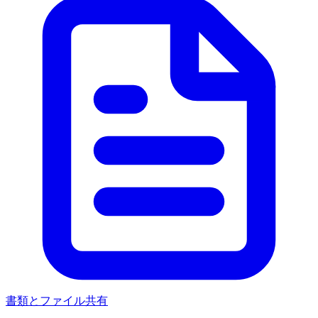
書類とファイル共有