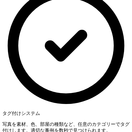
タグ付けシステム
写真を素材、色、部屋の種類など、任意のカテゴリーでタグ
付けします。適切な事例を数秒で見つけられます。