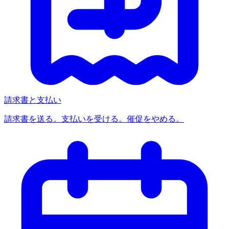
請求書と支払い
請求書を送る。支払いを受ける。催促をやめる。