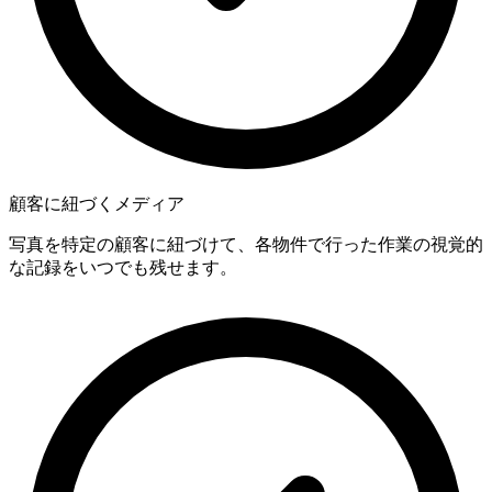
顧客に紐づくメディア
写真を特定の顧客に紐づけて、各物件で行った作業の視覚的
な記録をいつでも残せます。