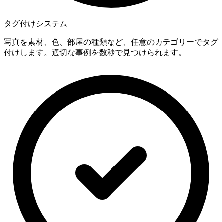
タグ付けシステム
写真を素材、色、部屋の種類など、任意のカテゴリーでタグ
付けします。適切な事例を数秒で見つけられます。