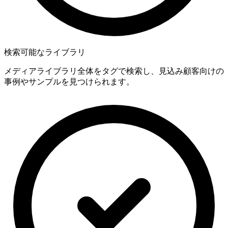
検索可能なライブラリ
メディアライブラリ全体をタグで検索し、見込み顧客向けの
事例やサンプルを見つけられます。