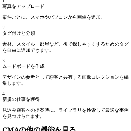
1
写真をアップロード
案件ごとに、スマホやパソコンから画像を追加。
2
タグ付けと分類
素材、スタイル、部屋など、後で探しやすくするためのタグ
を自由に追加できます。
3
ムードボードを作成
デザインの参考として顧客と共有する画像コレクションを編
集します。
4
新規の仕事を獲得
見込み顧客への提案時に、ライブラリを検索して最適な事例
を見つけられます。
CMAの他の機能を見る