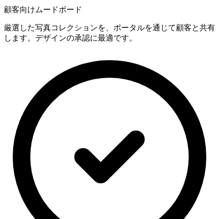
顧客向けムードボード
厳選した写真コレクションを、ポータルを通じて顧客と共有
します。デザインの承認に最適です。