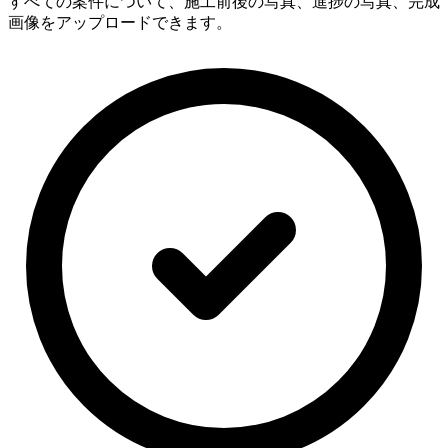
すべての案件について、施工前後の写真、進捗の写真、完成
画像をアップロードできます。