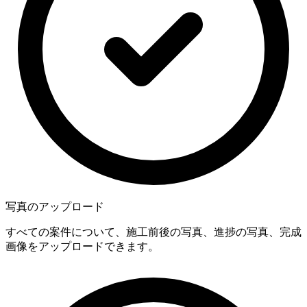
写真のアップロード
すべての案件について、施工前後の写真、進捗の写真、完成
画像をアップロードできます。