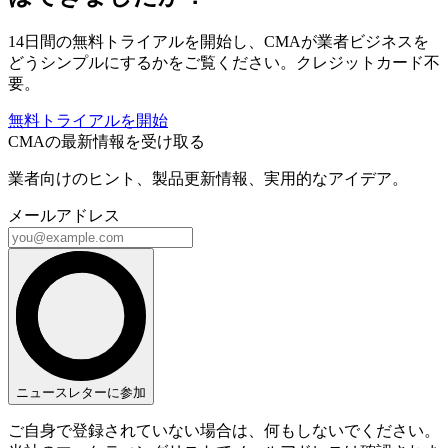
14日間の無料トライアルを開始し、CMAが業者ビジネスを
どうシンプルにするかをご覧ください。クレジットカード不
要。
無料トライアルを開始
CMAの最新情報を受け取る
業者向けのヒント、製品更新情報、実用的なアイデア。
メールアドレス
ニュースレターに参加
ご自身で登録されていない場合は、何もしないでください。