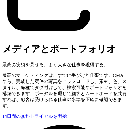
メディアとポートフォリオ
最高の実績を見せる。より大きな仕事を獲得する。
最高のマーケティングは、すでに手がけた仕事です。CMA
なら、完成した案件の写真をアップロードし、素材、色、ス
タイル、職種でタグ付けして、検索可能なポートフォリオを
構築できます。ポータルを通じて顧客とムードボードを共有
すれば、顧客は受けられる仕事の水準を正確に確認できま
す。
14日間の無料トライアルを開始