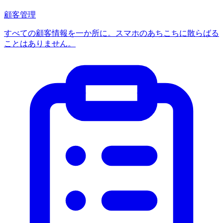
顧客管理
すべての顧客情報を一か所に。スマホのあちこちに散らばる
ことはありません。