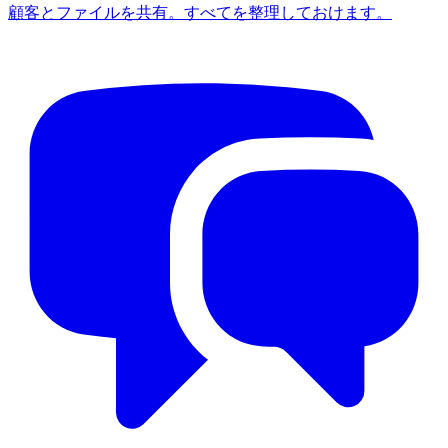
顧客とファイルを共有。すべてを整理しておけます。