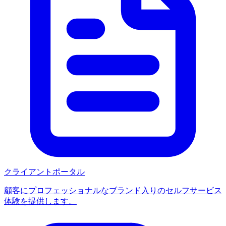
クライアントポータル
顧客にプロフェッショナルなブランド入りのセルフサービス
体験を提供します。