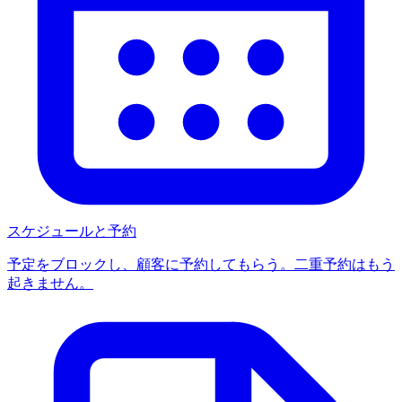
スケジュールと予約
予定をブロックし、顧客に予約してもらう。二重予約はもう
起きません。