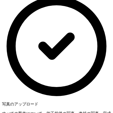
写真のアップロード