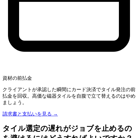
資材の前払金
クライアントが承認した瞬間にカード決済でタイル発注の前
払金を回収。高価な磁器タイルを自腹で立て替えるのはやめ
ましょう。
請求書と支払いを見る →
タイル選定の遅れがジョブを止めるの