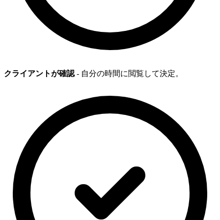
クライアントが確認
- 自分の時間に閲覧して決定。