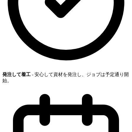
発注して着工
- 安心して資材を発注し、ジョブは予定通り開
始。