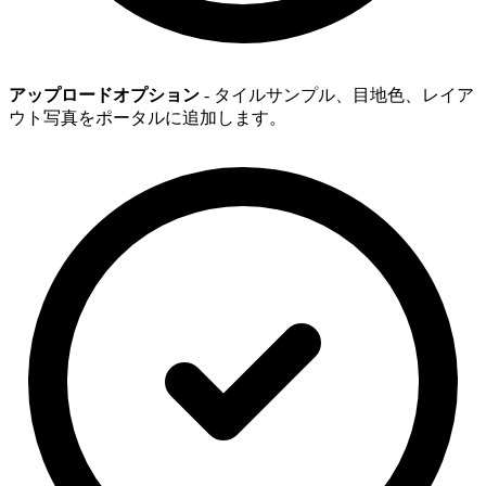
アップロードオプション
- タイルサンプル、目地色、レイア
ウト写真をポータルに追加します。