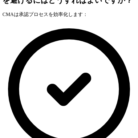
を避けるにはどうすればよいですか？
CMAは承認プロセスを効率化します：