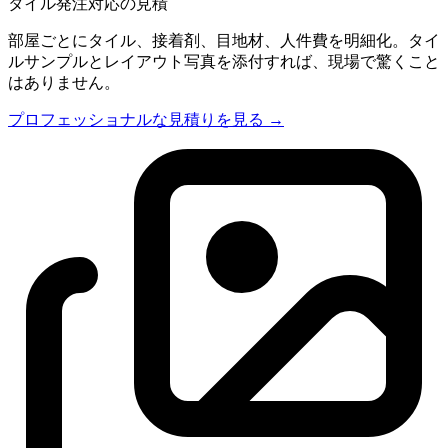
タイル発注対応の見積
部屋ごとにタイル、接着剤、目地材、人件費を明細化。タイ
ルサンプルとレイアウト写真を添付すれば、現場で驚くこと
はありません。
プロフェッショナルな見積りを見る →