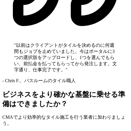
"以前はクライアントがタイルを決めるのに何週
間もジョブを止めていました。今はポータルに3
つの選択肢をアップロードし、1つを選んでもら
い、前払金を払ってもらってから発注します。文
字通り、仕事完了です。"
- Chris F.、バスルームのタイル職人
ビジネスをより確かな基盤に乗せる準
備はできましたか？
CMAでより効率的なタイル施工を行う業者に加わりましょ
う。