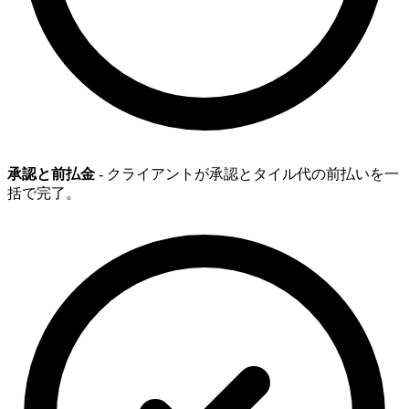
承認と前払金
- クライアントが承認とタイル代の前払いを一
括で完了。