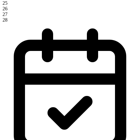
25
26
27
28