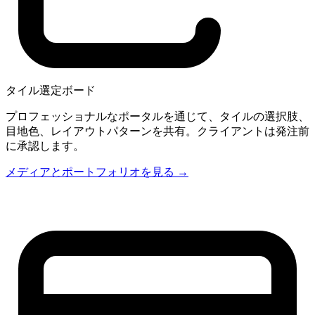
タイル選定ボード
プロフェッショナルなポータルを通じて、タイルの選択肢、
目地色、レイアウトパターンを共有。クライアントは発注前
に承認します。
メディアとポートフォリオを見る →