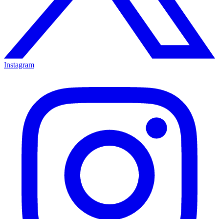
Instagram