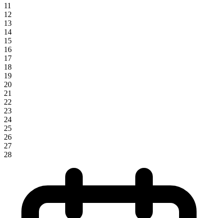
11
12
13
14
15
16
17
18
19
20
21
22
23
24
25
26
27
28