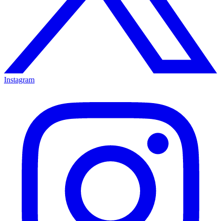
Instagram