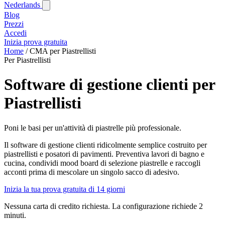
Nederlands
Blog‎
Prezzi
Accedi
Inizia prova gratuita
Home
/
CMA per Piastrellisti
Per Piastrellisti
Software di gestione clienti per
Piastrellisti
Poni le basi per un'attività di piastrelle più professionale.
Il software di gestione clienti ridicolmente semplice costruito per
piastrellisti e posatori di pavimenti. Preventiva lavori di bagno e
cucina, condividi mood board di selezione piastrelle e raccogli
acconti prima di mescolare un singolo sacco di adesivo.
Inizia la tua prova gratuita di 14 giorni
Nessuna carta di credito richiesta. La configurazione richiede 2
minuti.