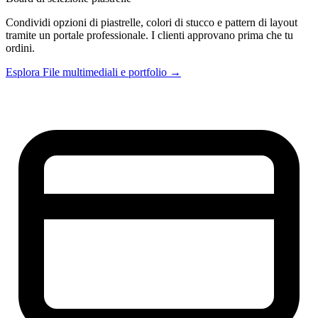
Condividi opzioni di piastrelle, colori di stucco e pattern di layout
tramite un portale professionale. I clienti approvano prima che tu
ordini.
Esplora File multimediali e portfolio →