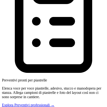
Preventivi pronti per piastrelle
Elenca voce per voce piastrelle, adesivo, stucco e manodopera per
stanza. Allega campioni di piastrelle e foto del layout così non ci
sono sorprese in cantiere.
Esplora Preventivi professionali →