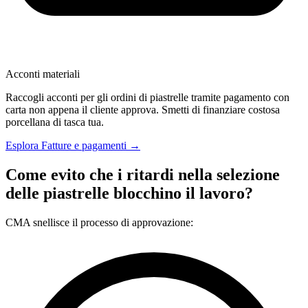
Acconti materiali
Raccogli acconti per gli ordini di piastrelle tramite pagamento con
carta non appena il cliente approva. Smetti di finanziare costosa
porcellana di tasca tua.
Esplora Fatture e pagamenti →
Come evito che i ritardi nella selezione
delle piastrelle blocchino il lavoro?
CMA snellisce il processo di approvazione: