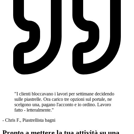
"I clienti bloccavano i lavori per settimane decidendo
sulle piastrelle. Ora carico tre opzioni sul portale, ne
scelgono una, pagano l'acconto e io ordino. Lavoro
fatto - letteralmente."
- Chris F., Piastrellista bagni
Pronto a mettere la tua attività su una