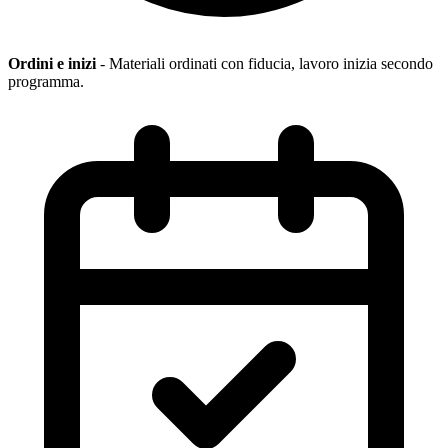
Ordini e inizi
- Materiali ordinati con fiducia, lavoro inizia secondo
programma.