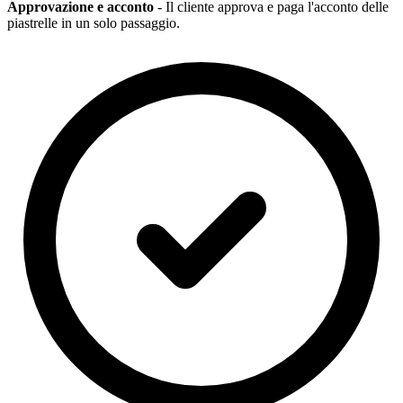
Approvazione e acconto
- Il cliente approva e paga l'acconto delle
piastrelle in un solo passaggio.