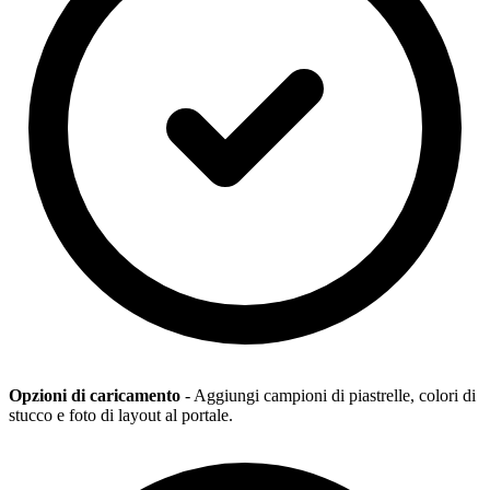
Opzioni di caricamento
- Aggiungi campioni di piastrelle, colori di
stucco e foto di layout al portale.