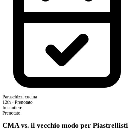
Paraschizzi cucina
12th - Prenotato
In cantiere
Prenotato
CMA vs. il vecchio modo per Piastrellisti