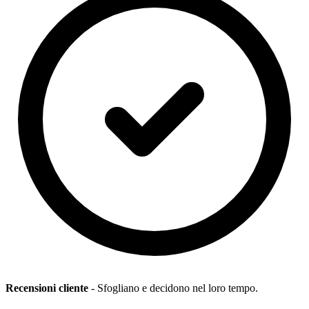
Recensioni cliente
- Sfogliano e decidono nel loro tempo.