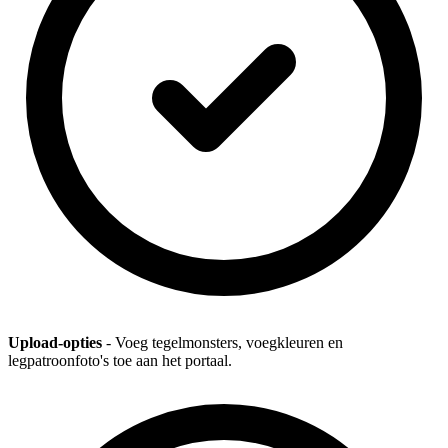
Upload-opties
- Voeg tegelmonsters, voegkleuren en
legpatroonfoto's toe aan het portaal.