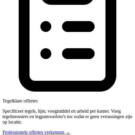
Tegelklare offertes
Specificeer tegels, lijm, voegmiddel en arbeid per kamer. Voeg
tegelmonsters en legpatroonfoto's toe zodat er geen verrassingen zijn
op locatie.
Professionele offertes verkennen →