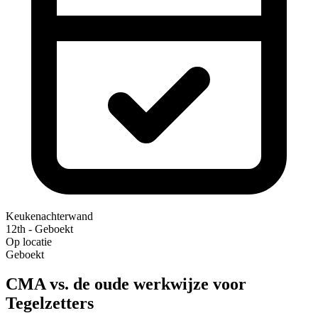
Keukenachterwand
12th - Geboekt
Op locatie
Geboekt
CMA vs. de oude werkwijze voor
Tegelzetters