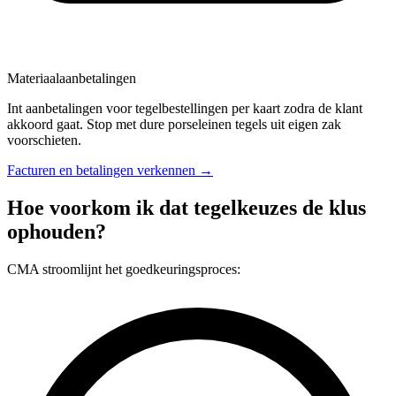
Materiaalaanbetalingen
Int aanbetalingen voor tegelbestellingen per kaart zodra de klant
akkoord gaat. Stop met dure porseleinen tegels uit eigen zak
voorschieten.
Facturen en betalingen verkennen →
Hoe voorkom ik dat tegelkeuzes de klus
ophouden?
CMA stroomlijnt het goedkeuringsproces: