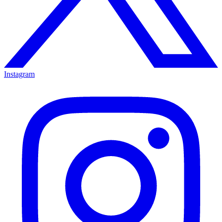
Instagram