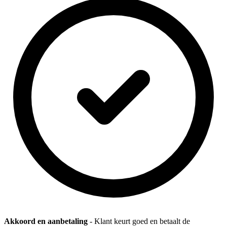
Akkoord en aanbetaling
- Klant keurt goed en betaalt de