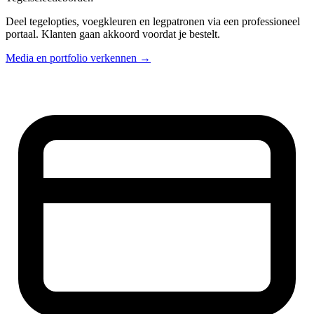
Deel tegelopties, voegkleuren en legpatronen via een professioneel
portaal. Klanten gaan akkoord voordat je bestelt.
Media en portfolio verkennen →