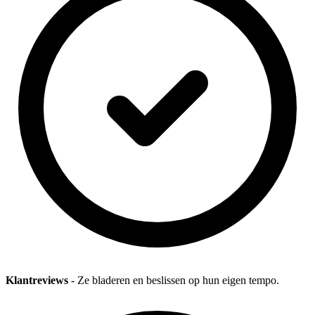
Klantreviews
- Ze bladeren en beslissen op hun eigen tempo.