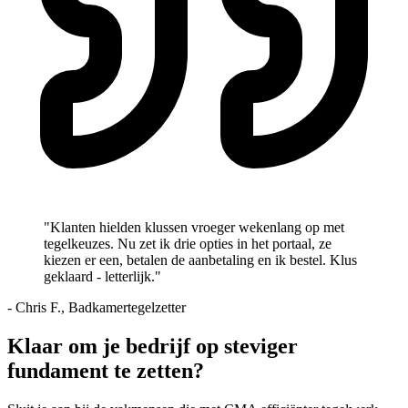
"Klanten hielden klussen vroeger wekenlang op met
tegelkeuzes. Nu zet ik drie opties in het portaal, ze
kiezen er een, betalen de aanbetaling en ik bestel. Klus
geklaard - letterlijk."
- Chris F., Badkamertegelzetter
Klaar om je bedrijf op steviger
fundament te zetten?