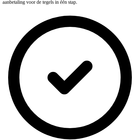
aanbetaling voor de tegels in één stap.