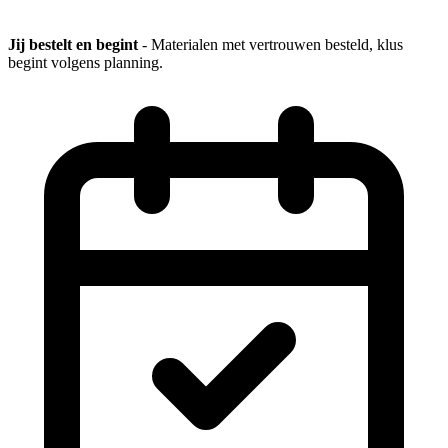
Jij bestelt en begint
- Materialen met vertrouwen besteld, klus
begint volgens planning.