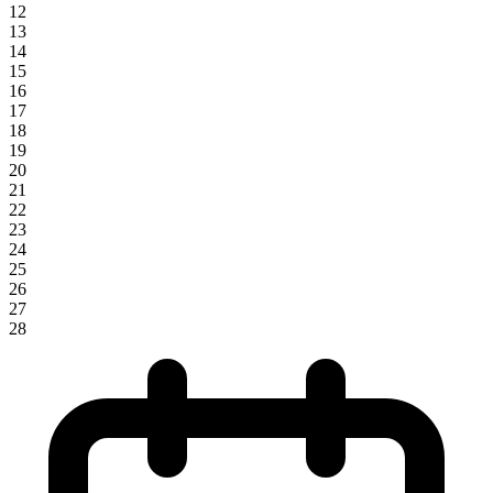
12
13
14
15
16
17
18
19
20
21
22
23
24
25
26
27
28