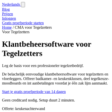
Nederlands
Blog‎
Prijzen
Inloggen
Gratis proefperiode starten
Home
/
CMA voor Tegelzetters
Voor Tegelzetters
Klantbeheersoftware voor
Tegelzetters
Leg de basis voor een professioneler tegelzetbedrijf.
De belachelijk eenvoudige klantbeheersoftware voor tegelzetters en
vloerleggers. Offreer badkamer- en keukenklussen, deel tegelkeuze-
moodboards en int aanbetalingen voordat je één zak lijm aanmaakt.
Start je gratis proefperiode van 14 dagen
Geen creditcard nodig. Setup duurt 2 minuten.
Offerte: keukenachterwand