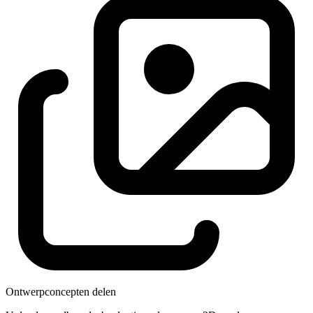
Ontwerpconcepten delen