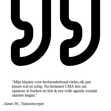
"Mijn klanten voor herfstonderhoud vielen elk jaar
tussen wal en schip. Nu herinnert CMA hen om
opnieuw te boeken en heb ik een volle agenda voordat
oktober begint."
- James W., Tuinontwerper