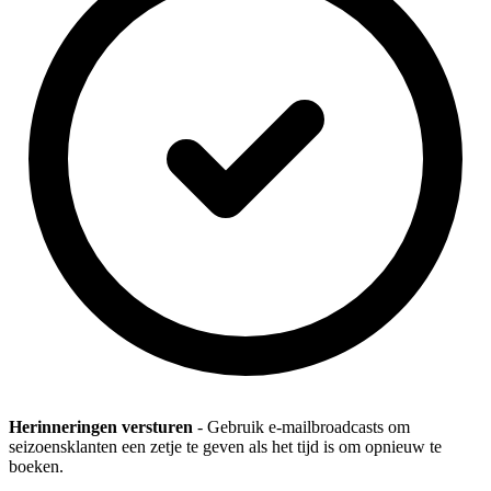
Herinneringen versturen
- Gebruik e-mailbroadcasts om
seizoensklanten een zetje te geven als het tijd is om opnieuw te
boeken.