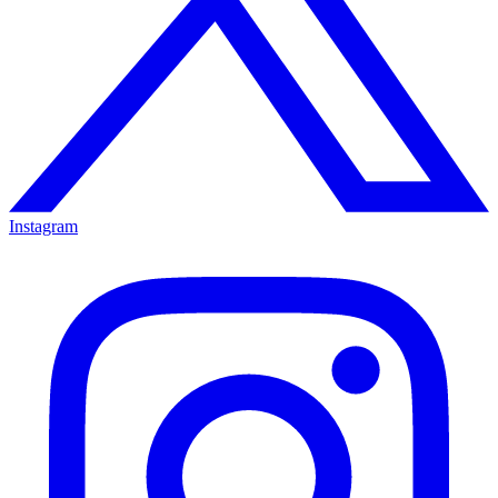
Instagram