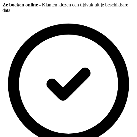
Ze boeken online
- Klanten kiezen een tijdvak uit je beschikbare
data.