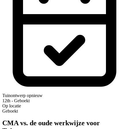
Tuinontwerp opnieuw
12th - Geboekt
Op locatie
Geboekt
CMA vs. de oude werkwijze voor