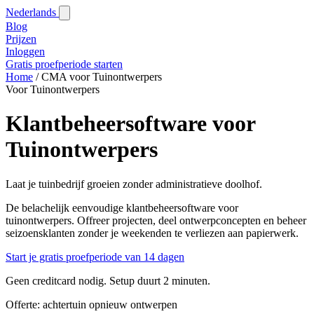
Nederlands
Blog‎
Prijzen
Inloggen
Gratis proefperiode starten
Home
/
CMA voor Tuinontwerpers
Voor Tuinontwerpers
Klantbeheersoftware voor
Tuinontwerpers
Laat je tuinbedrijf groeien zonder administratieve doolhof.
De belachelijk eenvoudige klantbeheersoftware voor
tuinontwerpers. Offreer projecten, deel ontwerpconcepten en beheer
seizoensklanten zonder je weekenden te verliezen aan papierwerk.
Start je gratis proefperiode van 14 dagen
Geen creditcard nodig. Setup duurt 2 minuten.
Offerte: achtertuin opnieuw ontwerpen