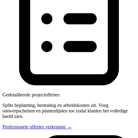
Gedetailleerde projectoffertes
Splits beplanting, bestrating en arbeidskosten uit. Voeg
ontwerpschetsen en plantenlijsten toe zodat klanten het volledige
beeld zien.
Professionele offertes verkennen →