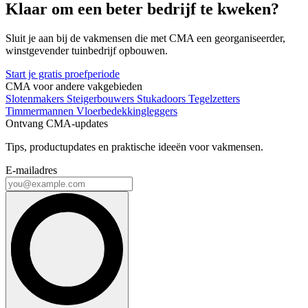
Klaar om een beter bedrijf te kweken?
Sluit je aan bij de vakmensen die met CMA een georganiseerder,
winstgevender tuinbedrijf opbouwen.
Start je gratis proefperiode
CMA voor andere vakgebieden
Slotenmakers
Steigerbouwers
Stukadoors
Tegelzetters
Timmermannen
Vloerbedekkingleggers
Ontvang CMA-updates
Tips, productupdates en praktische ideeën voor vakmensen.
E-mailadres