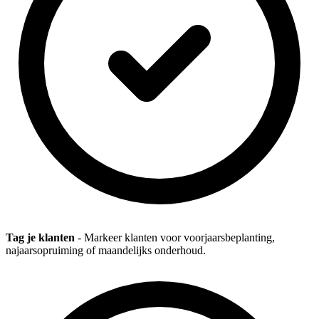
Tag je klanten
- Markeer klanten voor voorjaarsbeplanting,
najaarsopruiming of maandelijks onderhoud.