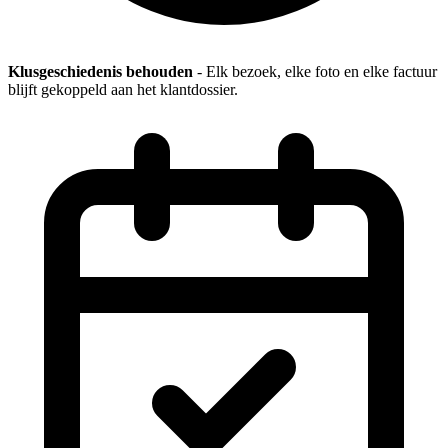
Klusgeschiedenis behouden
- Elk bezoek, elke foto en elke factuur
blijft gekoppeld aan het klantdossier.