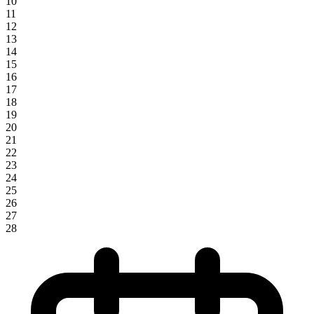
10
11
12
13
14
15
16
17
18
19
20
21
22
23
24
25
26
27
28