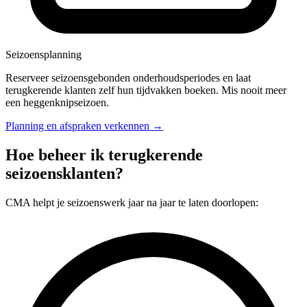
Seizoensplanning
Reserveer seizoensgebonden onderhoudsperiodes en laat
terugkerende klanten zelf hun tijdvakken boeken. Mis nooit meer
een heggenknipseizoen.
Planning en afspraken verkennen →
Hoe beheer ik terugkerende
seizoensklanten?
CMA helpt je seizoenswerk jaar na jaar te laten doorlopen: