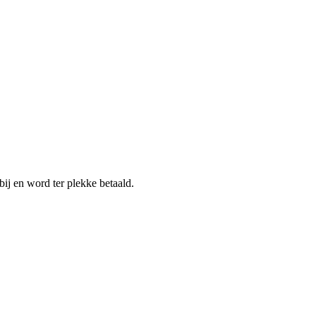
ij en word ter plekke betaald.