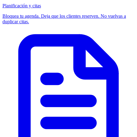
Planificación y citas
Bloquea tu agenda. Deja que los clientes reserven. No vuelvas a
duplicar citas.