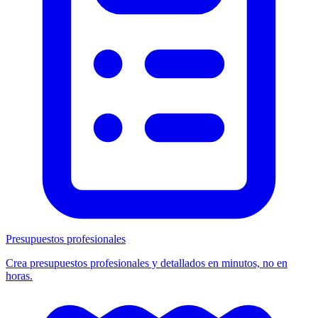
Presupuestos profesionales
Crea presupuestos profesionales y detallados en minutos, no en
horas.