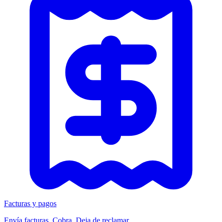
Facturas y pagos
Envía facturas. Cobra. Deja de reclamar.