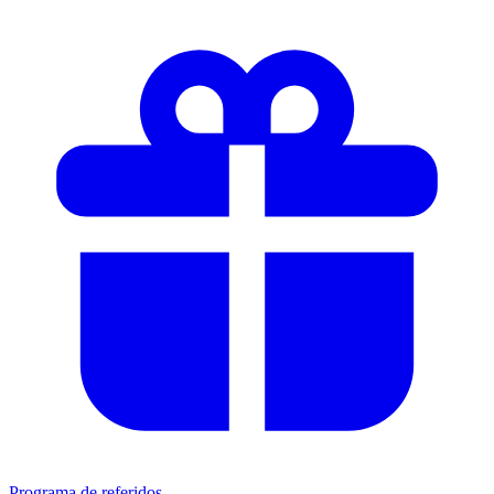
Programa de referidos