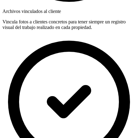
Archivos vinculados al cliente
Vincula fotos a clientes concretos para tener siempre un registro
visual del trabajo realizado en cada propiedad.