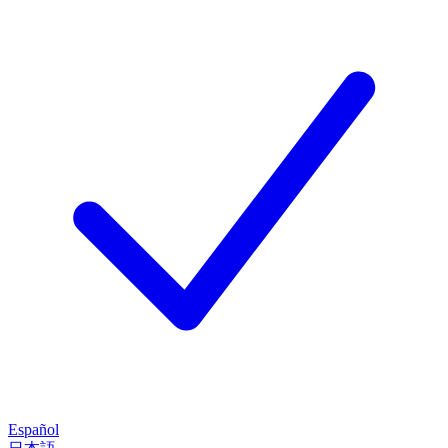
Español