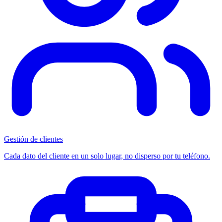
Gestión de clientes
Cada dato del cliente en un solo lugar, no disperso por tu teléfono.