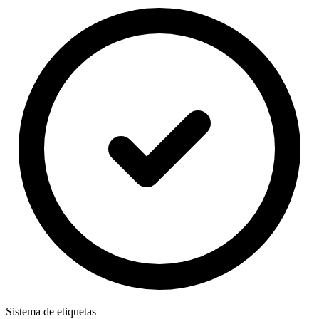
Sistema de etiquetas