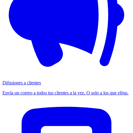
Difusiones a clientes
Envía un correo a todos tus clientes a la vez. O solo a los que elijas.