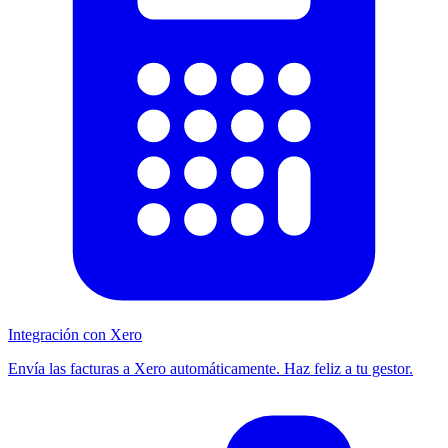
Integración con Xero
Envía las facturas a Xero automáticamente. Haz feliz a tu gestor.