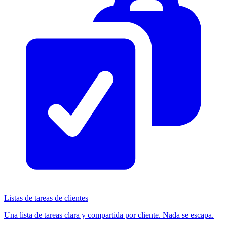
Listas de tareas de clientes
Una lista de tareas clara y compartida por cliente. Nada se escapa.