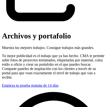
Archivos y portafolio
Muestra tus mejores trabajos. Consigue trabajos más grandes.
Tu mejor publicidad es el trabajo que ya has hecho. CMA te permite
subir fotos de proyectos terminados, etiquetarlas por material, color,
estilo u oficio y crear un portafolio en el que puedes buscar.
Comparte paneles de inspiración con los clientes a través de su
portal para que vean exactamente el nivel de trabajo que van a
recibir.
Empieza tu prueba gratuita de 14 días