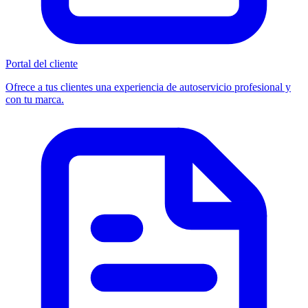
Portal del cliente
Ofrece a tus clientes una experiencia de autoservicio profesional y
con tu marca.