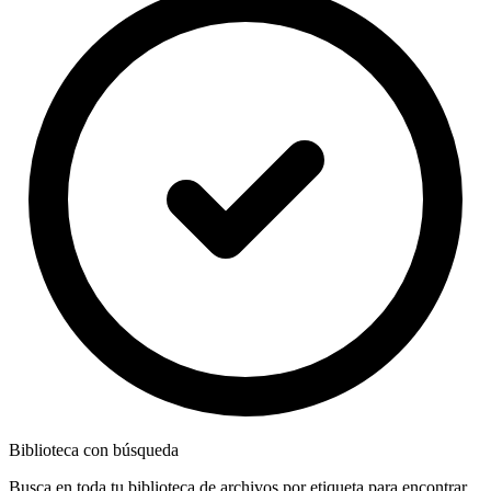
Biblioteca con búsqueda
Busca en toda tu biblioteca de archivos por etiqueta para encontrar