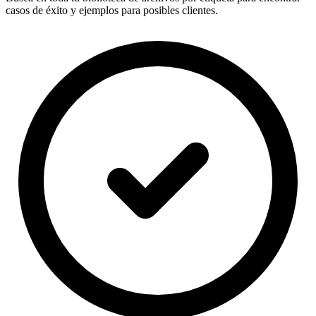
casos de éxito y ejemplos para posibles clientes.