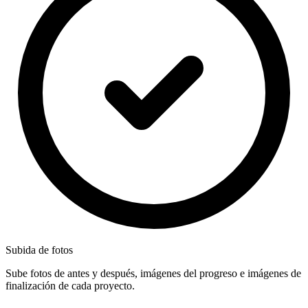
Subida de fotos
Sube fotos de antes y después, imágenes del progreso e imágenes de
finalización de cada proyecto.