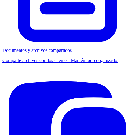
Documentos y archivos compartidos
Comparte archivos con los clientes. Mantén todo organizado.