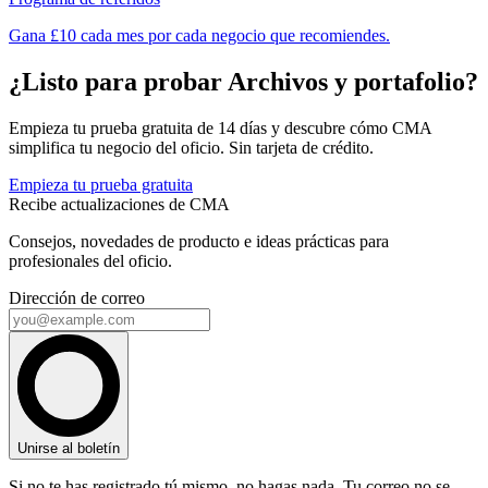
Gana £10 cada mes por cada negocio que recomiendes.
¿Listo para probar Archivos y portafolio?
Empieza tu prueba gratuita de 14 días y descubre cómo CMA
simplifica tu negocio del oficio. Sin tarjeta de crédito.
Empieza tu prueba gratuita
Recibe actualizaciones de CMA
Consejos, novedades de producto e ideas prácticas para
profesionales del oficio.
Dirección de correo
Unirse al boletín
Si no te has registrado tú mismo, no hagas nada. Tu correo no se