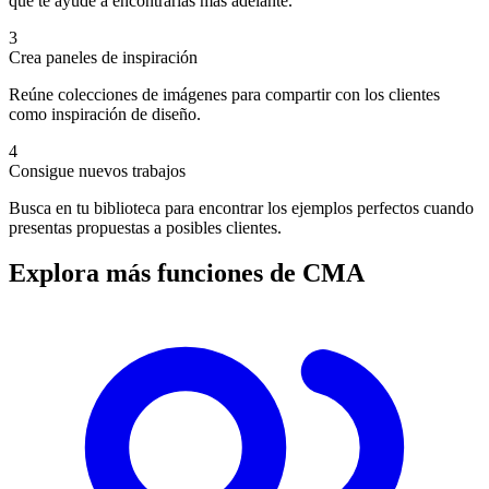
que te ayude a encontrarlas más adelante.
3
Crea paneles de inspiración
Reúne colecciones de imágenes para compartir con los clientes
como inspiración de diseño.
4
Consigue nuevos trabajos
Busca en tu biblioteca para encontrar los ejemplos perfectos cuando
presentas propuestas a posibles clientes.
Explora más funciones de CMA