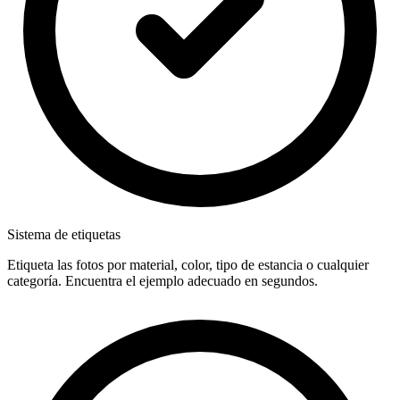
Sistema de etiquetas
Etiqueta las fotos por material, color, tipo de estancia o cualquier
categoría. Encuentra el ejemplo adecuado en segundos.