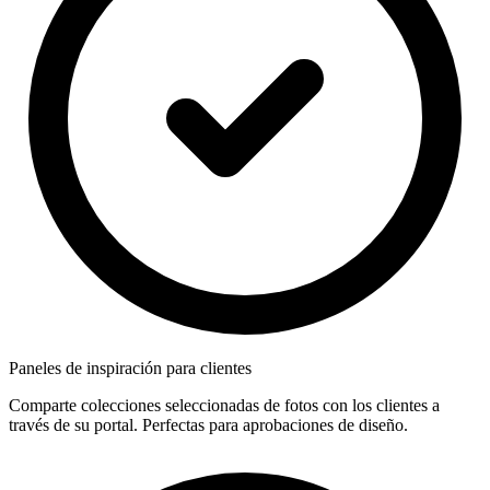
Paneles de inspiración para clientes
Comparte colecciones seleccionadas de fotos con los clientes a
través de su portal. Perfectas para aprobaciones de diseño.