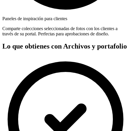
Paneles de inspiración para clientes
Comparte colecciones seleccionadas de fotos con los clientes a
través de su portal. Perfectas para aprobaciones de diseño.
Lo que obtienes con Archivos y portafolio