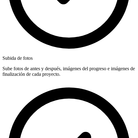
Subida de fotos
Sube fotos de antes y después, imágenes del progreso e imágenes de
finalización de cada proyecto.