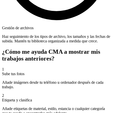
Gestión de archivos
Haz seguimiento de los tipos de archivo, los tamaños y las fechas de
subida. Mantén tu biblioteca organizada a medida que crece.
¿Cómo me ayuda CMA a mostrar mis
trabajos anteriores?
1
Sube tus fotos
Añade imágenes desde tu teléfono u ordenador después de cada
trabajo.
2
Etiqueta y clasifica
Añade etiquetas de material, estilo, estancia o cualquier categoría