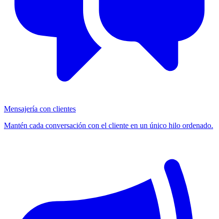
Mensajería con clientes
Mantén cada conversación con el cliente en un único hilo ordenado.