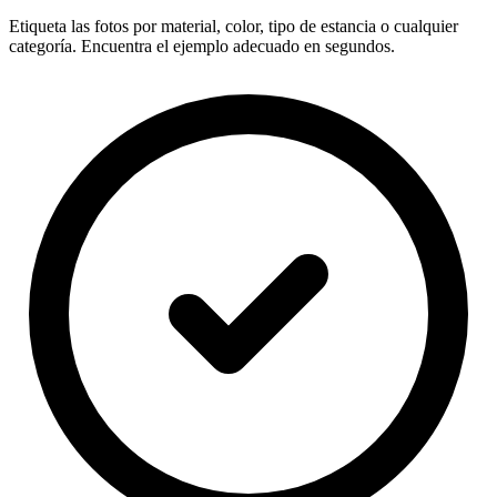
Etiqueta las fotos por material, color, tipo de estancia o cualquier
categoría. Encuentra el ejemplo adecuado en segundos.