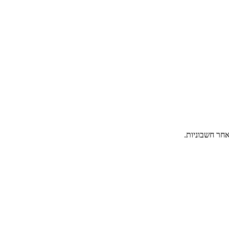
אחר חשבוניות.