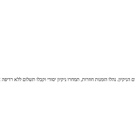
יקיון. נהלו הזמנות חוזרות, תמחרו ניקיון יסודי וקבלו תשלום ללא רדיפה 