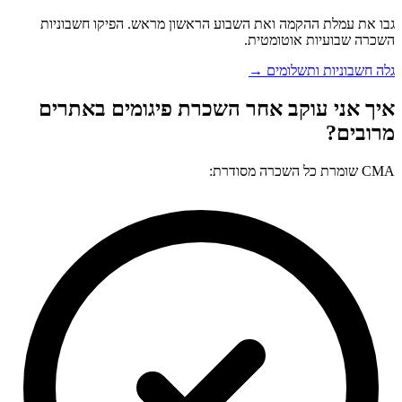
גבו את עמלת ההקמה ואת השבוע הראשון מראש. הפיקו חשבוניות
השכרה שבועיות אוטומטית.
גלה חשבוניות ותשלומים →
איך אני עוקב אחר השכרת פיגומים באתרים
מרובים?
CMA שומרת כל השכרה מסודרת: