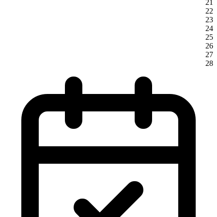
21
22
23
24
25
26
27
28