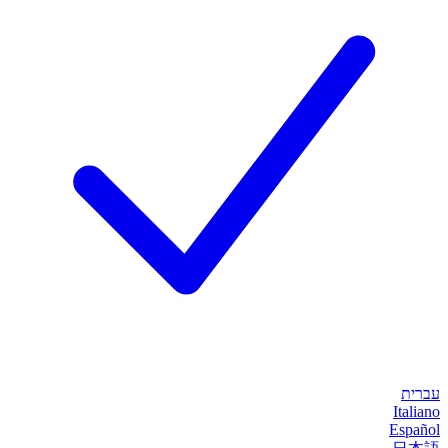
עברית
Italiano
Español