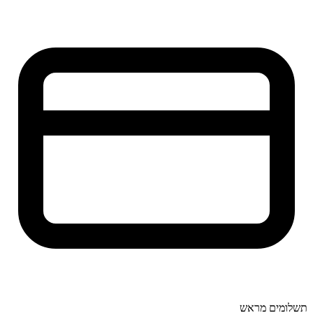
תשלומים מראש