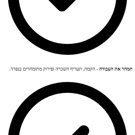
תמחר את העבודה
- הקמה, תעריף השכרה ופירוק מתומחרים בנפרד.