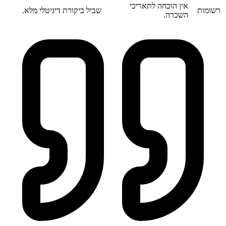
אין הוכחה לתאריכי
רשומות
שביל ביקורת דיגיטלי מלא.
השכרה.