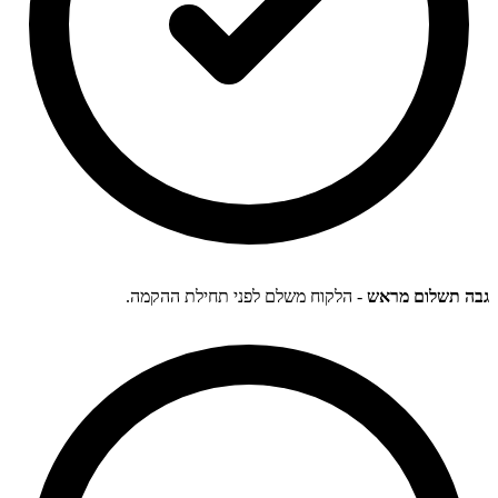
גבה תשלום מראש
- הלקוח משלם לפני תחילת ההקמה.