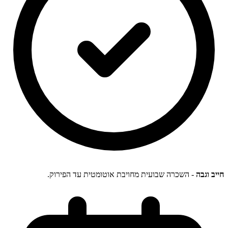
חייב וגבה
- השכרה שבועית מחויבת אוטומטית עד הפירוק.