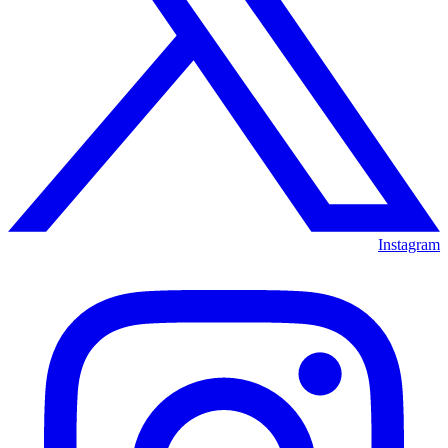
Instagram