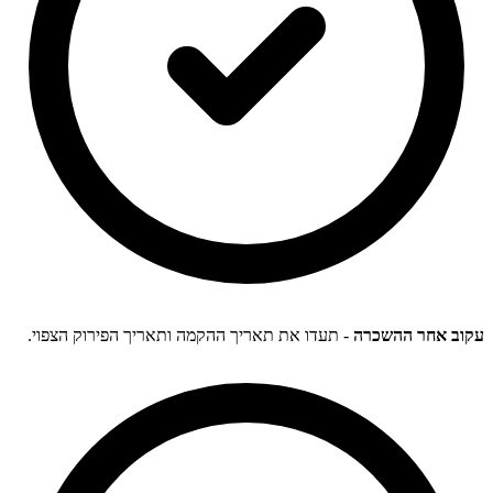
עקוב אחר ההשכרה
- תעדו את תאריך ההקמה ותאריך הפירוק הצפוי.