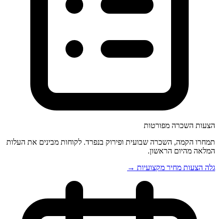
הצעות השכרה מפורטות
תמחרו הקמה, השכרה שבועית ופירוק בנפרד. לקוחות מבינים את העלות
המלאה מהיום הראשון.
גלה הצעות מחיר מקצועיות →