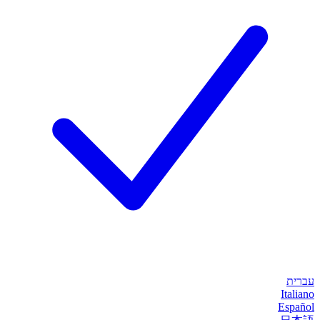
עברית
Italiano
Español