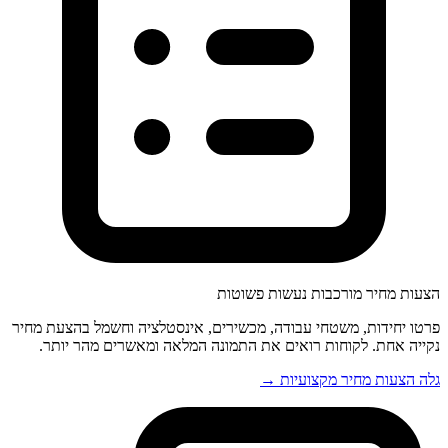
הצעות מחיר מורכבות נעשות פשוטות
פרטו יחידות, משטחי עבודה, מכשירים, אינסטלציה וחשמל בהצעת מחיר
נקייה אחת. לקוחות רואים את התמונה המלאה ומאשרים מהר יותר.
גלה הצעות מחיר מקצועיות →