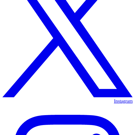
Instagram