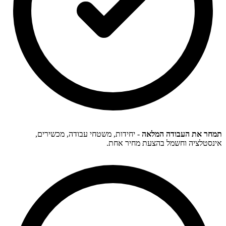
תמחר את העבודה המלאה
- יחידות, משטחי עבודה, מכשירים,
אינסטלציה וחשמל בהצעת מחיר אחת.