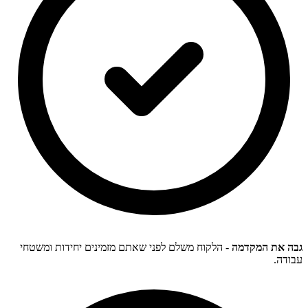
גבה את המקדמה
- הלקוח משלם לפני שאתם מזמינים יחידות ומשטחי
עבודה.