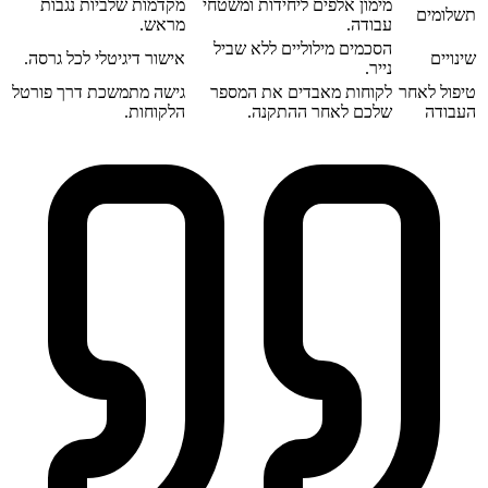
מימון אלפים ליחידות ומשטחי
מקדמות שלביות נגבות
תשלומים
עבודה.
מראש.
הסכמים מילוליים ללא שביל
שינויים
אישור דיגיטלי לכל גרסה.
נייר.
טיפול לאחר
לקוחות מאבדים את המספר
גישה מתמשכת דרך פורטל
העבודה
שלכם לאחר ההתקנה.
הלקוחות.