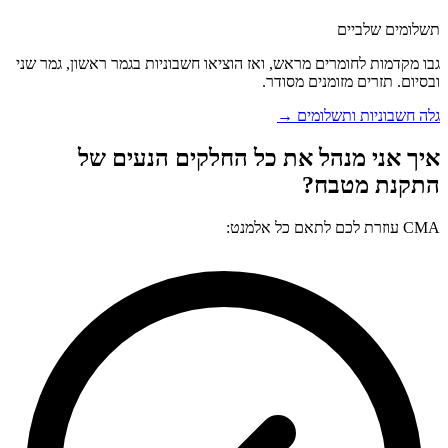
תשלומים שלביים
גבו מקדמות לחומרים מראש, ואז הוציאו חשבוניות בגמר ראשון, גמר שני
ובסיום. תזרים מזומנים מסודר.
גלה חשבוניות ותשלומים →
איך אני מנהל את כל החלקים הנעים של
התקנת מטבח?
CMA עוזרת לכם לתאם כל אלמנט: