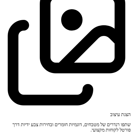
הצגת עיצוב
שתפו רנדרים של מטבחים, דוגמיות חומרים ובחירות צבע ידיות דרך
פורטל לקוחות מקצועי.