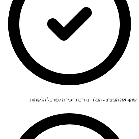
שתף את העיצוב
- העלו רנדרים ודוגמיות לפורטל הלקוחות.