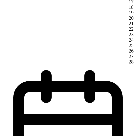
17
18
19
20
21
22
23
24
25
26
27
28