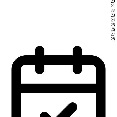
20
21
22
23
24
25
26
27
28