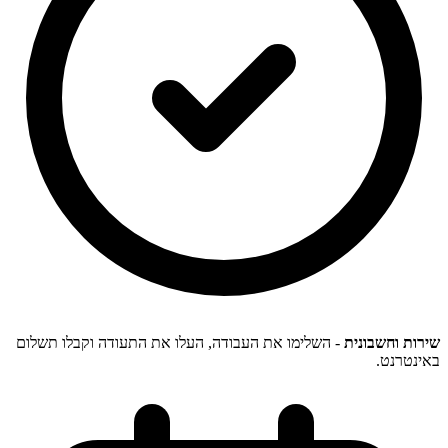
שירות וחשבונית
- השלימו את העבודה, העלו את התעודה וקבלו תשלום
באינטרנט.