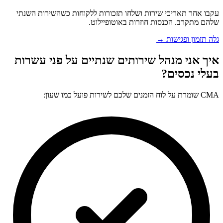
עקבו אחר תאריכי שירות ושלחו תזכורות ללקוחות כשהשירות השנתי
שלהם מתקרב. הכנסות חוזרות באוטופיילוט.
גלה תזמון ופגישות →
איך אני מנהל שירותים שנתיים על פני עשרות
בעלי נכסים?
CMA שומרת על לוח הזמנים שלכם לשירות פועל כמו שעון: