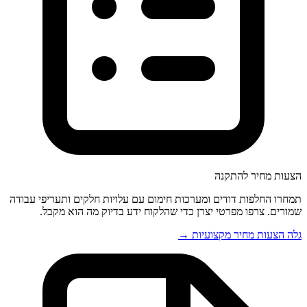
הצעות מחיר להתקנה
תמחרו החלפות דודים ומערכות חימום עם עלויות חלקים ותעריפי עבודה
שמורים. צרפו מפרטי יצרן כדי שהלקוח ידע בדיוק מה הוא מקבל.
גלה הצעות מחיר מקצועיות →