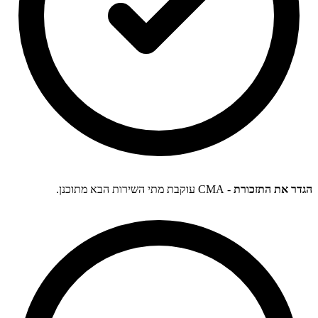
הגדר את התזכורת
- CMA עוקבת מתי השירות הבא מתוכנן.