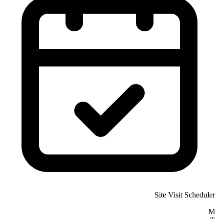
Site Visit Scheduler
M