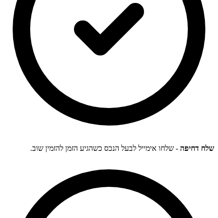
שלח דחיפה
- שלחו אימייל לבעל הנכס כשהגיע הזמן להזמין שוב.