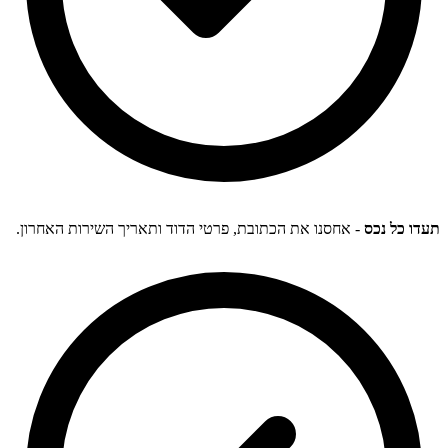
תעדו כל נכס
- אחסנו את הכתובת, פרטי הדוד ותאריך השירות האחרון.