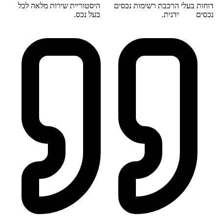
דוחות בעלי
הרכבת רשימות נכסים
היסטוריית שירות מלאה לכל
נכסים
ידנית.
בעל נכס.