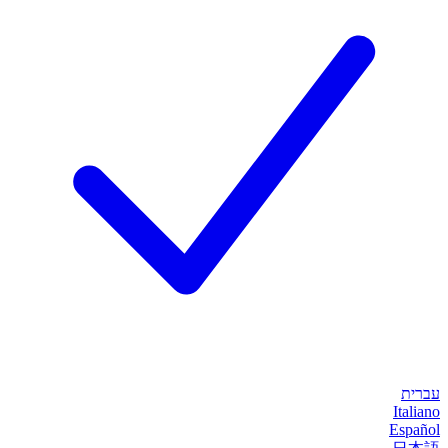
עברית
Italiano
Español