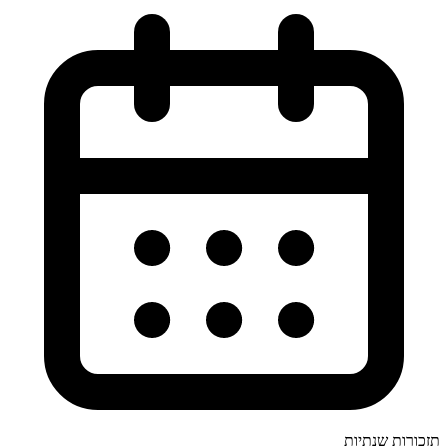
תזכורות שנתיות