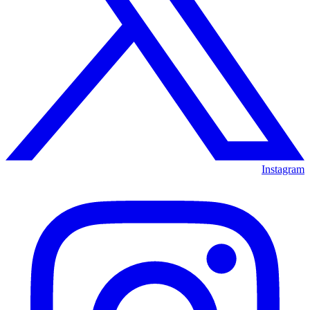
Instagram