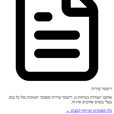
רישומי שירות
אחסנו תעודות בטיחות גז, רישומי שירות ומסמכי תאימות מול כל נכס.
בעלי נכסים אוהבים את זה.
גלה מסמכים ושיתוף קבצים →