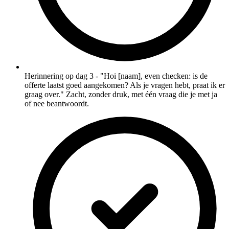
Herinnering op dag 3 - "Hoi [naam], even checken: is de
offerte laatst goed aangekomen? Als je vragen hebt, praat ik er
graag over." Zacht, zonder druk, met één vraag die je met ja
of nee beantwoordt.