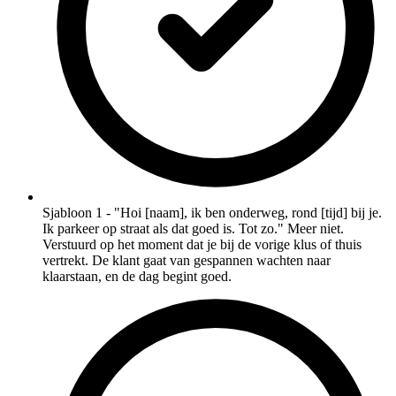
Sjabloon 1 - "Hoi [naam], ik ben onderweg, rond [tijd] bij je.
Ik parkeer op straat als dat goed is. Tot zo." Meer niet.
Verstuurd op het moment dat je bij de vorige klus of thuis
vertrekt. De klant gaat van gespannen wachten naar
klaarstaan, en de dag begint goed.