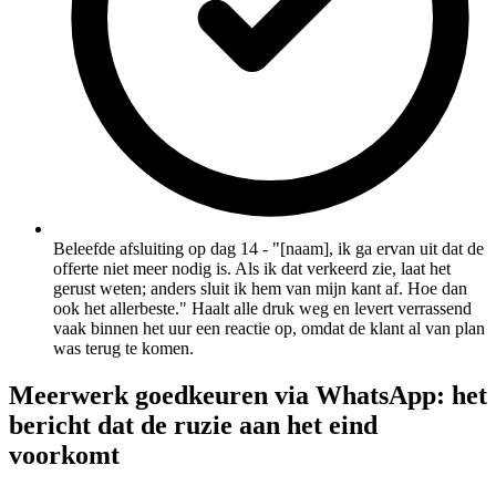
Beleefde afsluiting op dag 14 - "[naam], ik ga ervan uit dat de
offerte niet meer nodig is. Als ik dat verkeerd zie, laat het
gerust weten; anders sluit ik hem van mijn kant af. Hoe dan
ook het allerbeste." Haalt alle druk weg en levert verrassend
vaak binnen het uur een reactie op, omdat de klant al van plan
was terug te komen.
Meerwerk goedkeuren via WhatsApp: het
bericht dat de ruzie aan het eind
voorkomt