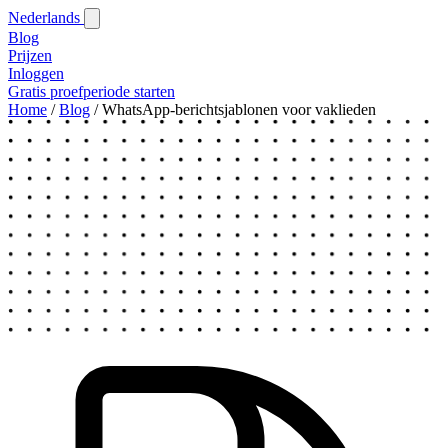
Nederlands
Blog‎
Prijzen
Inloggen
Gratis proefperiode starten
Home
/
Blog‎
/
WhatsApp-berichtsjablonen voor vaklieden