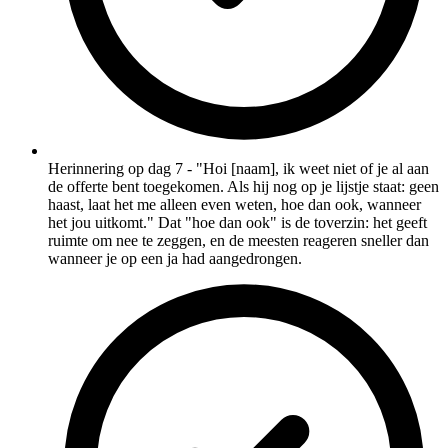
Herinnering op dag 7 - "Hoi [naam], ik weet niet of je al aan
de offerte bent toegekomen. Als hij nog op je lijstje staat: geen
haast, laat het me alleen even weten, hoe dan ook, wanneer
het jou uitkomt." Dat "hoe dan ook" is de toverzin: het geeft
ruimte om nee te zeggen, en de meesten reageren sneller dan
wanneer je op een ja had aangedrongen.