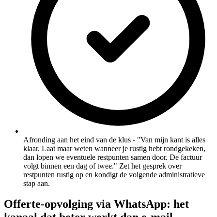
Afronding aan het eind van de klus - "Van mijn kant is alles
klaar. Laat maar weten wanneer je rustig hebt rondgekeken,
dan lopen we eventuele restpunten samen door. De factuur
volgt binnen een dag of twee." Zet het gesprek over
restpunten rustig op en kondigt de volgende administratieve
stap aan.
Offerte-opvolging via WhatsApp: het