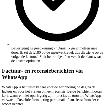
Bevestiging na goedkeuring - "Dank, ik ga er meteen mee
door. Ik zet de £180 op de meerwerkregel, dus die zie je op de
volgende factuur." Sluit het rondje af en vertelt de klant waar
de kosten opduiken.
Factuur- en recensieberichten via
WhatsApp
WhatsApp is het juiste kanaal voor de herinnering de dag na de
factuur en voor het vragen om een recensie. Beide berichten moeten
kort, warm en niet-opdringerig zijn - precies de toon die WhatsApp
verwacht. Dezelfde formulering per e-mail of sms leest formeler en
scoort slechter.