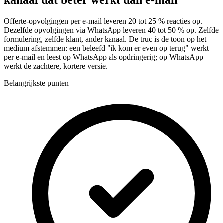
kanaal dat beter werkt dan e-mail
Offerte-opvolgingen per e-mail leveren 20 tot 25 % reacties op.
Dezelfde opvolgingen via WhatsApp leveren 40 tot 50 % op. Zelfde
formulering, zelfde klant, ander kanaal. De truc is de toon op het
medium afstemmen: een beleefd "ik kom er even op terug" werkt
per e-mail en leest op WhatsApp als opdringerig; op WhatsApp
werkt de zachtere, kortere versie.
Belangrijkste punten