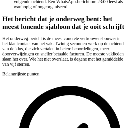
volgende ochtend. Een WhatsApp-bericht om 23:00 leest als
wanhopig of ongeorganiseerd.
Het bericht dat je onderweg bent: het
meest lonende sjabloon dat je ooit schrijft
Het onderweg-bericht is de meest concrete vertrouwensbouwer in
het klantcontact van het vak. Twintig seconden werk op de ochtend
van de klus, die zich vertalen in betere beoordelingen, meer
doorverwijzingen en sneller betaalde facturen. De meeste vaklieden
slaan het over. Wie het niet overslaat, is degene met het gemiddelde
van vijf sterren.
Belangrijkste punten