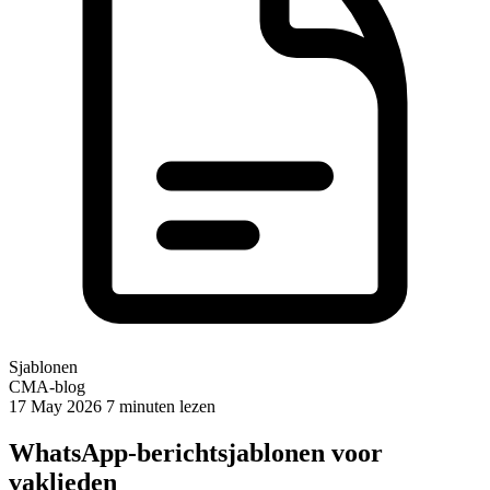
Sjablonen
CMA-blog
17 May 2026
7 minuten lezen
WhatsApp-berichtsjablonen voor
vaklieden