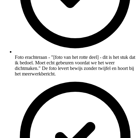
Foto erachteraan - "[foto van het rotte deel] - dit is het stuk dat
ik bedoel. Moet echt gebeuren voordat we het weer
dichtmaken." De foto levert bewijs zonder twijfel en hoort bij
het meerwerkbericht.