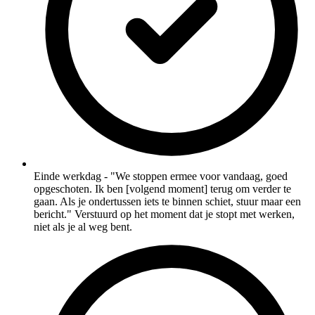
Einde werkdag - "We stoppen ermee voor vandaag, goed
opgeschoten. Ik ben [volgend moment] terug om verder te
gaan. Als je ondertussen iets te binnen schiet, stuur maar een
bericht." Verstuurd op het moment dat je stopt met werken,
niet als je al weg bent.