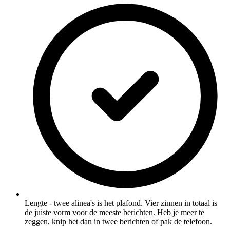
Lengte - twee alinea's is het plafond. Vier zinnen in totaal is
de juiste vorm voor de meeste berichten. Heb je meer te
zeggen, knip het dan in twee berichten of pak de telefoon.