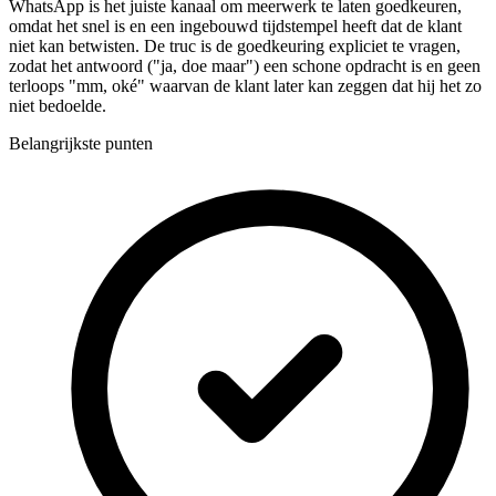
WhatsApp is het juiste kanaal om meerwerk te laten goedkeuren,
omdat het snel is en een ingebouwd tijdstempel heeft dat de klant
niet kan betwisten. De truc is de goedkeuring expliciet te vragen,
zodat het antwoord ("ja, doe maar") een schone opdracht is en geen
terloops "mm, oké" waarvan de klant later kan zeggen dat hij het zo
niet bedoelde.
Belangrijkste punten