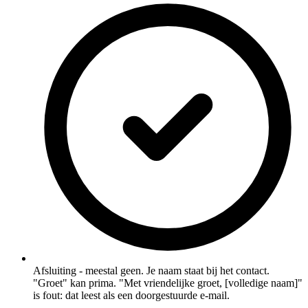
Afsluiting - meestal geen. Je naam staat bij het contact.
"Groet" kan prima. "Met vriendelijke groet, [volledige naam]"
is fout: dat leest als een doorgestuurde e-mail.