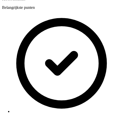
Belangrijkste punten