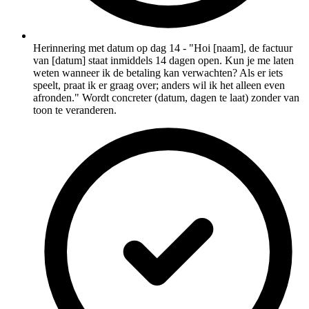
Herinnering met datum op dag 14 - "Hoi [naam], de factuur
van [datum] staat inmiddels 14 dagen open. Kun je me laten
weten wanneer ik de betaling kan verwachten? Als er iets
speelt, praat ik er graag over; anders wil ik het alleen even
afronden." Wordt concreter (datum, dagen te laat) zonder van
toon te veranderen.