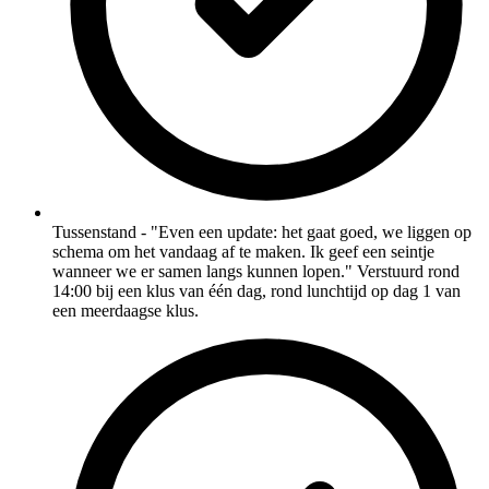
Tussenstand - "Even een update: het gaat goed, we liggen op
schema om het vandaag af te maken. Ik geef een seintje
wanneer we er samen langs kunnen lopen." Verstuurd rond
14:00 bij een klus van één dag, rond lunchtijd op dag 1 van
een meerdaagse klus.