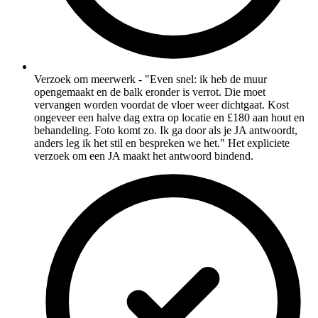
Verzoek om meerwerk - "Even snel: ik heb de muur
opengemaakt en de balk eronder is verrot. Die moet
vervangen worden voordat de vloer weer dichtgaat. Kost
ongeveer een halve dag extra op locatie en £180 aan hout en
behandeling. Foto komt zo. Ik ga door als je JA antwoordt,
anders leg ik het stil en bespreken we het." Het expliciete
verzoek om een JA maakt het antwoord bindend.