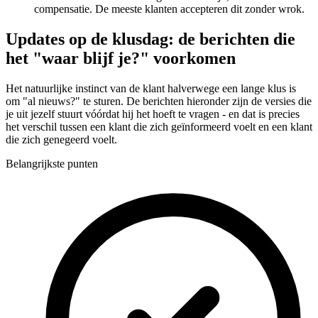
compensatie. De meeste klanten accepteren dit zonder wrok.
Updates op de klusdag: de berichten die
het "waar blijf je?" voorkomen
Het natuurlijke instinct van de klant halverwege een lange klus is
om "al nieuws?" te sturen. De berichten hieronder zijn de versies die
je uit jezelf stuurt vóórdat hij het hoeft te vragen - en dat is precies
het verschil tussen een klant die zich geïnformeerd voelt en een klant
die zich genegeerd voelt.
Belangrijkste punten