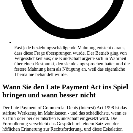
Fast jede beziehungsschädigende Mahnung entsteht daraus,
dass diese Frage übersprungen wurde. Der Betrieb ging von
Vergesslichkeit aus; die Kundschaft ärgerte sich in Wahrheit
über einen Restpunkt, den sie nie angesprochen hatte; und die
festere Mahnung kam als Nötigung an, weil das eigentliche
Thema nie behandelt wurde.
Wann Sie den Late Payment Act ins Spiel
bringen und wann besser nicht
Der Late Payment of Commercial Debts (Interest) Act 1998 ist das
stärkste Werkzeug im Mahnkasten - und das schädlichste, wenn es
zu früh oder bei der falschen Kundschaft eingesetzt wird. Die
Formulierung verschiebt das Gespräch mit einem Satz von der
höflichen Erinnerung zur Rechtsforderung, und diese Eskalation