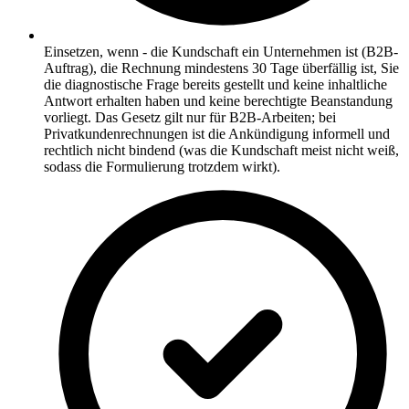
Einsetzen, wenn - die Kundschaft ein Unternehmen ist (B2B-
Auftrag), die Rechnung mindestens 30 Tage überfällig ist, Sie
die diagnostische Frage bereits gestellt und keine inhaltliche
Antwort erhalten haben und keine berechtigte Beanstandung
vorliegt. Das Gesetz gilt nur für B2B-Arbeiten; bei
Privatkundenrechnungen ist die Ankündigung informell und
rechtlich nicht bindend (was die Kundschaft meist nicht weiß,
sodass die Formulierung trotzdem wirkt).