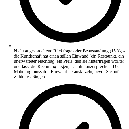
Nicht angesprochene Rückfrage oder Beanstandung (15 %) -
die Kundschaft hat einen stillen Einwand (ein Restpunkt, ein
unerwarteter Nachtrag, ein Preis, den sie hinterfragen wollte)
und lässt die Rechnung liegen, statt ihn anzusprechen. Die
Mahnung muss den Einwand herauskitzeln, bevor Sie auf
Zahlung drängen.