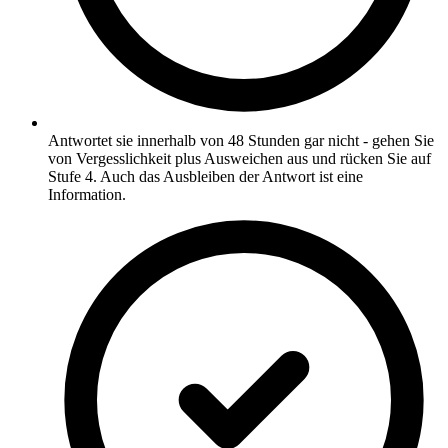
Antwortet sie innerhalb von 48 Stunden gar nicht - gehen Sie
von Vergesslichkeit plus Ausweichen aus und rücken Sie auf
Stufe 4. Auch das Ausbleiben der Antwort ist eine
Information.