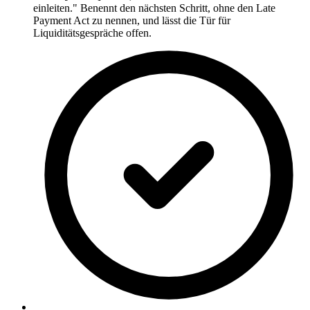
einleiten." Benennt den nächsten Schritt, ohne den Late
Payment Act zu nennen, und lässt die Tür für
Liquiditätsgespräche offen.