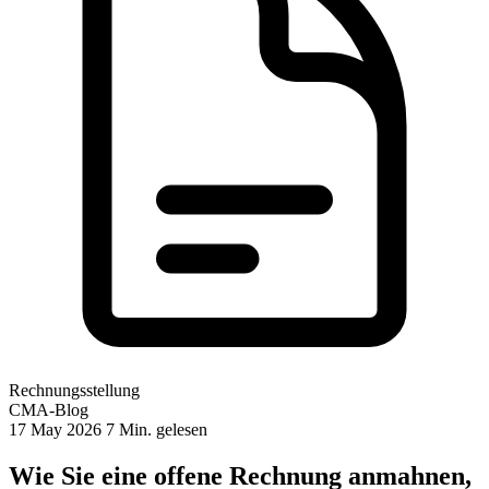
Rechnungsstellung
CMA-Blog
17 May 2026
7 Min. gelesen
Wie Sie eine offene Rechnung anmahnen,