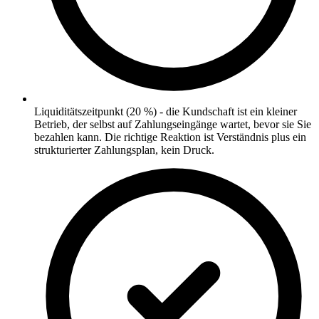
Liquiditätszeitpunkt (20 %) - die Kundschaft ist ein kleiner
Betrieb, der selbst auf Zahlungseingänge wartet, bevor sie Sie
bezahlen kann. Die richtige Reaktion ist Verständnis plus ein
strukturierter Zahlungsplan, kein Druck.