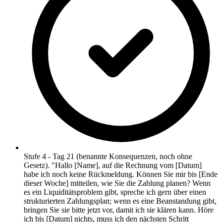
Stufe 4 - Tag 21 (benannte Konsequenzen, noch ohne
Gesetz). "Hallo [Name], auf die Rechnung vom [Datum]
habe ich noch keine Rückmeldung. Können Sie mir bis [Ende
dieser Woche] mitteilen, wie Sie die Zahlung planen? Wenn
es ein Liquiditätsproblem gibt, spreche ich gern über einen
strukturierten Zahlungsplan; wenn es eine Beanstandung gibt,
bringen Sie sie bitte jetzt vor, damit ich sie klären kann. Höre
ich bis [Datum] nichts, muss ich den nächsten Schritt