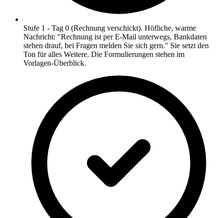
Stufe 1 - Tag 0 (Rechnung verschickt). Höfliche, warme
Nachricht: "Rechnung ist per E-Mail unterwegs, Bankdaten
stehen drauf, bei Fragen melden Sie sich gern." Sie setzt den
Ton für alles Weitere. Die Formulierungen stehen im
Vorlagen-Überblick.