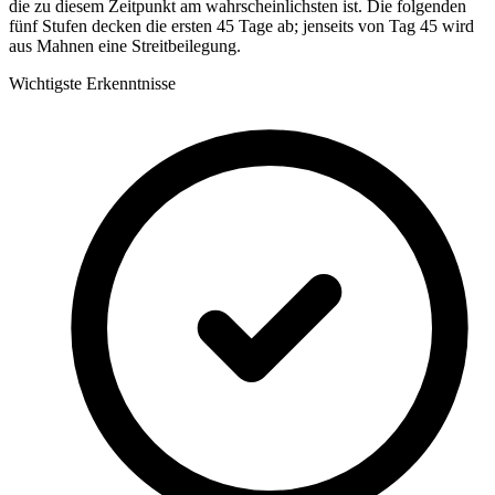
die zu diesem Zeitpunkt am wahrscheinlichsten ist. Die folgenden
fünf Stufen decken die ersten 45 Tage ab; jenseits von Tag 45 wird
aus Mahnen eine Streitbeilegung.
Wichtigste Erkenntnisse