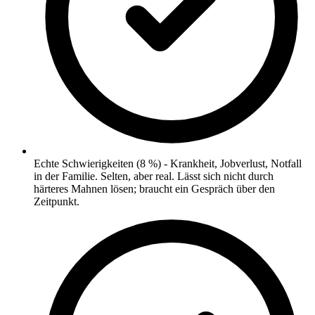
Echte Schwierigkeiten (8 %) - Krankheit, Jobverlust, Notfall
in der Familie. Selten, aber real. Lässt sich nicht durch
härteres Mahnen lösen; braucht ein Gespräch über den
Zeitpunkt.