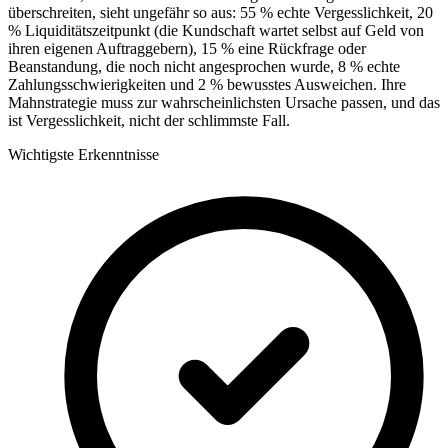
überschreiten, sieht ungefähr so aus: 55 % echte Vergesslichkeit, 20
% Liquiditätszeitpunkt (die Kundschaft wartet selbst auf Geld von
ihren eigenen Auftraggebern), 15 % eine Rückfrage oder
Beanstandung, die noch nicht angesprochen wurde, 8 % echte
Zahlungsschwierigkeiten und 2 % bewusstes Ausweichen. Ihre
Mahnstrategie muss zur wahrscheinlichsten Ursache passen, und das
ist Vergesslichkeit, nicht der schlimmste Fall.
Wichtigste Erkenntnisse