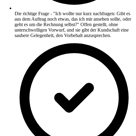
Die richtige Frage - "Ich wollte nur kurz nachfragen: Gibt es
aus dem Auftrag noch etwas, das ich mir ansehen sollte, oder
geht es um die Rechnung selbst?" Offen gestellt, ohne
unterschwelligen Vorwurf, und sie gibt der Kundschaft eine
saubere Gelegenheit, den Vorbehalt anzusprechen.