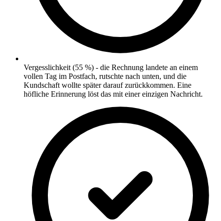
Vergesslichkeit (55 %) - die Rechnung landete an einem
vollen Tag im Postfach, rutschte nach unten, und die
Kundschaft wollte später darauf zurückkommen. Eine
höfliche Erinnerung löst das mit einer einzigen Nachricht.