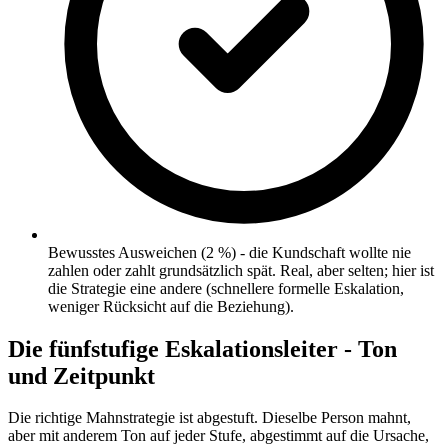
Bewusstes Ausweichen (2 %) - die Kundschaft wollte nie
zahlen oder zahlt grundsätzlich spät. Real, aber selten; hier ist
die Strategie eine andere (schnellere formelle Eskalation,
weniger Rücksicht auf die Beziehung).
Die fünfstufige Eskalationsleiter - Ton
und Zeitpunkt
Die richtige Mahnstrategie ist abgestuft. Dieselbe Person mahnt,
aber mit anderem Ton auf jeder Stufe, abgestimmt auf die Ursache,