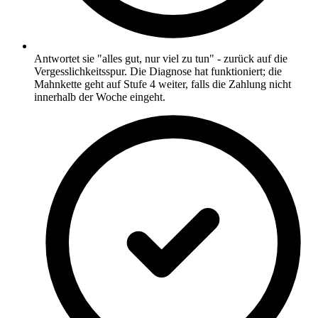
Antwortet sie "alles gut, nur viel zu tun" - zurück auf die
Vergesslichkeitsspur. Die Diagnose hat funktioniert; die
Mahnkette geht auf Stufe 4 weiter, falls die Zahlung nicht
innerhalb der Woche eingeht.