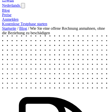
日本語
Nederlands
Blog‎
Preise
Anmelden
Kostenlose Testphase starten
Startseite
/
Blog‎
/
Wie Sie eine offene Rechnung anmahnen, ohne
die Beziehung zu beschädigen