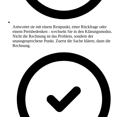
Antwortet sie mit einem Restpunkt, einer Rückfrage oder
einem Preisbedenken - wechseln Sie in den Klärungsmodus.
Nicht die Rechnung ist das Problem, sondern der
unausgesprochene Punkt. Zuerst die Sache klären, dann die
Rechnung.