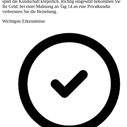
spürt die Kundschaft körperlich. Richtig eingesetzt bekommen Sie
Ihr Geld; bei einer Mahnung an Tag 14 an eine Privatkundin
verbrennen Sie die Beziehung.
Wichtigste Erkenntnisse