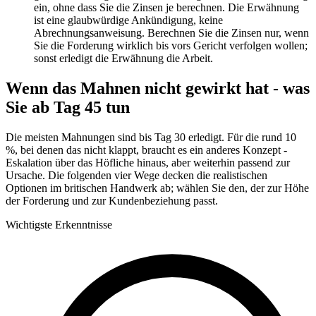
ein, ohne dass Sie die Zinsen je berechnen. Die Erwähnung
ist eine glaubwürdige Ankündigung, keine
Abrechnungsanweisung. Berechnen Sie die Zinsen nur, wenn
Sie die Forderung wirklich bis vors Gericht verfolgen wollen;
sonst erledigt die Erwähnung die Arbeit.
Wenn das Mahnen nicht gewirkt hat - was
Sie ab Tag 45 tun
Die meisten Mahnungen sind bis Tag 30 erledigt. Für die rund 10
%, bei denen das nicht klappt, braucht es ein anderes Konzept -
Eskalation über das Höfliche hinaus, aber weiterhin passend zur
Ursache. Die folgenden vier Wege decken die realistischen
Optionen im britischen Handwerk ab; wählen Sie den, der zur Höhe
der Forderung und zur Kundenbeziehung passt.
Wichtigste Erkenntnisse