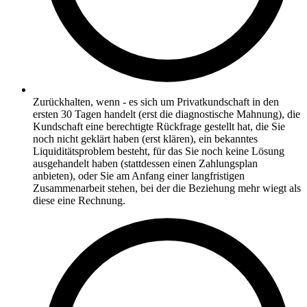
Zurückhalten, wenn - es sich um Privatkundschaft in den
ersten 30 Tagen handelt (erst die diagnostische Mahnung), die
Kundschaft eine berechtigte Rückfrage gestellt hat, die Sie
noch nicht geklärt haben (erst klären), ein bekanntes
Liquiditätsproblem besteht, für das Sie noch keine Lösung
ausgehandelt haben (stattdessen einen Zahlungsplan
anbieten), oder Sie am Anfang einer langfristigen
Zusammenarbeit stehen, bei der die Beziehung mehr wiegt als
diese eine Rechnung.