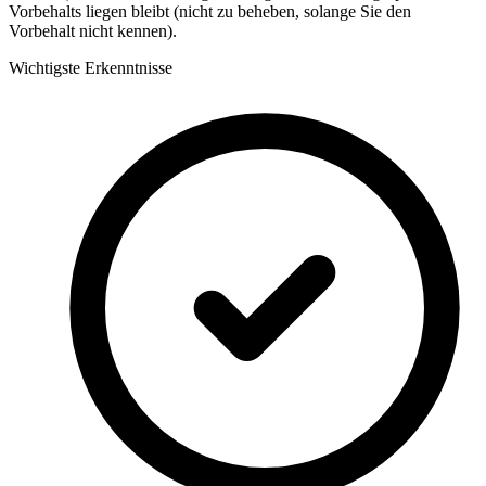
Vorbehalts liegen bleibt (nicht zu beheben, solange Sie den
Vorbehalt nicht kennen).
Wichtigste Erkenntnisse