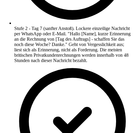
Stufe 2 - Tag 7 (sanfter Anstoß). Lockere einzeilige Nachricht
per WhatsApp oder E-Mail. "Hallo [Name], kurze Erinnerung
an die Rechnung von [Tag des Auftrags] - schaffen Sie das
noch diese Woche? Danke." Geht von Vergesslichkeit aus;
liest sich als Erinnerung, nicht als Forderung. Die meisten
britischen Privatkundenrechnungen werden innerhalb von 48
Stunden nach dieser Nachricht bezahlt.