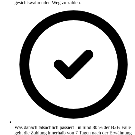
gesichtswahrenden Weg zu zahlen.
Was danach tatsächlich passiert - in rund 80 % der B2B-Fälle
geht die Zahlung innerhalb von 7 Tagen nach der Erwähnung