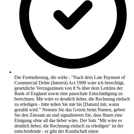
Die Formulierung, die wirkt - "Nach dem Late Payment of
Commercial Debts (Interest) Act 1998 wäre ich berechtigt,
gesetzliche Verzugszinsen von 8 % über dem Leitzins der
Bank of England sowie eine pauschale Entschädigung zu
berechnen. Mir wäre es deutlich lieber, die Rechnung einfach
zu erledigen - bitte teilen Sie mir bis [Datum] mit, wann
gezahlt wird." Nennen Sie das Gesetz beim Namen, geben
Sie den Zinssatz an und signalisieren Sie, dass Ihnen eine
Einigung ohne all das lieber wäre. Der Satz "Mir wäre es
deutlich lieber, die Rechnung einfach zu erledigen" ist der
entscheidende - er gibt der Kundschaft einen