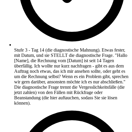
Stufe 3 - Tag 14 (die diagnostische Mahnung). Etwas fester,
mit Datum, und sie STELLT die diagnostische Frage. "Hallo
[Name], die Rechnung vom [Datum] ist seit 14 Tagen
überfällig. Ich wollte nur kurz nachfragen - gibt es aus dem
Auftrag noch etwas, das ich mir ansehen sollte, oder geht es
um die Rechnung selbst? Wenn es ein Problem gibt, sprechen
wir gern darüber, ansonsten möchte ich es nur abschließen."
Die diagnostische Frage trennt die Vergesslichkeitsfälle (die
jetzt zahlen) von den Fällen mit Rückfrage oder
Beanstandung (die hier auftauchen, sodass Sie sie lösen
können).