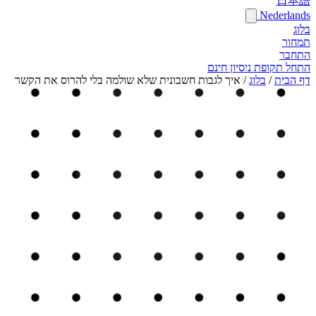
日本語
Nederlands
בלוג
תמחור
התחבר
התחל תקופת ניסיון חינם
דף הבית
/
בלוג
/
איך לגבות חשבונית שלא שולמה בלי להרוס את הקשר