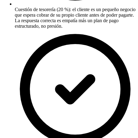
Cuestión de tesorería (20 %): el cliente es un pequeño negocio
que espera cobrar de su propio cliente antes de poder pagarte.
La respuesta correcta es empatía más un plan de pago
estructurado, no presión.