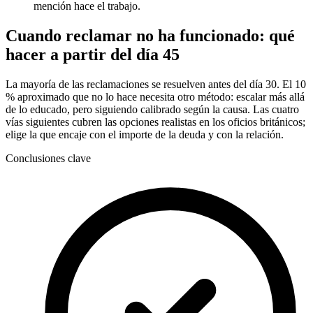
mención hace el trabajo.
Cuando reclamar no ha funcionado: qué
hacer a partir del día 45
La mayoría de las reclamaciones se resuelven antes del día 30. El 10
% aproximado que no lo hace necesita otro método: escalar más allá
de lo educado, pero siguiendo calibrado según la causa. Las cuatro
vías siguientes cubren las opciones realistas en los oficios británicos;
elige la que encaje con el importe de la deuda y con la relación.
Conclusiones clave