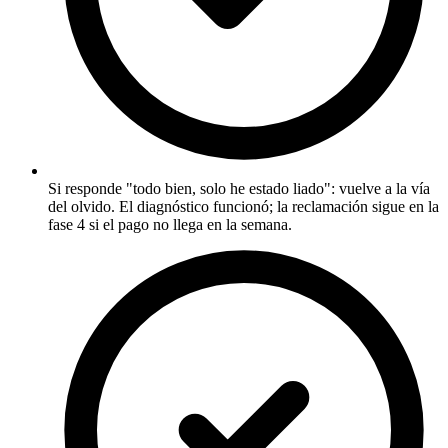
Si responde "todo bien, solo he estado liado": vuelve a la vía
del olvido. El diagnóstico funcionó; la reclamación sigue en la
fase 4 si el pago no llega en la semana.