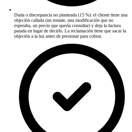
Duda o discrepancia no planteada (15 %): el cliente tiene una
objeción callada (un remate, una modificación que no
esperaba, un precio que quería consultar) y deja la factura
parada en lugar de decirlo. La reclamación tiene que sacar la
objeción a la luz antes de presionar para cobrar.