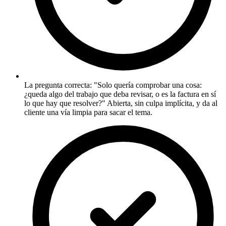
La pregunta correcta: "Solo quería comprobar una cosa:
¿queda algo del trabajo que deba revisar, o es la factura en sí
lo que hay que resolver?" Abierta, sin culpa implícita, y da al
cliente una vía limpia para sacar el tema.