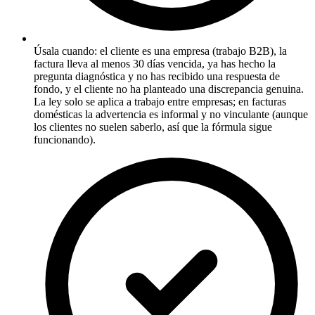
Úsala cuando: el cliente es una empresa (trabajo B2B), la
factura lleva al menos 30 días vencida, ya has hecho la
pregunta diagnóstica y no has recibido una respuesta de
fondo, y el cliente no ha planteado una discrepancia genuina.
La ley solo se aplica a trabajo entre empresas; en facturas
domésticas la advertencia es informal y no vinculante (aunque
los clientes no suelen saberlo, así que la fórmula sigue
funcionando).