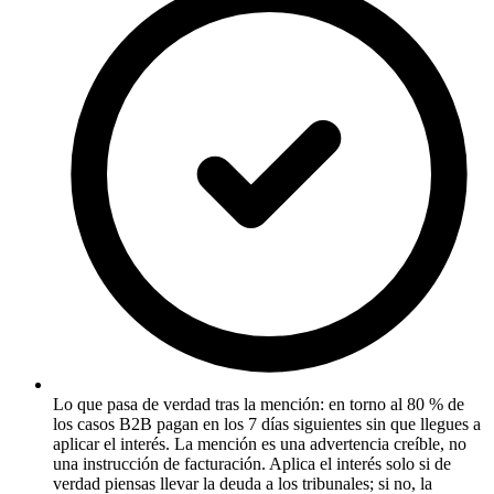
Lo que pasa de verdad tras la mención: en torno al 80 % de
los casos B2B pagan en los 7 días siguientes sin que llegues a
aplicar el interés. La mención es una advertencia creíble, no
una instrucción de facturación. Aplica el interés solo si de
verdad piensas llevar la deuda a los tribunales; si no, la