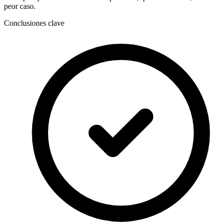
peor caso.
Conclusiones clave