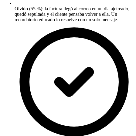
Olvido (55 %): la factura llegó al correo en un día ajetreado,
quedó sepultada y el cliente pensaba volver a ella. Un
recordatorio educado lo resuelve con un solo mensaje.