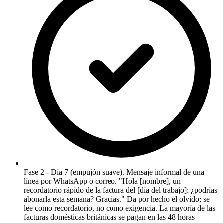
Fase 2 - Día 7 (empujón suave). Mensaje informal de una
línea por WhatsApp o correo. "Hola [nombre], un
recordatorio rápido de la factura del [día del trabajo]: ¿podrías
abonarla esta semana? Gracias." Da por hecho el olvido; se
lee como recordatorio, no como exigencia. La mayoría de las
facturas domésticas británicas se pagan en las 48 horas