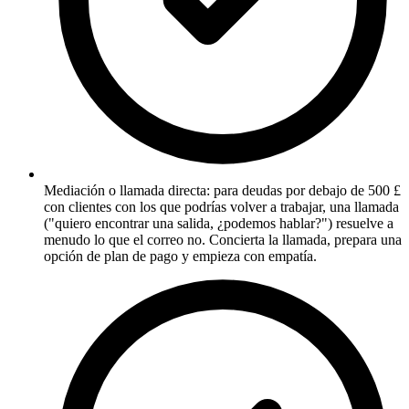
Mediación o llamada directa: para deudas por debajo de 500 £
con clientes con los que podrías volver a trabajar, una llamada
("quiero encontrar una salida, ¿podemos hablar?") resuelve a
menudo lo que el correo no. Concierta la llamada, prepara una
opción de plan de pago y empieza con empatía.