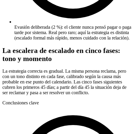
Evasión deliberada (2 %): el cliente nunca pensó pagar o paga
tarde por sistema. Real pero raro; aquí la estrategia es distinta
(escalado formal más rápido, menos cuidado con la relación).
La escalera de escalado en cinco fases:
tono y momento
La estrategia correcta es gradual. La misma persona reclama, pero
con un tono distinto en cada fase, calibrado según la causa más
probable en ese punto del calendario. Las cinco fases siguientes
cubren los primeros 45 días; a partir del día 45 la situación deja de
ser reclamar y pasa a ser resolver un conflicto.
Conclusiones clave