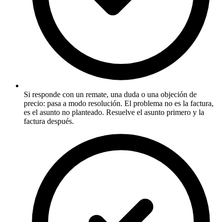
Si responde con un remate, una duda o una objeción de
precio: pasa a modo resolución. El problema no es la factura,
es el asunto no planteado. Resuelve el asunto primero y la
factura después.