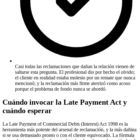
Casi todas las reclamaciones que dañan la relación vienen de
saltarse esta pregunta. El profesional dio por hecho el olvido;
el cliente en realidad estaba molesto por un remate que nunca
mencionó; y la reclamación más firme aterrizó como acoso
porque el problema de fondo nunca se abordó.
Cuándo invocar la Late Payment Act y
cuándo esperar
La Late Payment of Commercial Debts (Interest) Act 1998 es la
herramienta más potente del arsenal de reclamación, y la más dañina
si se usa demasiado pronto o con el cliente equivocado. La fórmula