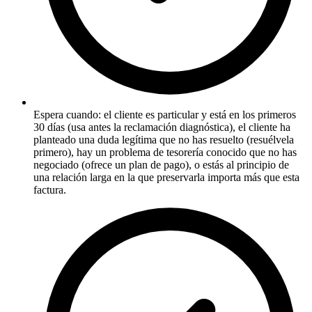
Espera cuando: el cliente es particular y está en los primeros
30 días (usa antes la reclamación diagnóstica), el cliente ha
planteado una duda legítima que no has resuelto (resuélvela
primero), hay un problema de tesorería conocido que no has
negociado (ofrece un plan de pago), o estás al principio de
una relación larga en la que preservarla importa más que esta
factura.