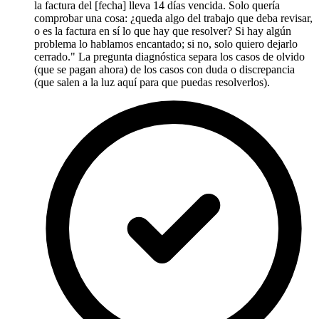
la factura del [fecha] lleva 14 días vencida. Solo quería
comprobar una cosa: ¿queda algo del trabajo que deba revisar,
o es la factura en sí lo que hay que resolver? Si hay algún
problema lo hablamos encantado; si no, solo quiero dejarlo
cerrado." La pregunta diagnóstica separa los casos de olvido
(que se pagan ahora) de los casos con duda o discrepancia
(que salen a la luz aquí para que puedas resolverlos).