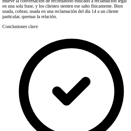
mueve la conversación de recordatorio educado a reclamación legal
en una sola frase, y los clientes sienten ese salto físicamente. Bien
usada, cobras; usada en una reclamación del día 14 a un cliente
particular, quemas la relación.
Conclusiones clave