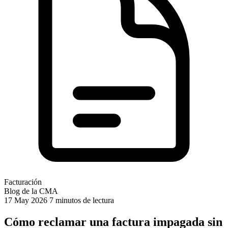
Facturación
Blog de la CMA
17 May 2026
7 minutos de lectura
Cómo reclamar una factura impagada sin