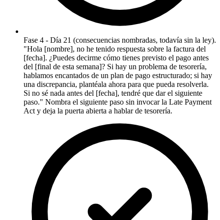
Fase 4 - Día 21 (consecuencias nombradas, todavía sin la ley).
"Hola [nombre], no he tenido respuesta sobre la factura del
[fecha]. ¿Puedes decirme cómo tienes previsto el pago antes
del [final de esta semana]? Si hay un problema de tesorería,
hablamos encantados de un plan de pago estructurado; si hay
una discrepancia, plantéala ahora para que pueda resolverla.
Si no sé nada antes del [fecha], tendré que dar el siguiente
paso." Nombra el siguiente paso sin invocar la Late Payment
Act y deja la puerta abierta a hablar de tesorería.