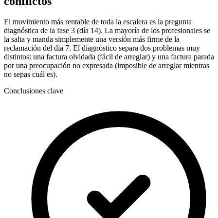
conflictos
El movimiento más rentable de toda la escalera es la pregunta
diagnóstica de la fase 3 (día 14). La mayoría de los profesionales se
la salta y manda simplemente una versión más firme de la
reclamación del día 7. El diagnóstico separa dos problemas muy
distintos: una factura olvidada (fácil de arreglar) y una factura parada
por una preocupación no expresada (imposible de arreglar mientras
no sepas cuál es).
Conclusiones clave