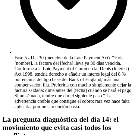
Fase 5 - Día 30 (mención de la Late Payment Act). "Hola
[nombre], la factura del [fecha] lleva ya 30 días vencida.
Conforme a la Late Payment of Commercial Debts (Interest)
Act 1998, tendría derecho a añadir un interés legal del 8 %
por encima del tipo base del Bank of England, más una
compensación fija. Preferiría con mucho simplemente dejar la
factura saldada: dime antes del [fecha] cuándo se hará el pago.
Si no sé nada, tendré que dar el siguiente paso." La
advertencia creíble que consigue el cobro; rara vez hace falta
aplicarla, porque la mención basta.
La pregunta diagnóstica del día 14: el
movimiento que evita casi todos los