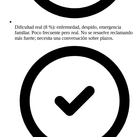
Dificultad real (8 %): enfermedad, despido, emergencia
familiar. Poco frecuente pero real. No se resuelve reclamando
más fuerte; necesita una conversación sobre plazos.