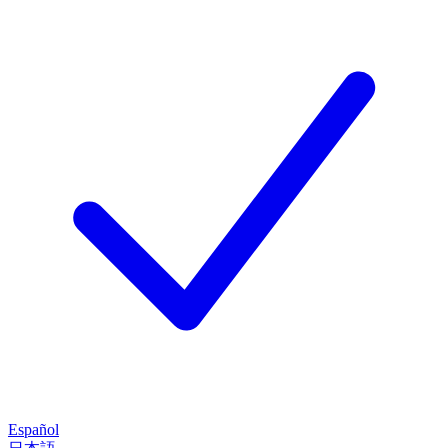
Español