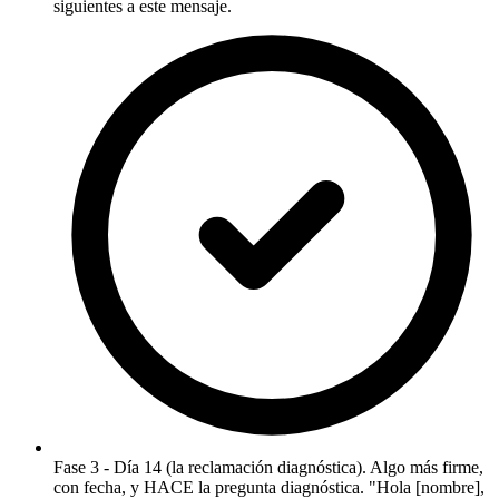
siguientes a este mensaje.
Fase 3 - Día 14 (la reclamación diagnóstica). Algo más firme,
con fecha, y HACE la pregunta diagnóstica. "Hola [nombre],