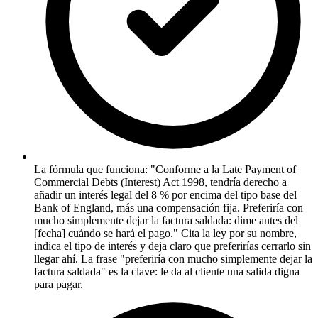
La fórmula que funciona: "Conforme a la Late Payment of
Commercial Debts (Interest) Act 1998, tendría derecho a
añadir un interés legal del 8 % por encima del tipo base del
Bank of England, más una compensación fija. Preferiría con
mucho simplemente dejar la factura saldada: dime antes del
[fecha] cuándo se hará el pago." Cita la ley por su nombre,
indica el tipo de interés y deja claro que preferirías cerrarlo sin
llegar ahí. La frase "preferiría con mucho simplemente dejar la
factura saldada" es la clave: le da al cliente una salida digna
para pagar.