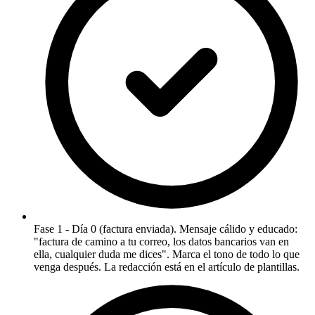
Fase 1 - Día 0 (factura enviada). Mensaje cálido y educado:
"factura de camino a tu correo, los datos bancarios van en
ella, cualquier duda me dices". Marca el tono de todo lo que
venga después. La redacción está en el artículo de plantillas.