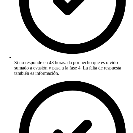
Si no responde en 48 horas: da por hecho que es olvido
sumado a evasión y pasa a la fase 4. La falta de respuesta
también es información.