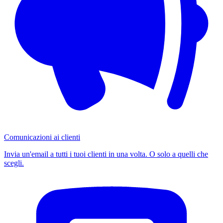
Comunicazioni ai clienti
Invia un'email a tutti i tuoi clienti in una volta. O solo a quelli che
scegli.