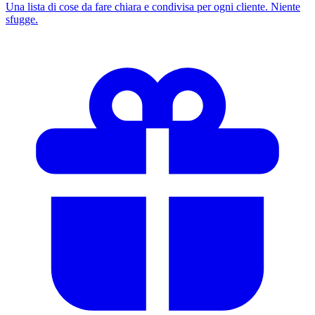
Una lista di cose da fare chiara e condivisa per ogni cliente. Niente
sfugge.