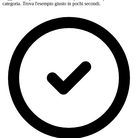
categoria. Trova l'esempio giusto in pochi secondi.