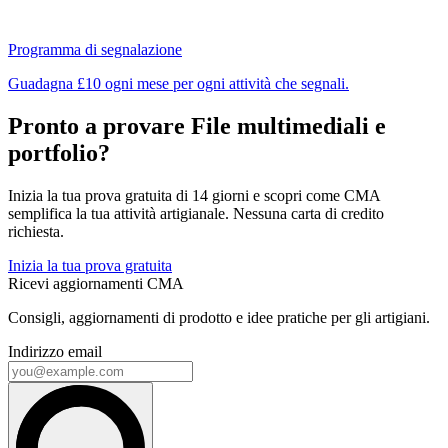
Programma di segnalazione
Guadagna £10 ogni mese per ogni attività che segnali.
Pronto a provare File multimediali e
portfolio?
Inizia la tua prova gratuita di 14 giorni e scopri come CMA
semplifica la tua attività artigianale. Nessuna carta di credito
richiesta.
Inizia la tua prova gratuita
Ricevi aggiornamenti CMA
Consigli, aggiornamenti di prodotto e idee pratiche per gli artigiani.
Indirizzo email