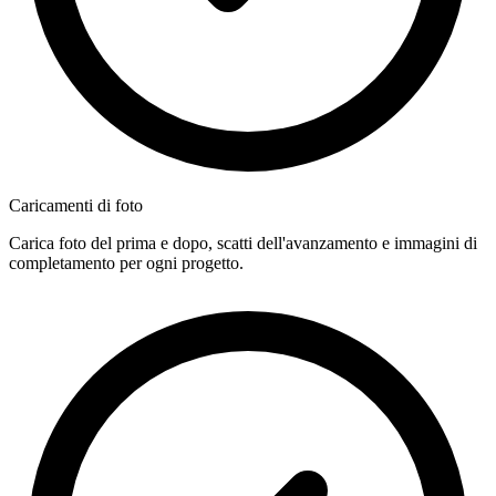
Caricamenti di foto
Carica foto del prima e dopo, scatti dell'avanzamento e immagini di
completamento per ogni progetto.