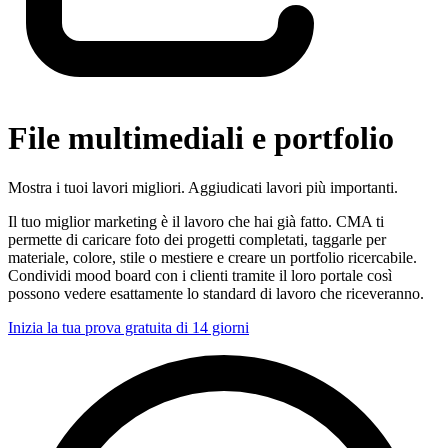
File multimediali e portfolio
Mostra i tuoi lavori migliori. Aggiudicati lavori più importanti.
Il tuo miglior marketing è il lavoro che hai già fatto. CMA ti
permette di caricare foto dei progetti completati, taggarle per
materiale, colore, stile o mestiere e creare un portfolio ricercabile.
Condividi mood board con i clienti tramite il loro portale così
possono vedere esattamente lo standard di lavoro che riceveranno.
Inizia la tua prova gratuita di 14 giorni