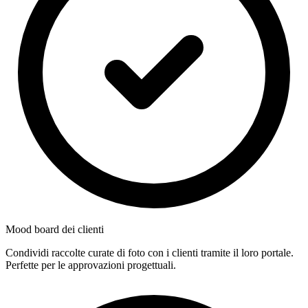
Mood board dei clienti
Condividi raccolte curate di foto con i clienti tramite il loro portale.
Perfette per le approvazioni progettuali.