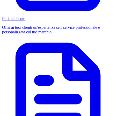
Portale cliente
Offri ai tuoi clienti un'esperienza self-service professionale e
personalizzata col tuo marchio.