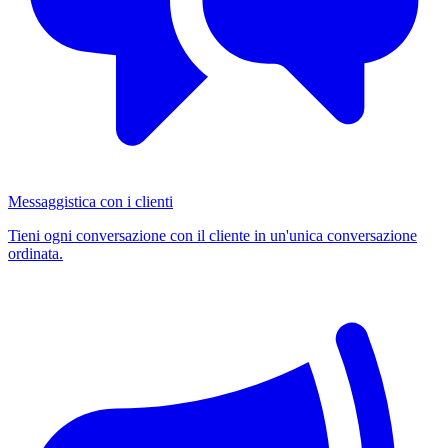
Messaggistica con i clienti
Tieni ogni conversazione con il cliente in un'unica conversazione
ordinata.