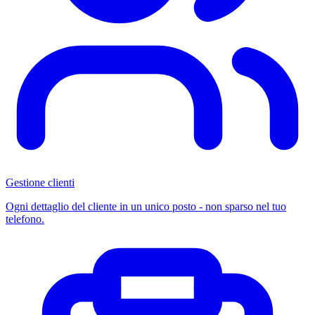
Gestione clienti
Ogni dettaglio del cliente in un unico posto - non sparso nel tuo
telefono.