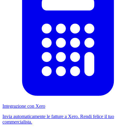
Integrazione con Xero
Invia automaticamente le fatture a Xero. Rendi felice il tuo
commercialista.