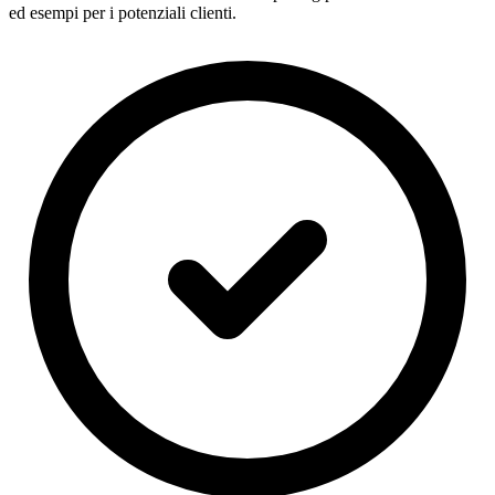
ed esempi per i potenziali clienti.