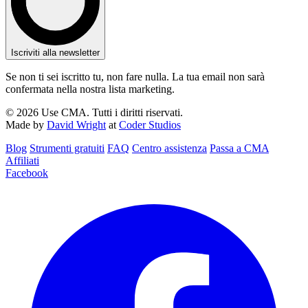
Iscriviti alla newsletter
Se non ti sei iscritto tu, non fare nulla. La tua email non sarà
confermata nella nostra lista marketing.
© 2026 Use CMA. Tutti i diritti riservati.
Made by
David Wright
at
Coder Studios
Blog‎
Strumenti gratuiti
FAQ
Centro assistenza
Passa a CMA
Affiliati
Facebook