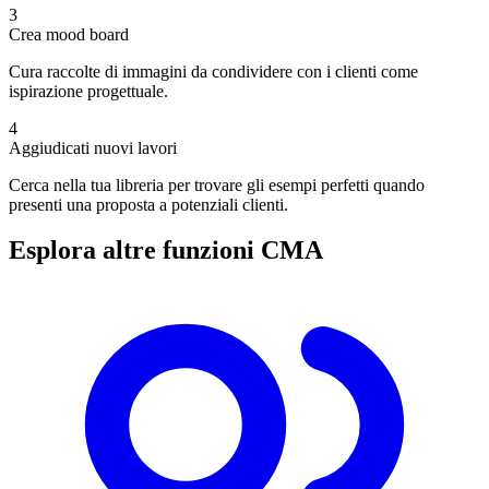
3
Crea mood board
Cura raccolte di immagini da condividere con i clienti come
ispirazione progettuale.
4
Aggiudicati nuovi lavori
Cerca nella tua libreria per trovare gli esempi perfetti quando
presenti una proposta a potenziali clienti.
Esplora altre funzioni CMA