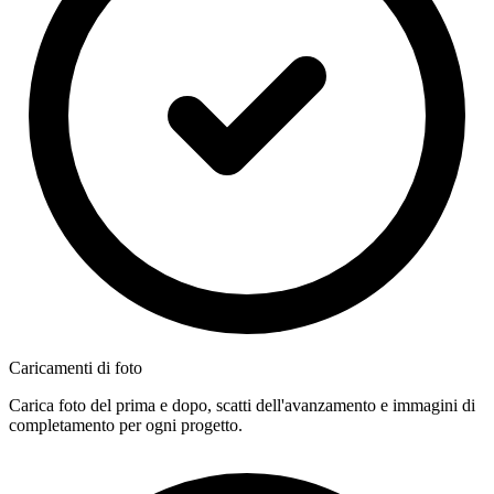
Caricamenti di foto
Carica foto del prima e dopo, scatti dell'avanzamento e immagini di
completamento per ogni progetto.