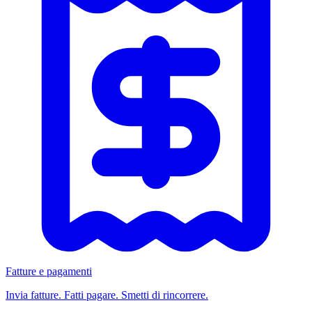
Fatture e pagamenti
Invia fatture. Fatti pagare. Smetti di rincorrere.