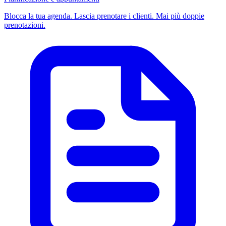
Blocca la tua agenda. Lascia prenotare i clienti. Mai più doppie
prenotazioni.