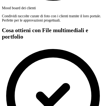
Mood board dei clienti
Condividi raccolte curate di foto con i clienti tramite il loro portale.
Perfette per le approvazioni progettuali.
Cosa ottieni con File multimediali e
portfolio