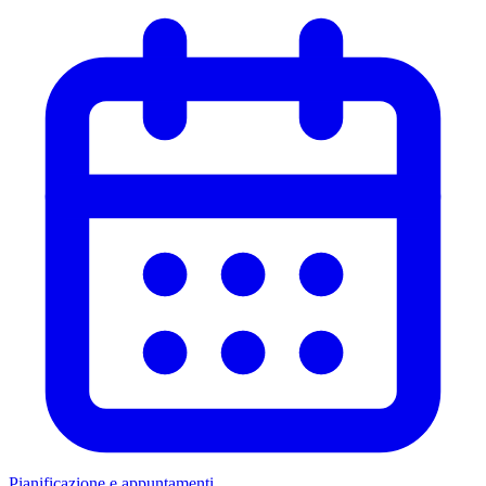
Pianificazione e appuntamenti