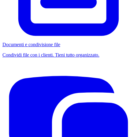
Documenti e condivisione file
Condividi file con i clienti. Tieni tutto organizzato.