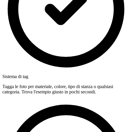
Sistema di tag
Tagga le foto per materiale, colore, tipo di stanza o qualsiasi
categoria. Trova l'esempio giusto in pochi secondi.