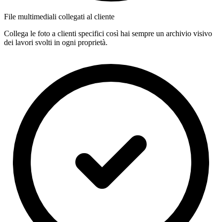
File multimediali collegati al cliente
Collega le foto a clienti specifici così hai sempre un archivio visivo
dei lavori svolti in ogni proprietà.