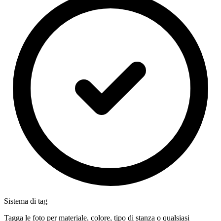
Sistema di tag
Tagga le foto per materiale, colore, tipo di stanza o qualsiasi