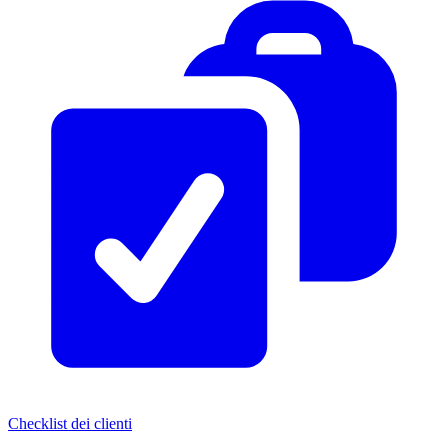
Checklist dei clienti