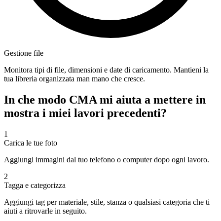
Gestione file
Monitora tipi di file, dimensioni e date di caricamento. Mantieni la
tua libreria organizzata man mano che cresce.
In che modo CMA mi aiuta a mettere in
mostra i miei lavori precedenti?
1
Carica le tue foto
Aggiungi immagini dal tuo telefono o computer dopo ogni lavoro.
2
Tagga e categorizza
Aggiungi tag per materiale, stile, stanza o qualsiasi categoria che ti
aiuti a ritrovarle in seguito.