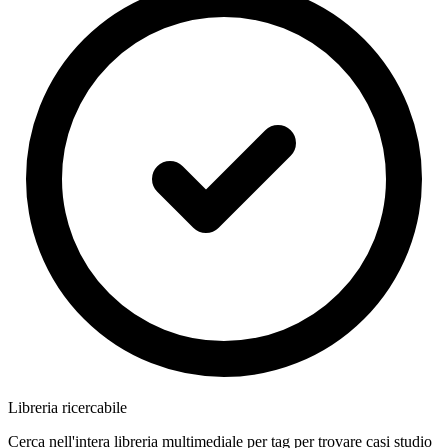
Libreria ricercabile
Cerca nell'intera libreria multimediale per tag per trovare casi studio