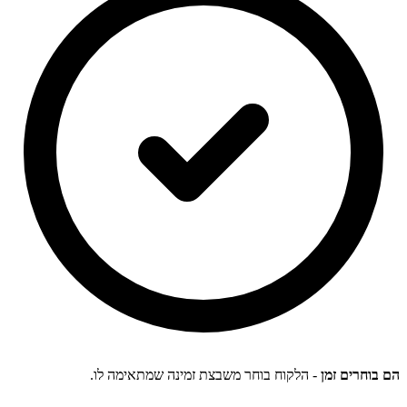
הם בוחרים זמן
- הלקוח בוחר משבצת זמינה שמתאימה לו.