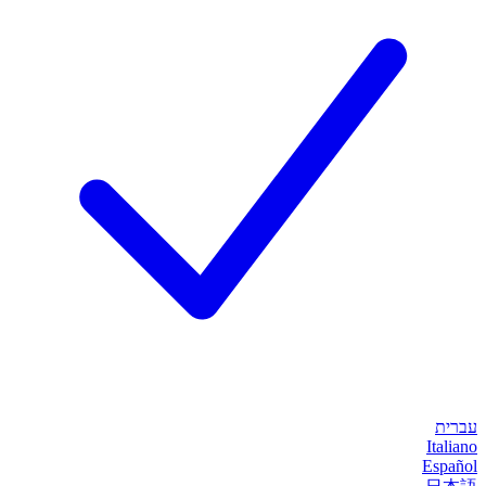
עברית
Italiano
Español