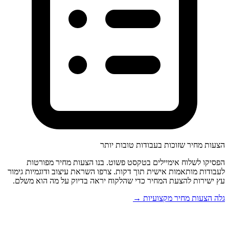
הצעות מחיר שזוכות בעבודות טובות יותר
הפסיקו לשלוח אימיילים בטקסט פשוט. בנו הצעות מחיר מפורטות
לעבודות מותאמות אישית תוך דקות. צרפו השראת עיצוב ודוגמיות גימור
עץ ישירות להצעת המחיר כדי שהלקוח יראה בדיוק על מה הוא משלם.
גלה הצעות מחיר מקצועיות →