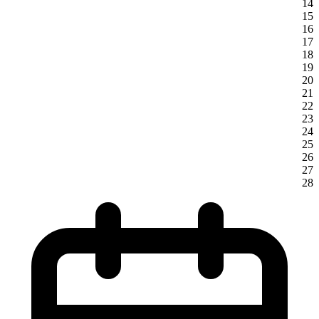
14
15
16
17
18
19
20
21
22
23
24
25
26
27
28