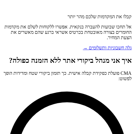
קבלו את המקדמות שלכם מהר יותר
אל תחכו שבועות להעברה בנקאית. אפשרו ללקוחות לשלם את מקדמות
החומרים בצורה מאובטחת בכרטיס אשראי ברגע שהם מאשרים את
הצעת המחיר.
גלה חשבוניות ותשלומים →
איך אני מנהל ביקורי אתר ללא הזמנה כפולה?
CMA פועלת כפקידת קבלה אישית. כך תזמון ביקורי שטח ומדידות הופך
לפשוט: