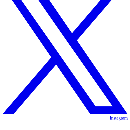
Instagram