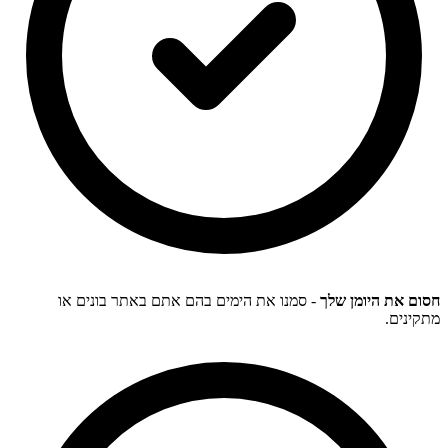
חסום את היומן שלך
- סמנו את הימים בהם אתם באתר בונים או
מתקינים.