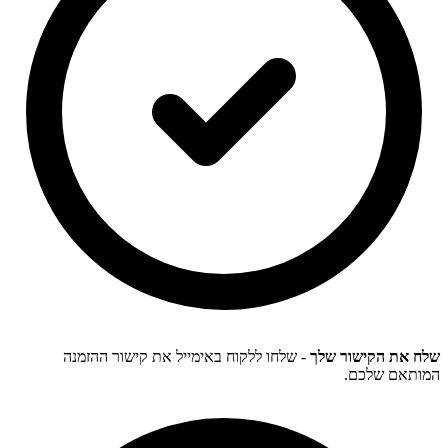
שלח את הקישור שלך
- שלחו ללקוח באימייל את קישור ההזמנה
המותאם שלכם.