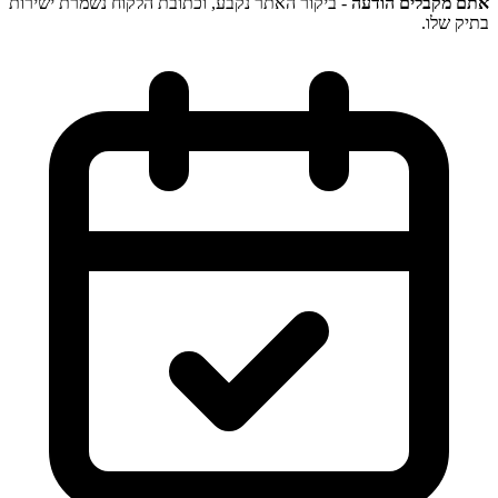
אתם מקבלים הודעה
- ביקור האתר נקבע, וכתובת הלקוח נשמרת ישירות
בתיק שלו.