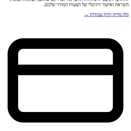
השראה ואישור דיגיטלי של הצעות המחיר שלכם.
גלה מדיה ותיק עבודות →