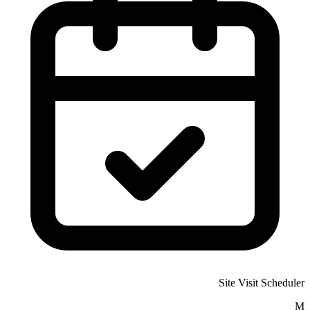
Site Visit Scheduler
M