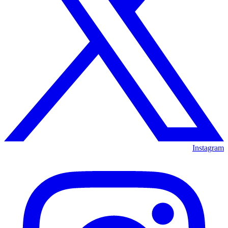
Instagram