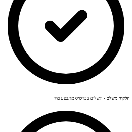
הלקוח משלם
- תשלום בכרטיס מתבצע מיד.