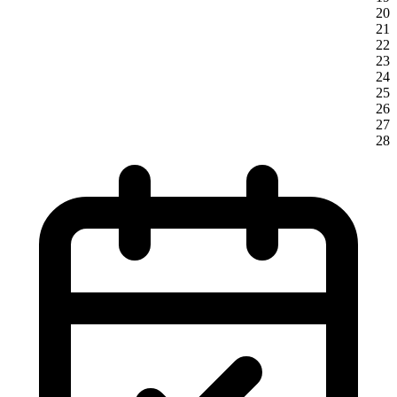
20
21
22
23
24
25
26
27
28