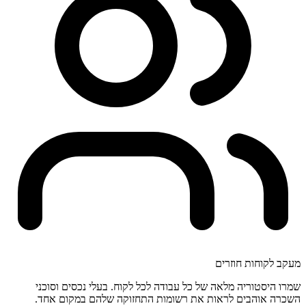
מעקב לקוחות חוזרים
שמרו היסטוריה מלאה של כל עבודה לכל לקוח. בעלי נכסים וסוכני
השכרה אוהבים לראות את רשומות התחזוקה שלהם במקום אחד.