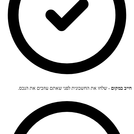
חייב במקום
- שלחו את החשבונית לפני שאתם עוזבים את הנכס.