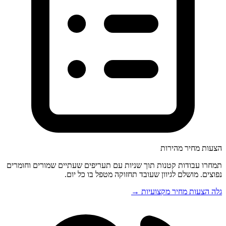
הצעות מחיר מהירות
תמחרו עבודות קטנות תוך שניות עם תעריפים שעתיים שמורים וחומרים
נפוצים. מושלם לגיוון שעובד תחזוקה מטפל בו כל יום.
גלה הצעות מחיר מקצועיות →