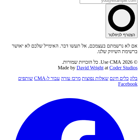
הצטרף לניוזלטר
אם לא נרשמתם בעצמכם, אל תעשו דבר. האימייל שלכם לא יאושר
ברשימת השיווק שלנו.
© 2026 Use CMA. כל הזכויות שמורות.
Made by
David Wright
at
Coder Studios
בלוג
כלים חינם
שאלות נפוצות
מרכז עזרה
עבור ל-CMA
שותפים
Facebook