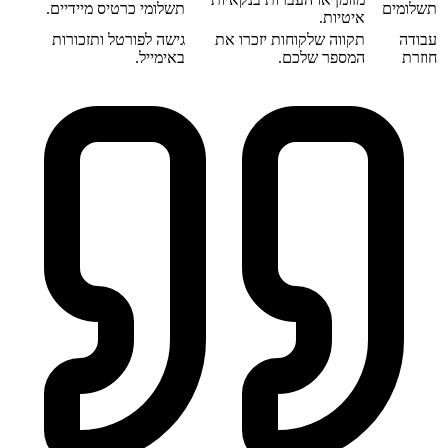
תשלומים
תשלומי כרטיס מיידיים.
איטיות.
עבודה
תקווה שלקוחות יזכרו את
גישה לפורטל ותזכורות
חוזרת
המספר שלכם.
באימייל.