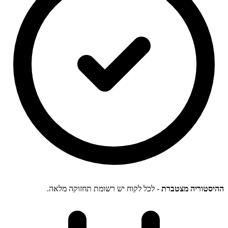
ההיסטוריה מצטברת
- לכל לקוח יש רשומת תחזוקה מלאה.