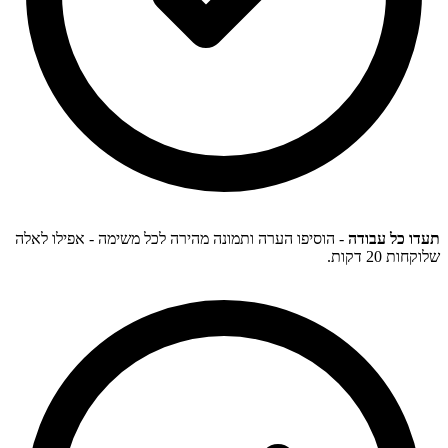
תעדו כל עבודה
- הוסיפו הערה ותמונה מהירה לכל משימה - אפילו לאלה
שלוקחות 20 דקות.