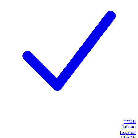
עברית
Italiano
Español