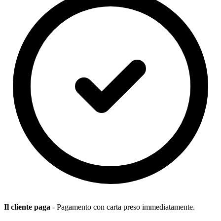
Il cliente paga
- Pagamento con carta preso immediatamente.