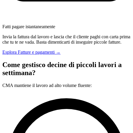
Fatti pagare istantaneamente
Invia la fattura dal lavoro e lascia che il cliente paghi con carta prima
che tu te ne vada. Basta dimenticarti di inseguire piccole fatture.
Esplora Fatture e pagamenti →
Come gestisco decine di piccoli lavori a
settimana?
CMA mantiene il lavoro ad alto volume fluente: