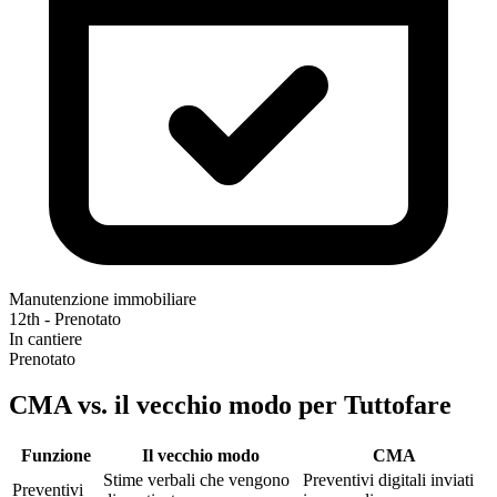
Manutenzione immobiliare
12th - Prenotato
In cantiere
Prenotato
CMA vs. il vecchio modo per Tuttofare
Funzione
Il vecchio modo
CMA‎
Stime verbali che vengono
Preventivi digitali inviati
Preventivi