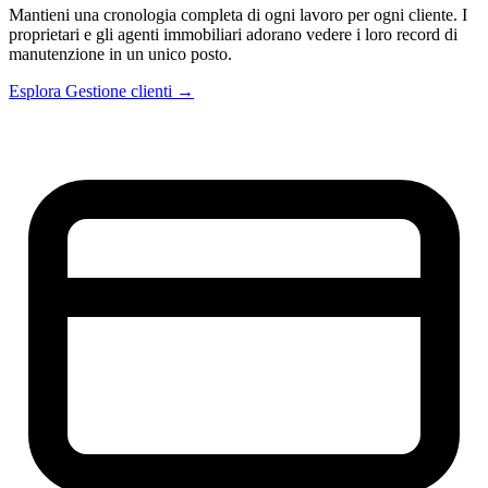
Mantieni una cronologia completa di ogni lavoro per ogni cliente. I
proprietari e gli agenti immobiliari adorano vedere i loro record di
manutenzione in un unico posto.
Esplora Gestione clienti →