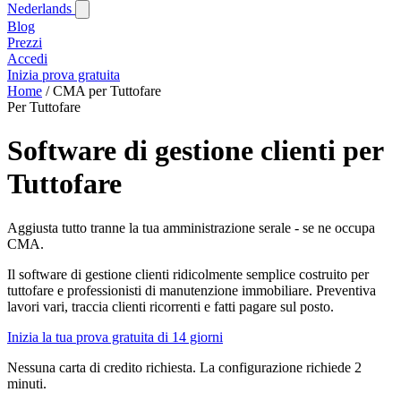
Nederlands
Blog‎
Prezzi
Accedi
Inizia prova gratuita
Home
/
CMA per Tuttofare
Per Tuttofare
Software di gestione clienti per
Tuttofare
Aggiusta tutto tranne la tua amministrazione serale - se ne occupa
CMA.
Il software di gestione clienti ridicolmente semplice costruito per
tuttofare e professionisti di manutenzione immobiliare. Preventiva
lavori vari, traccia clienti ricorrenti e fatti pagare sul posto.
Inizia la tua prova gratuita di 14 giorni
Nessuna carta di credito richiesta. La configurazione richiede 2
minuti.