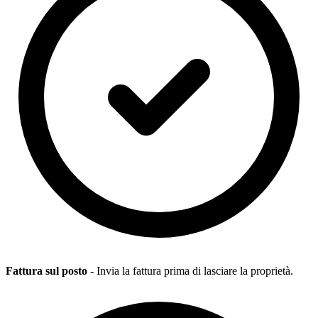
Fattura sul posto
- Invia la fattura prima di lasciare la proprietà.