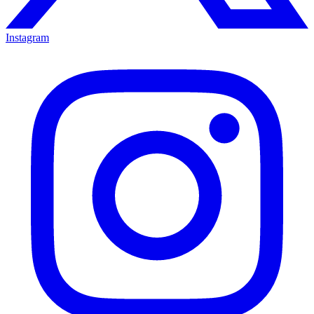
Instagram