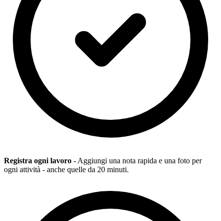
Registra ogni lavoro
- Aggiungi una nota rapida e una foto per
ogni attività - anche quelle da 20 minuti.