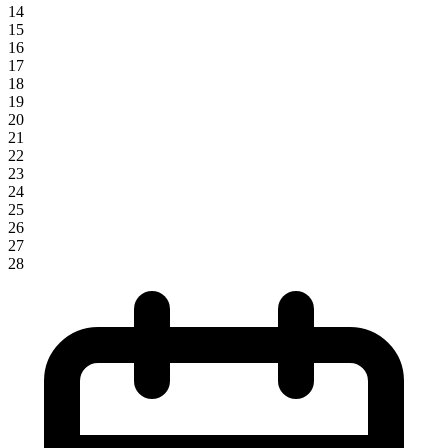
14
15
16
17
18
19
20
21
22
23
24
25
26
27
28