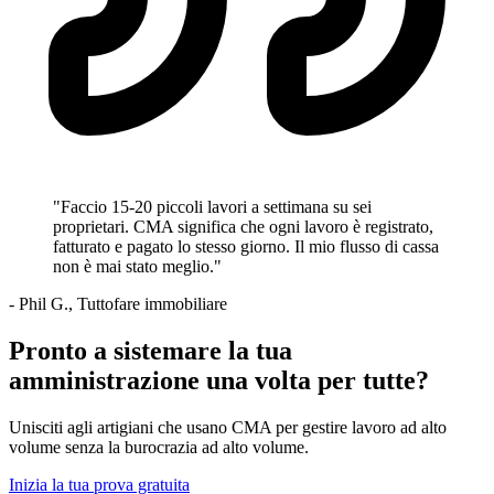
"Faccio 15-20 piccoli lavori a settimana su sei
proprietari. CMA significa che ogni lavoro è registrato,
fatturato e pagato lo stesso giorno. Il mio flusso di cassa
non è mai stato meglio."
- Phil G., Tuttofare immobiliare
Pronto a sistemare la tua
amministrazione una volta per tutte?
Unisciti agli artigiani che usano CMA per gestire lavoro ad alto
volume senza la burocrazia ad alto volume.
Inizia la tua prova gratuita