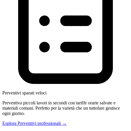
Preventivi sparati veloci
Preventiva piccoli lavori in secondi con tariffe orarie salvate e
materiali comuni. Perfetto per la varietà che un tuttofare gestisce
ogni giorno.
Esplora Preventivi professionali →