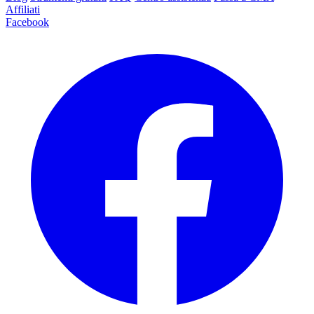
Affiliati
Facebook