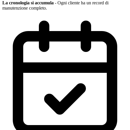
La cronologia si accumula
- Ogni cliente ha un record di
manutenzione completo.