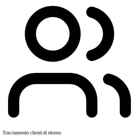
Tracciamento clienti di ritorno