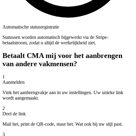
Automatische statusregistratie
Statussen worden automatisch bijgewerkt via de Stripe-
betaalstroom, zodat u altijd de werkelijkheid ziet.
Betaalt CMA mij voor het aanbrengen
van andere vakmensen?
1
Aanmelden
Vink het aanbrengvakje aan in uw instellingen. Uw unieke link
wordt aangemaakt.
2
Deel de link
Mail het, print de QR-code, stuur het. Wat ook bij uw stijl past.
3