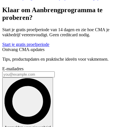
Klaar om Aanbrengprogramma te
proberen?
Start je gratis proefperiode van 14 dagen en zie hoe CMA je
vakbedrijf vereenvoudigt. Geen creditcard nodig.
Start je gratis proefperiode
Ontvang CMA-updates
Tips, productupdates en praktische ideeën voor vakmensen.
E-mailadres