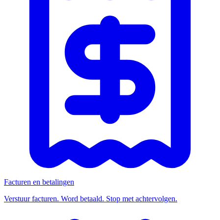
Facturen en betalingen
Verstuur facturen. Word betaald. Stop met achtervolgen.