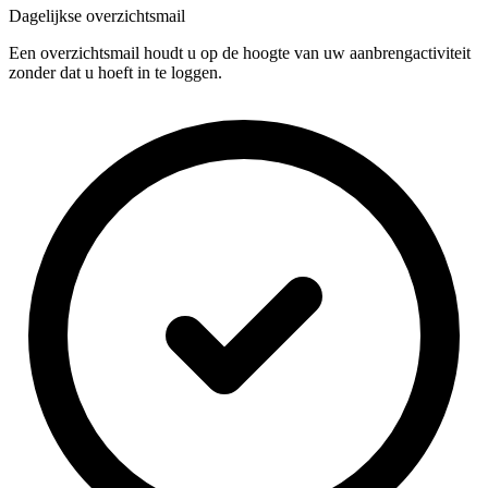
Dagelijkse overzichtsmail
Een overzichtsmail houdt u op de hoogte van uw aanbrengactiviteit
zonder dat u hoeft in te loggen.