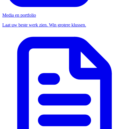
Media en portfolio
Laat uw beste werk zien. Win grotere klussen.