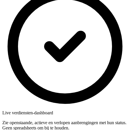
Live verdiensten-dashboard
Zie openstaande, actieve en verlopen aanbrengingen met hun status.
Geen spreadsheets om bij te houden.