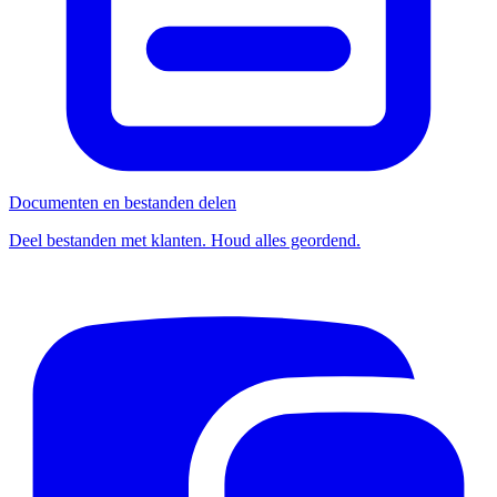
Documenten en bestanden delen
Deel bestanden met klanten. Houd alles geordend.