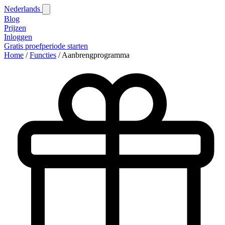
Nederlands
Blog‎
Prijzen
Inloggen
Gratis proefperiode starten
Home
/
Functies
/
Aanbrengprogramma