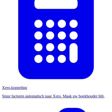
Xero-koppeling
Stuur facturen automatisch naar Xero. Maak uw boekhouder blij.