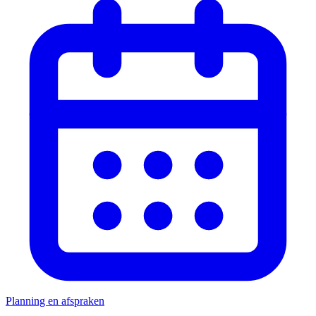
Planning en afspraken