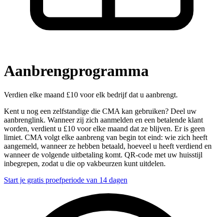
Aanbrengprogramma
Verdien elke maand £10 voor elk bedrijf dat u aanbrengt.
Kent u nog een zelfstandige die CMA kan gebruiken? Deel uw
aanbrenglink. Wanneer zij zich aanmelden en een betalende klant
worden, verdient u £10 voor elke maand dat ze blijven. Er is geen
limiet. CMA volgt elke aanbreng van begin tot eind: wie zich heeft
aangemeld, wanneer ze hebben betaald, hoeveel u heeft verdiend en
wanneer de volgende uitbetaling komt. QR-code met uw huisstijl
inbegrepen, zodat u die op vakbeurzen kunt uitdelen.
Start je gratis proefperiode van 14 dagen