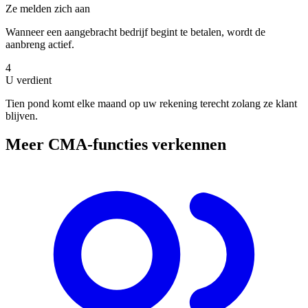
Ze melden zich aan
Wanneer een aangebracht bedrijf begint te betalen, wordt de
aanbreng actief.
4
U verdient
Tien pond komt elke maand op uw rekening terecht zolang ze klant
blijven.
Meer CMA-functies verkennen