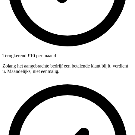
Terugkerend £10 per maand
Zolang het aangebrachte bedrijf een betalende klant blijft, verdient
u. Maandelijks, niet eenmalig.