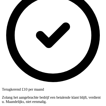
Terugkerend £10 per maand
Zolang het aangebrachte bedrijf een betalende klant blijft, verdient
u. Maandelijks, niet eenmalig.