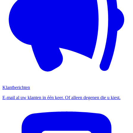
Klantberichten
E-mail al uw klanten in één keer. Of alleen degenen die u kiest.