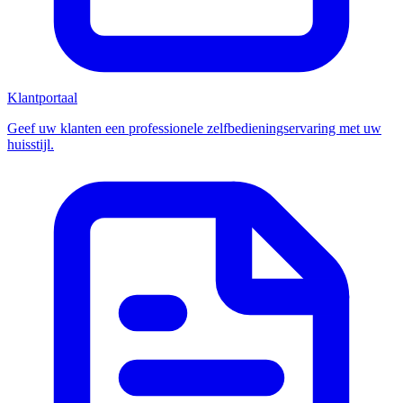
Klantportaal
Geef uw klanten een professionele zelfbedieningservaring met uw
huisstijl.