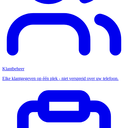
Klantbeheer
Elke klantgegeven op één plek - niet verspreid over uw telefoon.