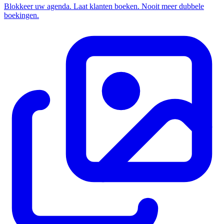
Blokkeer uw agenda. Laat klanten boeken. Nooit meer dubbele
boekingen.