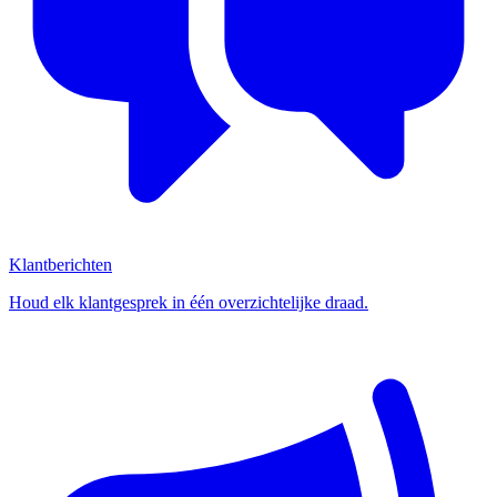
Klantberichten
Houd elk klantgesprek in één overzichtelijke draad.