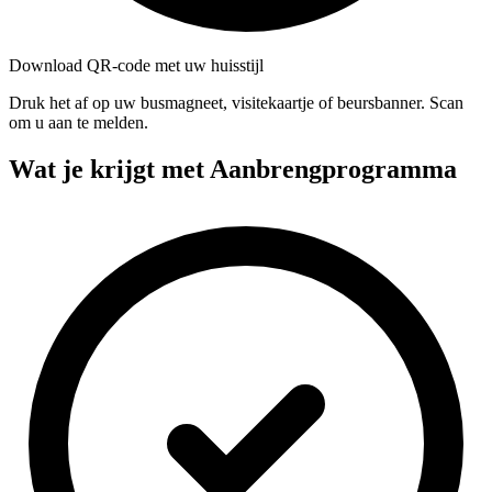
Download QR-code met uw huisstijl
Druk het af op uw busmagneet, visitekaartje of beursbanner. Scan
om u aan te melden.
Wat je krijgt met Aanbrengprogramma