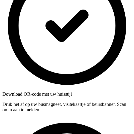
Download QR-code met uw huisstijl
Druk het af op uw busmagneet, visitekaartje of beursbanner. Scan
om u aan te melden.