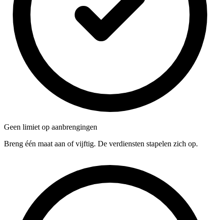
Geen limiet op aanbrengingen
Breng één maat aan of vijftig. De verdiensten stapelen zich op.