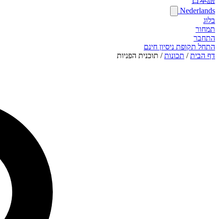
日本語
Nederlands
בלוג
תמחור
התחבר
התחל תקופת ניסיון חינם
דף הבית
/
תכונות
/
תוכנית הפניות