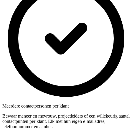
Meerdere contactpersonen per klant
Bewaar meneer en mevrouw, projectleiders of een willekeurig aantal
contactpunten per klant. Elk met hun eigen e-mailadres,
telefoonnummer en aanhef.