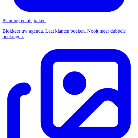
Planning en afspraken
Blokkeer uw agenda. Laat klanten boeken. Nooit meer dubbele
boekingen.