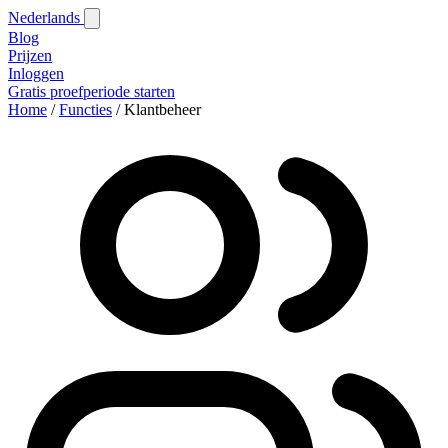
Nederlands
Blog‎
Prijzen
Inloggen
Gratis proefperiode starten
Home
/
Functies
/
Klantbeheer