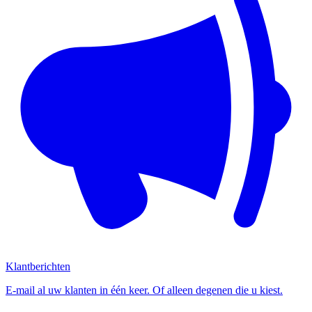
Klantberichten
E-mail al uw klanten in één keer. Of alleen degenen die u kiest.