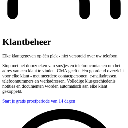
Klantbeheer
Elke klantgegeven op één plek - niet verspreid over uw telefoon.
Stop met het doorzoeken van sms'jes en telefooncontacten om het
adres van een klant te vinden. CMA geeft u één geordend overzicht
voor elke klant - met meerdere contactpersonen, e-mailadressen,
telefoonnummers en werkadressen. Volledige klusgeschiedenis,
notities en documenten worden automatisch aan elke klant
gekoppeld.
Start je gratis proefperiode van 14 dagen