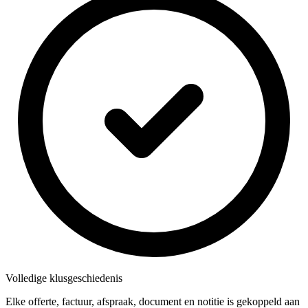
Volledige klusgeschiedenis
Elke offerte, factuur, afspraak, document en notitie is gekoppeld aan