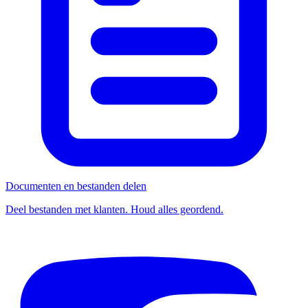
Documenten en bestanden delen
Deel bestanden met klanten. Houd alles geordend.