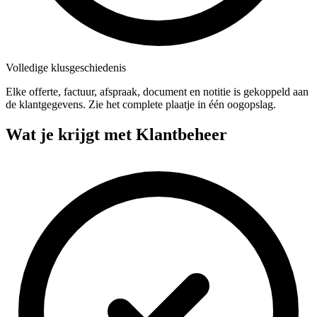
Volledige klusgeschiedenis
Elke offerte, factuur, afspraak, document en notitie is gekoppeld aan
de klantgegevens. Zie het complete plaatje in één oogopslag.
Wat je krijgt met Klantbeheer