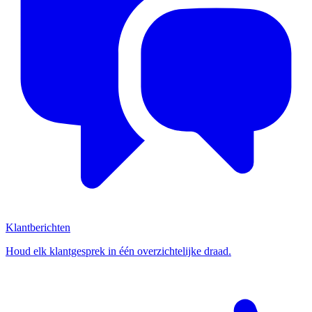
Klantberichten
Houd elk klantgesprek in één overzichtelijke draad.