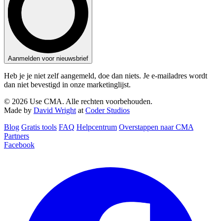
Aanmelden voor nieuwsbrief
Heb je je niet zelf aangemeld, doe dan niets. Je e-mailadres wordt
dan niet bevestigd in onze marketinglijst.
© 2026 Use CMA. Alle rechten voorbehouden.
Made by
David Wright
at
Coder Studios
Blog‎
Gratis tools
FAQ
Helpcentrum
Overstappen naar CMA
Partners
Facebook