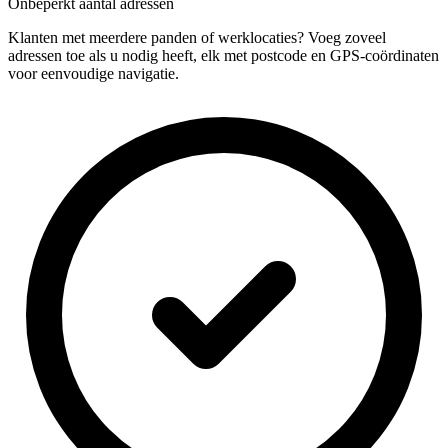
Onbeperkt aantal adressen
Klanten met meerdere panden of werklocaties? Voeg zoveel
adressen toe als u nodig heeft, elk met postcode en GPS-coördinaten
voor eenvoudige navigatie.