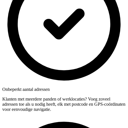
Onbeperkt aantal adressen
Klanten met meerdere panden of werklocaties? Voeg zoveel
adressen toe als u nodig heeft, elk met postcode en GPS-coördinaten
voor eenvoudige navigatie.