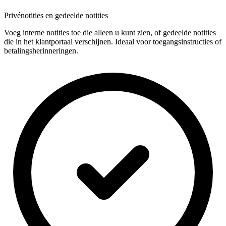
Privénotities en gedeelde notities
Voeg interne notities toe die alleen u kunt zien, of gedeelde notities
die in het klantportaal verschijnen. Ideaal voor toegangsinstructies of
betalingsherinneringen.