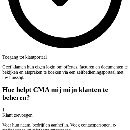
Toegang tot klantportaal
Geef klanten hun eigen login om offertes, facturen en documenten te
bekijken en afspraken te boeken via een zelfbedieningsportaal met
uw huisstijl.
Hoe helpt CMA mij mijn klanten te
beheren?
1
Klant toevoegen
Voer hun naam, bedrijf en aanhef in. Voeg contactpersonen, e-