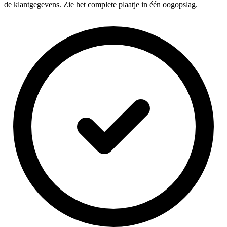
de klantgegevens. Zie het complete plaatje in één oogopslag.