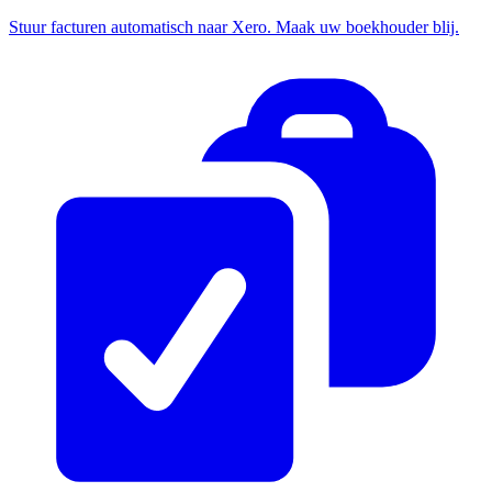
Stuur facturen automatisch naar Xero. Maak uw boekhouder blij.