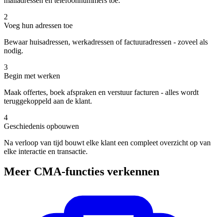
mailadressen en telefoonnummers toe.
2
Voeg hun adressen toe
Bewaar huisadressen, werkadressen of factuuradressen - zoveel als
nodig.
3
Begin met werken
Maak offertes, boek afspraken en verstuur facturen - alles wordt
teruggekoppeld aan de klant.
4
Geschiedenis opbouwen
Na verloop van tijd bouwt elke klant een compleet overzicht op van
elke interactie en transactie.
Meer CMA-functies verkennen