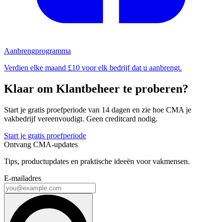
Aanbrengprogramma
Verdien elke maand £10 voor elk bedrijf dat u aanbrengt.
Klaar om Klantbeheer te proberen?
Start je gratis proefperiode van 14 dagen en zie hoe CMA je
vakbedrijf vereenvoudigt. Geen creditcard nodig.
Start je gratis proefperiode
Ontvang CMA-updates
Tips, productupdates en praktische ideeën voor vakmensen.
E-mailadres