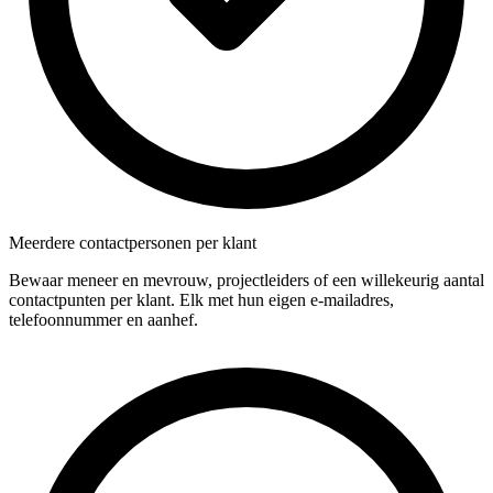
Meerdere contactpersonen per klant
Bewaar meneer en mevrouw, projectleiders of een willekeurig aantal
contactpunten per klant. Elk met hun eigen e-mailadres,
telefoonnummer en aanhef.