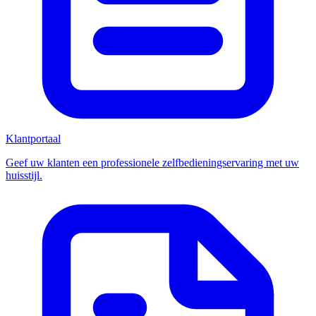
Klantportaal
Geef uw klanten een professionele zelfbedieningservaring met uw
huisstijl.