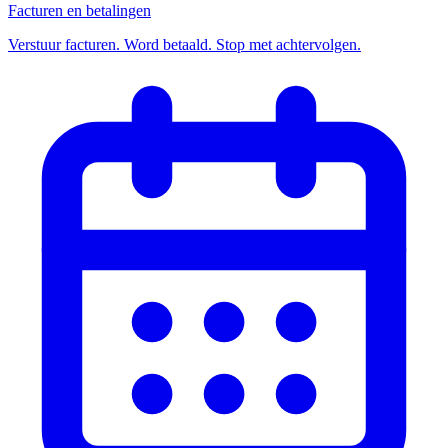
Facturen en betalingen
Verstuur facturen. Word betaald. Stop met achtervolgen.