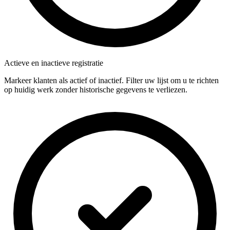
Actieve en inactieve registratie
Markeer klanten als actief of inactief. Filter uw lijst om u te richten
op huidig werk zonder historische gegevens te verliezen.