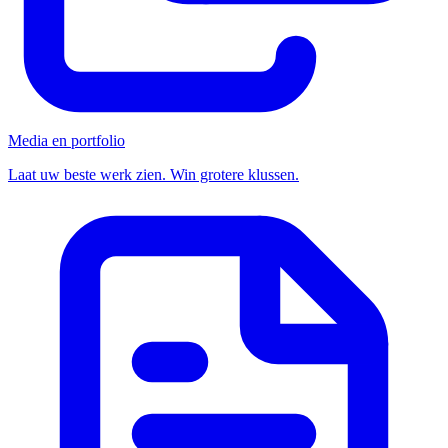
Media en portfolio
Laat uw beste werk zien. Win grotere klussen.