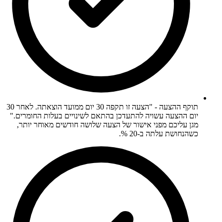
תוקף ההצעה - "הצעה זו תקפה 30 יום ממועד הוצאתה. לאחר 30
יום ההצעה עשויה להתעדכן בהתאם לשינויים בעלות החומרים."
מגן עליכם מפני אישור של הצעה שלושה חודשים מאוחר יותר,
כשהנחושת עלתה ב-20 %.