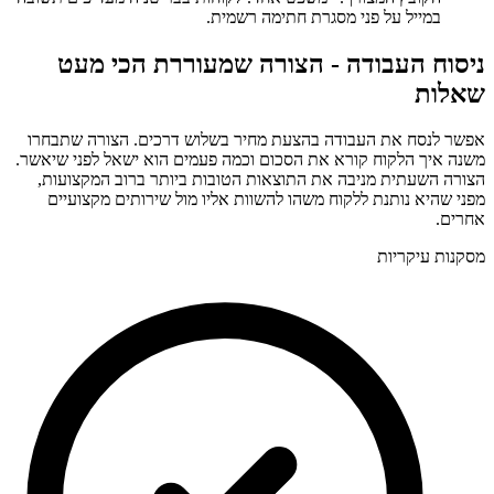
במייל על פני מסגרת חתימה רשמית.
ניסוח העבודה - הצורה שמעוררת הכי מעט
שאלות
אפשר לנסח את העבודה בהצעת מחיר בשלוש דרכים. הצורה שתבחרו
משנה איך הלקוח קורא את הסכום וכמה פעמים הוא ישאל לפני שיאשר.
הצורה השעתית מניבה את התוצאות הטובות ביותר ברוב המקצועות,
מפני שהיא נותנת ללקוח משהו להשוות אליו מול שירותים מקצועיים
אחרים.
מסקנות עיקריות