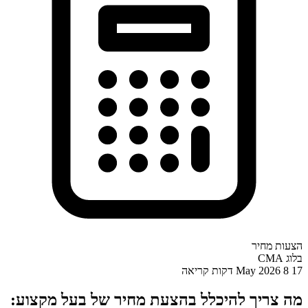
הצעות מחיר
בלוג CMA
17 May 2026
8 דקות קריאה
מה צריך להיכלל בהצעת מחיר של בעל מקצוע: