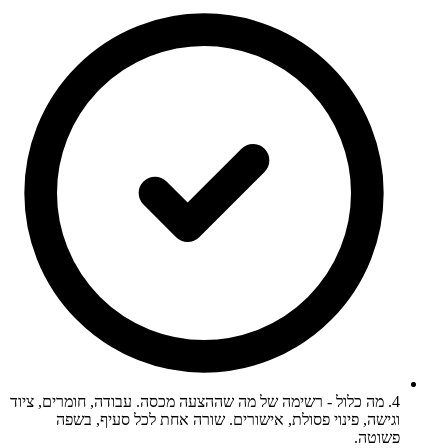
4. מה כלול - רשימה של מה שההצעה מכסה. עבודה, חומרים, ציוד
וגישה, פינוי פסולת, אישורים. שורה אחת לכל סעיף, בשפה
פשוטה.