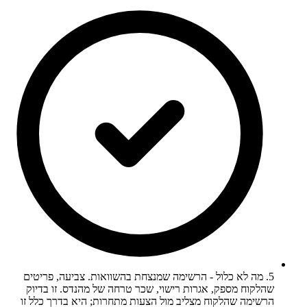
5. מה לא כלול - הרשימה שמנצחת בהשוואות. צביעה, פריטים
שהלקוח מספק, אגרות רישוי, שכר טרחה של מהנדס. זו בדיוק
הרשימה שהלקוח מצליב מול הצעות מתחרות; היא בדרך כלל זו