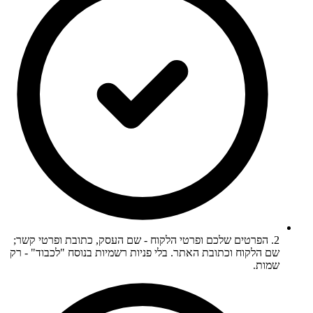
2. הפרטים שלכם ופרטי הלקוח - שם העסק, כתובת ופרטי קשר;
שם הלקוח וכתובת האתר. בלי פניות רשמיות בנוסח "לכבוד" - רק
שמות.