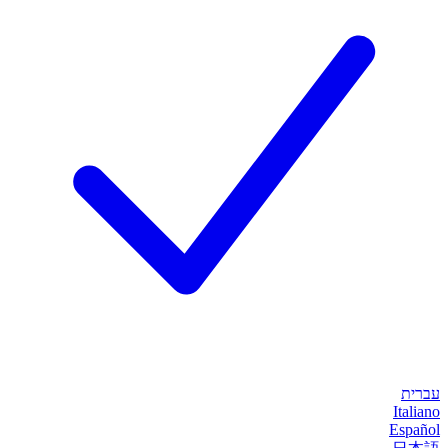
עברית
Italiano
Español