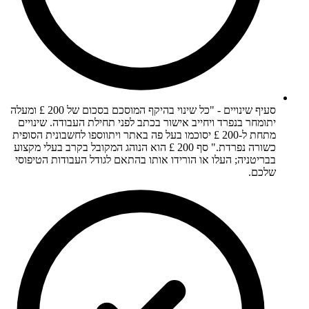
סעיף שינויים - "כל שינוי בהיקף המוסכם בסכום של 200 £ ומעלה
יתומחר בנפרד ויחייב אישור בכתב לפני תחילת העבודה. שינויים
מתחת ל-200 £ יסוכמו בעל פה באתר ויתווספו לחשבונית הסופית
כשורה נפרדת." סף 200 £ הוא הנוהג המקובל בקרב בעלי מקצוע
בבריטניה; העלו או הורידו אותו בהתאם לגודל העבודות הטיפוסי
שלכם.