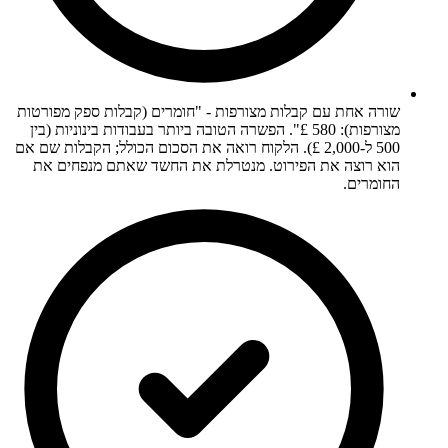
שורה אחת עם קבלות מצורפות - "חומרים (קבלות ספק מפורטות
מצורפות): 580 £". הפשרה הטובה ביותר בעבודות בינוניות (בין
500 ל-2,000 £). הלקוח רואה את הסכום הכולל; הקבלות שם אם
הוא רוצה את הפירוט. מנטרלת את החשד שאתם מנפחים את
החומרים.