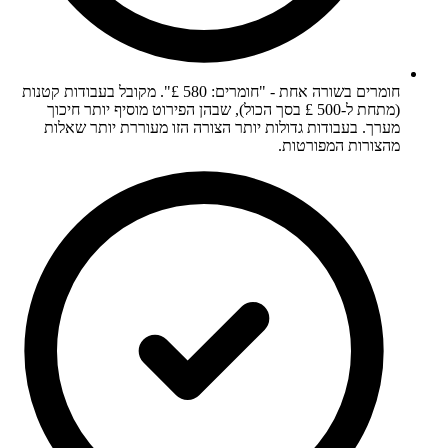
חומרים בשורה אחת - "חומרים: 580 £". מקובל בעבודות קטנות
(מתחת ל-500 £ בסך הכול), שבהן הפירוט מוסיף יותר חיכוך
מערך. בעבודות גדולות יותר הצורה הזו מעוררת יותר שאלות
מהצורות המפורטות.