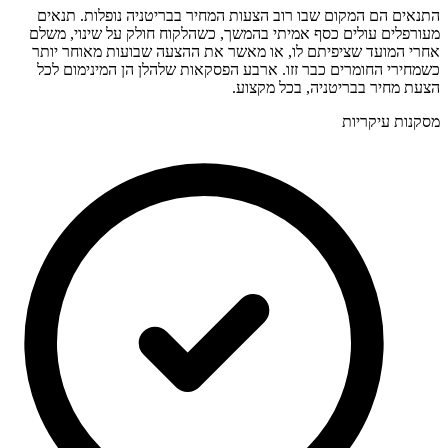
התנאים הם המקום שבו רוב הצעות המחיר בבריטניה נופלות. תנאים
מעורפלים עולים כסף אמיתי בהמשך, כשהלקוח חולק על שינוי, משלם
אחרי המועד שציפיתם לו, או מאשר את ההצעה שבועות מאוחר יותר
כשמחירי החומרים כבר זזו. ארבע הפסקאות שלהלן הן המינימום לכל
הצעת מחיר בבריטניה, בכל מקצוע.
מסקנות עיקריות