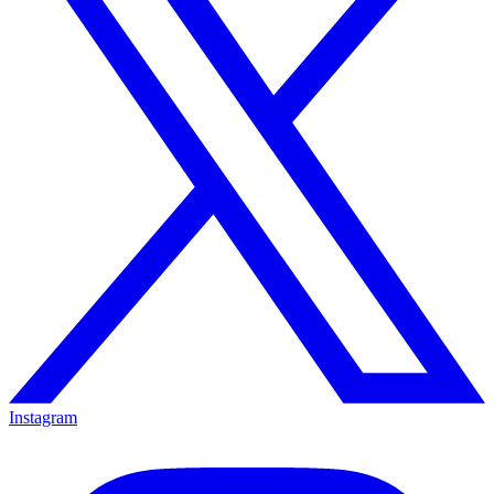
Instagram