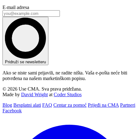
E-mail adresa
Pridruži se newsletteru
Ako se niste sami prijavili, ne radite ništa. Vaša e-pošta neće biti
potvrđena na našem marketinškom popisu.
© 2026 Use CMA. Sva prava pridržana.
Made by
David Wright
at
Coder Studios
Blog‎
Besplatni alati
FAQ
Centar za pomoć
Prijeđi na CMA
Partneri
Facebook