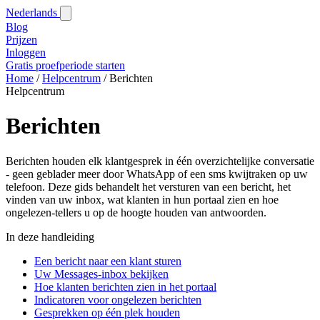
Nederlands
Blog‎
Prijzen
Inloggen
Gratis proefperiode starten
Home
/
Helpcentrum
/
Berichten
Helpcentrum
Berichten
Berichten houden elk klantgesprek in één overzichtelijke conversatie
- geen geblader meer door WhatsApp of een sms kwijtraken op uw
telefoon. Deze gids behandelt het versturen van een bericht, het
vinden van uw inbox, wat klanten in hun portaal zien en hoe
ongelezen-tellers u op de hoogte houden van antwoorden.
In deze handleiding
Een bericht naar een klant sturen
Uw Messages-inbox bekijken
Hoe klanten berichten zien in het portaal
Indicatoren voor ongelezen berichten
Gesprekken op één plek houden