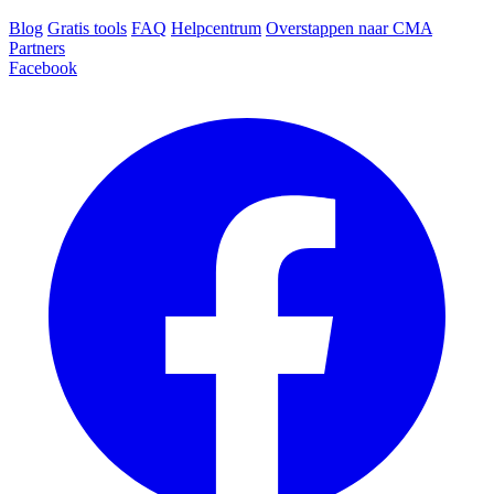
Blog‎
Gratis tools
FAQ
Helpcentrum
Overstappen naar CMA
Partners
Facebook