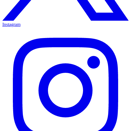
Instagram