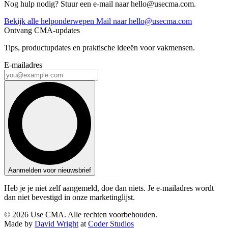
Nog hulp nodig? Stuur een e-mail naar
hello@usecma.com
.
Bekijk alle helponderwepen
Mail naar
hello@usecma.com
Ontvang CMA-updates
Tips, productupdates en praktische ideeën voor vakmensen.
E-mailadres
Aanmelden voor nieuwsbrief
Heb je je niet zelf aangemeld, doe dan niets. Je e-mailadres wordt
dan niet bevestigd in onze marketinglijst.
© 2026 Use CMA. Alle rechten voorbehouden.
Made by
David Wright
at
Coder Studios