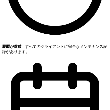
履歴が蓄積
- すべてのクライアントに完全なメンテナンス記
録があります。