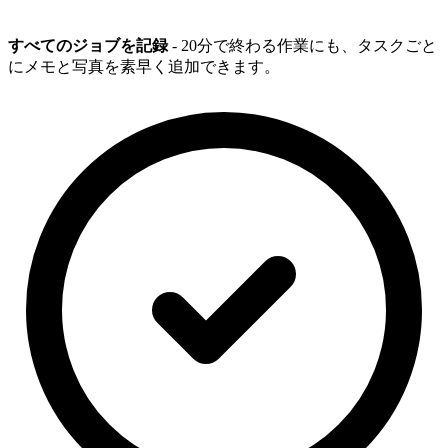
すべてのジョブを記録
- 20分で終わる作業にも、タスクごと
にメモと写真を素早く追加できます。