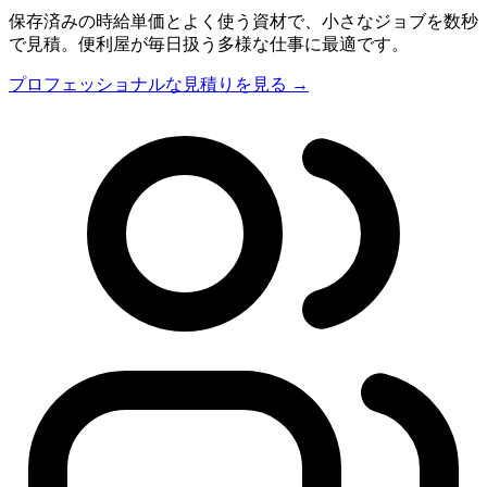
保存済みの時給単価とよく使う資材で、小さなジョブを数秒
で見積。便利屋が毎日扱う多様な仕事に最適です。
プロフェッショナルな見積りを見る →