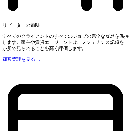
リピーターの追跡
すべてのクライアントのすべてのジョブの完全な履歴を保持
します。家主や賃貸エージェントは、メンテナンス記録を1
か所で見られることを高く評価します。
顧客管理を見る →