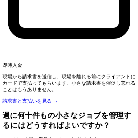
即時入金
現場から請求書を送信し、現場を離れる前にクライアントに
カードで支払ってもらいます。小さな請求書を催促し忘れる
ことはもうありません。
請求書と支払いを見る →
週に何十件もの小さなジョブを管理す
るにはどうすればよいですか？