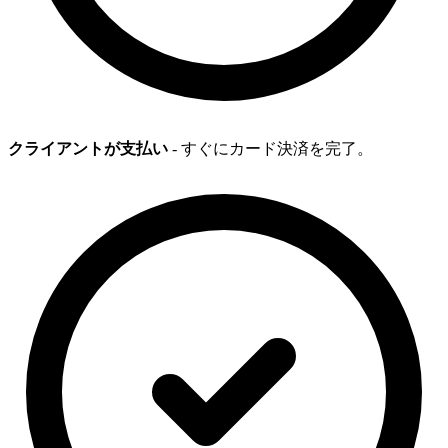
クライアントが支払い
- すぐにカード決済を完了。