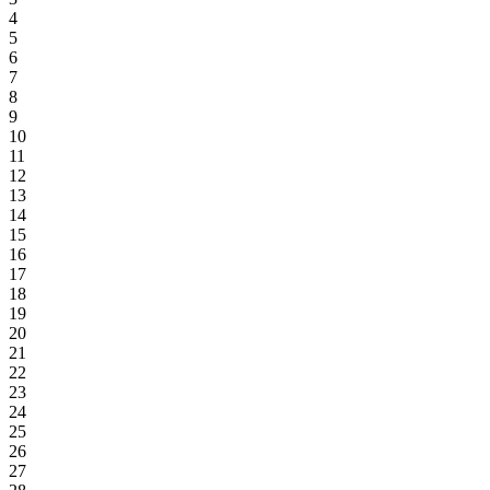
4
5
6
7
8
9
10
11
12
13
14
15
16
17
18
19
20
21
22
23
24
25
26
27