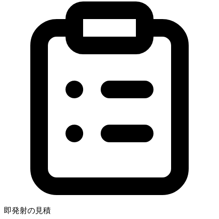
即発射の見積