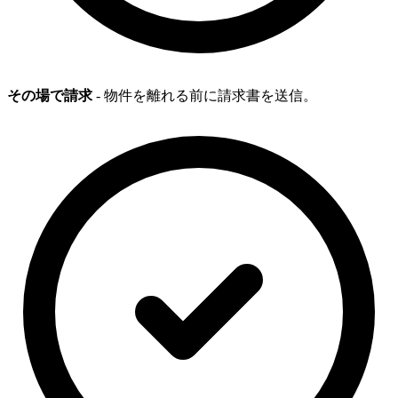
その場で請求
- 物件を離れる前に請求書を送信。