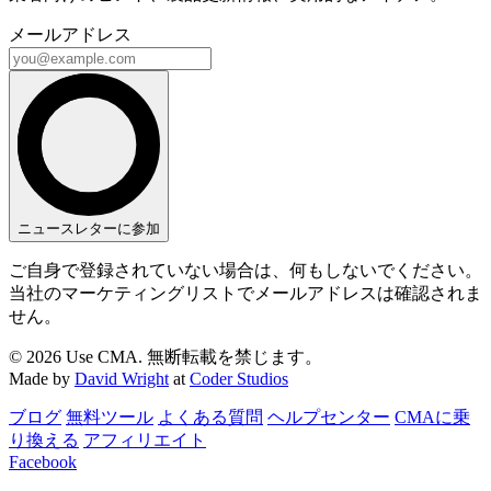
メールアドレス
ニュースレターに参加
ご自身で登録されていない場合は、何もしないでください。
当社のマーケティングリストでメールアドレスは確認されま
せん。
© 2026 Use CMA. 無断転載を禁じます。
Made by
David Wright
at
Coder Studios
ブログ
無料ツール
よくある質問
ヘルプセンター
CMAに乗
り換える
アフィリエイト
Facebook