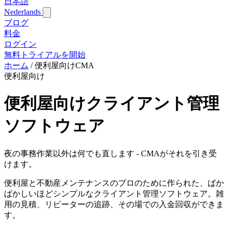
日本語
Nederlands
ブログ
料金
ログイン
無料トライアルを開始
ホーム
/
便利屋向けCMA
便利屋向け
便利屋向けクライアント管理
ソフトウェア
夜の事務作業以外は何でも直します - CMAがそれを引き受
けます。
便利屋と不動産メンテナンスのプロのために作られた、ばか
ばかしいほどシンプルなクライアント管理ソフトウェア。雑
用の見積、リピーターの追跡、その場での入金回収ができま
す。