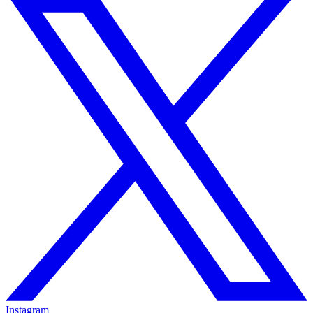
Instagram