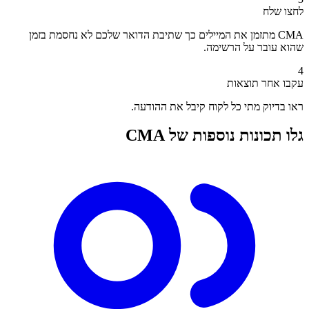
לחצו שלח
CMA מתזמן את המיילים כך שתיבת הדואר שלכם לא נחסמת בזמן
שהוא עובר על הרשימה.
4
עקבו אחר תוצאות
ראו בדיוק מתי כל לקוח קיבל את ההודעה.
גלו תכונות נוספות של CMA