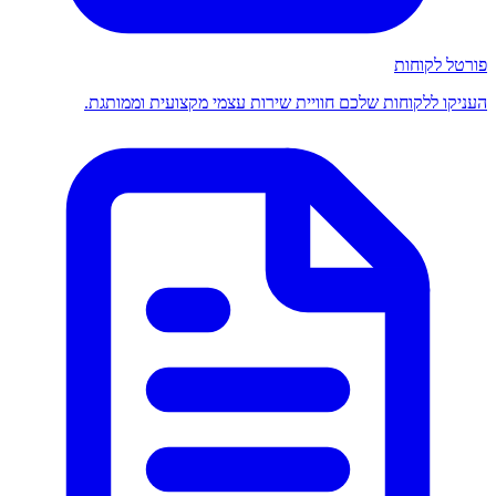
פורטל לקוחות
העניקו ללקוחות שלכם חוויית שירות עצמי מקצועית וממותגת.