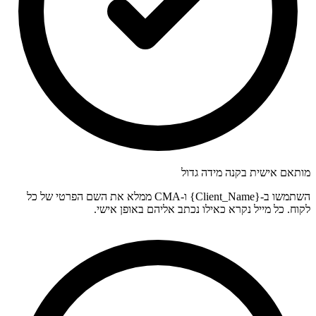
מותאם אישית בקנה מידה גדול
השתמשו ב-{Client_Name} ו-CMA ממלא את השם הפרטי של כל
לקוח. כל מייל נקרא כאילו נכתב אליהם באופן אישי.