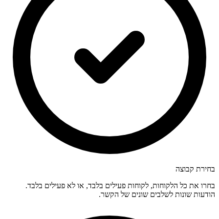
בחירת קבוצה
בחרו את כל הלקוחות, לקוחות פעילים בלבד, או לא פעילים בלבד.
הודעות שונות לשלבים שונים של הקשר.