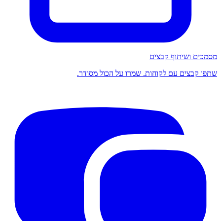
מסמכים ושיתוף קבצים
שתפו קבצים עם לקוחות. שמרו על הכול מסודר.