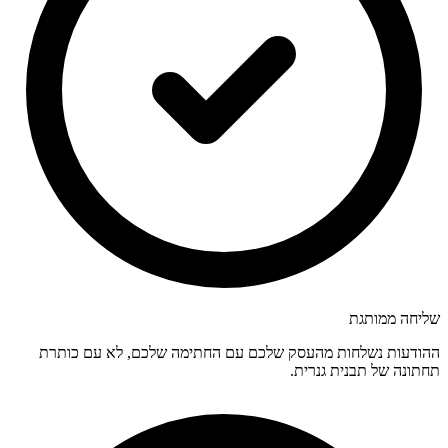
שליחה ממותגת
ההודעות נשלחות מהעסק שלכם עם החתימה שלכם, לא עם כותרת
תחתונה של תבנית גנרית.