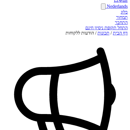
日本語
Nederlands
בלוג
תמחור
התחבר
התחל תקופת ניסיון חינם
דף הבית
/
תכונות
/
הודעות ללקוחות