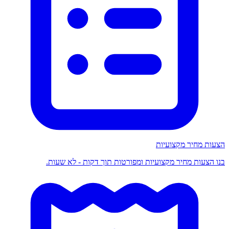
הצעות מחיר מקצועיות
בנו הצעות מחיר מקצועיות ומפורטות תוך דקות - לא שעות.