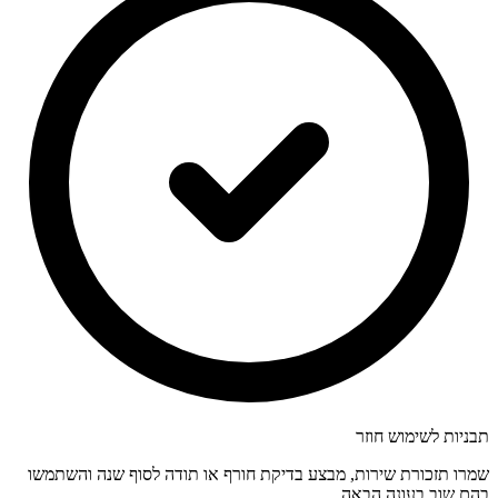
תבניות לשימוש חוזר
שמרו תזכורת שירות, מבצע בדיקת חורף או תודה לסוף שנה והשתמשו
בהם שוב בעונה הבאה.