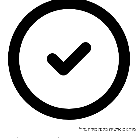
מותאם אישית בקנה מידה גדול