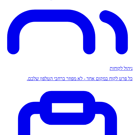
ניהול לקוחות
כל פרט לקוח במקום אחד - לא מפוזר ברחבי הטלפון שלכם.