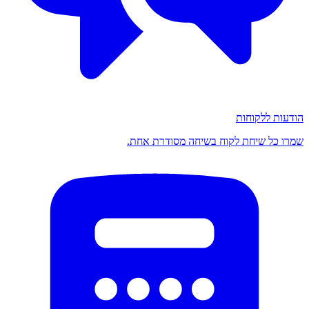
הודעות ללקוחות
שמרו כל שיחת לקוח בשיחה מסודרת אחת.