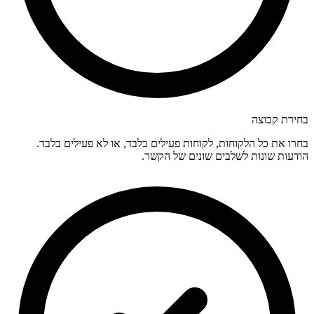
בחירת קבוצה
בחרו את כל הלקוחות, לקוחות פעילים בלבד, או לא פעילים בלבד.
הודעות שונות לשלבים שונים של הקשר.