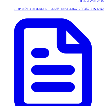
מדיה ותיק עבודות
הציגו את העבודה הטובה ביותר שלכם. זכו בעבודות גדולות יותר.