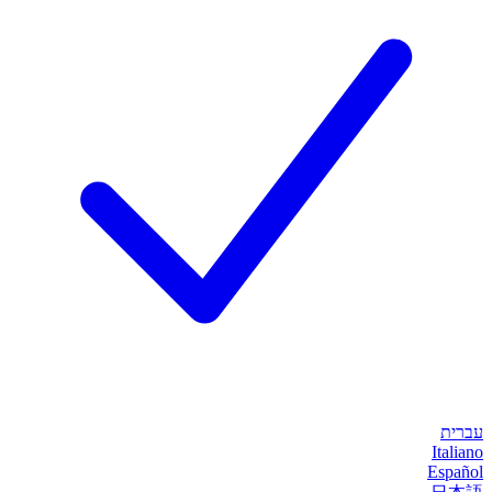
עברית
Italiano
Español