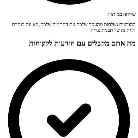
שליחה ממותגת
ההודעות נשלחות מהעסק שלכם עם החתימה שלכם, לא עם כותרת
תחתונה של תבנית גנרית.
מה אתם מקבלים עם הודעות ללקוחות