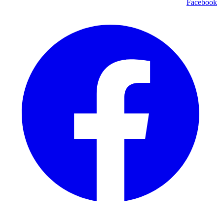
Facebook