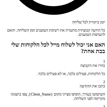
יומן ביקורת לכל שליחה
כל הודעה קבוצתית מתעדת את רשימת הנמענים וזמן השליחה. תואם
להעדפות הנמענים.
האם אני יכול לשלוח מייל לכל הלקוחות שלי
בבת אחת?
1
בחרו את הקבוצה
כל הלקוחות, פעילים בלבד, או לא פעילים בלבד.
2
כתבו את ההודעה
השתמשו בעורך, הוסיפו מצייני מקום {Client_Name}, צפו בתצוגה
מקדימה לפני השליחה.
3