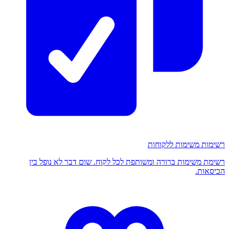
רשימות משימות ללקוחות
רשימת משימות ברורה ומשותפת לכל לקוח. שום דבר לא נופל בין
הכיסאות.