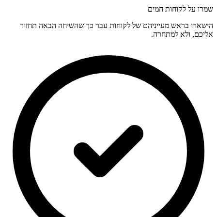
שמרו על לקוחות חמים
הישארו בראש מעייניהם של לקוחות עבר כך שהשיחה הבאה תחזור
אליכם, ולא למתחרה.