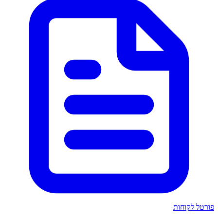
פורטל לקוחות