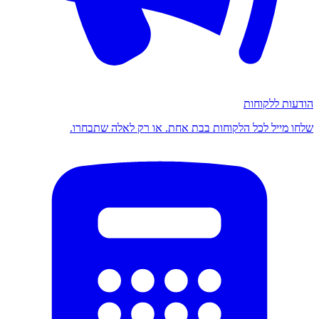
הודעות ללקוחות
שלחו מייל לכל הלקוחות בבת אחת. או רק לאלה שתבחרו.