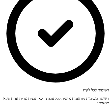
רשימות לכל לקוח
רשימת משימות מותאמת אישית לכל עבודה, לא תבנית גנרית אחת שלא
מתאימה.