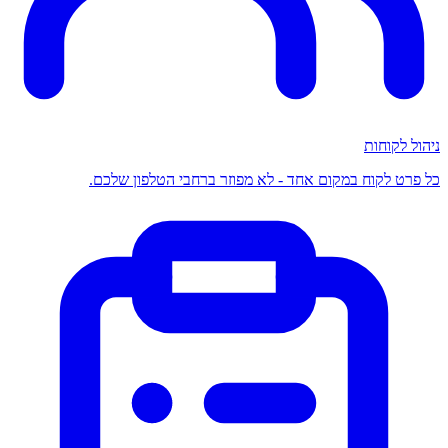
ניהול לקוחות
כל פרט לקוח במקום אחד - לא מפוזר ברחבי הטלפון שלכם.