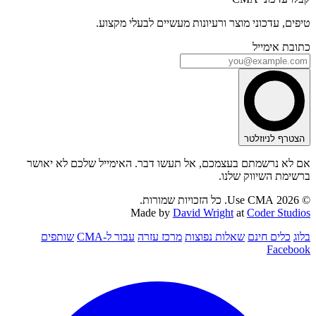
טיפים, עדכוני מוצר ורעיונות מעשיים לבעלי מקצוע.
כתובת אימייל
הצטרף לניוזלטר
אם לא נרשמתם בעצמכם, אל תעשו דבר. האימייל שלכם לא יאושר
ברשימת השיווק שלנו.
© 2026 Use CMA. כל הזכויות שמורות.
Made by
David Wright
at
Coder Studios
בלוג
כלים חינם
שאלות נפוצות
מרכז עזרה
עבור ל-CMA
שותפים
Facebook