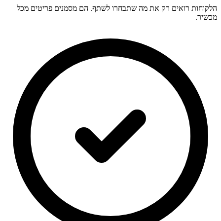
הלקוחות רואים רק את מה שתבחרו לשתף. הם מסמנים פריטים מכל
מכשיר.