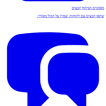
מסמכים ושיתוף קבצים
שתפו קבצים עם לקוחות. שמרו על הכול מסודר.