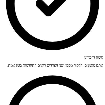
סימון דו-כיווני
אתם מסמנים, הלקוח מסמן. שני הצדדים רואים התקדמות בזמן אמת.