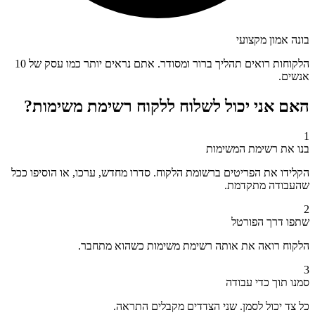
בונה אמון מקצועי
הלקוחות רואים תהליך ברור ומסודר. אתם נראים יותר כמו עסק של 10
אנשים.
האם אני יכול לשלוח ללקוח רשימת משימות?
1
בנו את רשימת המשימות
הקלידו את הפריטים ברשומת הלקוח. סדרו מחדש, ערכו, או הוסיפו ככל
שהעבודה מתקדמת.
2
שתפו דרך הפורטל
הלקוח רואה את אותה רשימת משימות כשהוא מתחבר.
3
סמנו תוך כדי עבודה
כל צד יכול לסמן. שני הצדדים מקבלים התראה.