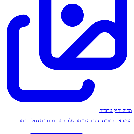
מדיה ותיק עבודות
הציגו את העבודה הטובה ביותר שלכם. זכו בעבודות גדולות יותר.