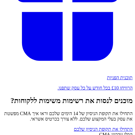
תוכנית הפניות
הרוויחו £10 בכל חודש על כל עסק שתפנו.
מוכנים לנסות את רשימות משימות ללקוחות?
התחילו את תקופת הניסיון של 14 הימים שלכם וראו איך CMA מפשטת
את עסק בעלי המקצוע שלכם. ללא צורך בכרטיס אשראי.
התחילו את תקופת הניסיון שלכם
קבלו עדכוני CMA