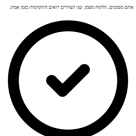
אתם מסמנים, הלקוח מסמן. שני הצדדים רואים התקדמות בזמן אמת.