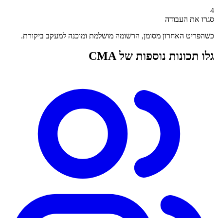
4
סגרו את העבודה
כשהפריט האחרון מסומן, הרשומה מושלמת ומוכנה למעקב ביקורת.
גלו תכונות נוספות של CMA