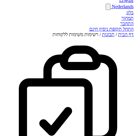
日本語
Nederlands
בלוג
תמחור
התחבר
התחל תקופת ניסיון חינם
דף הבית
/
תכונות
/
רשימות משימות ללקוחות