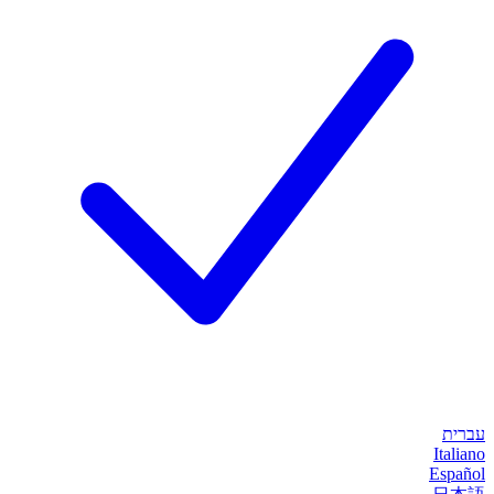
עברית
Italiano
Español