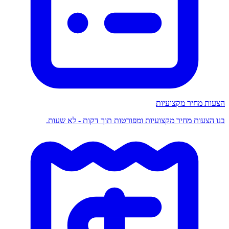
הצעות מחיר מקצועיות
בנו הצעות מחיר מקצועיות ומפורטות תוך דקות - לא שעות.