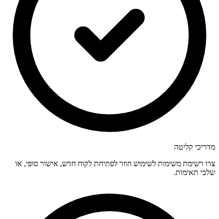
מדריכי קליטה
צרו רשימת משימות לשימוש חוזר לפתיחת לקוח חדש, אישור סופי, או
שלבי תאימות.