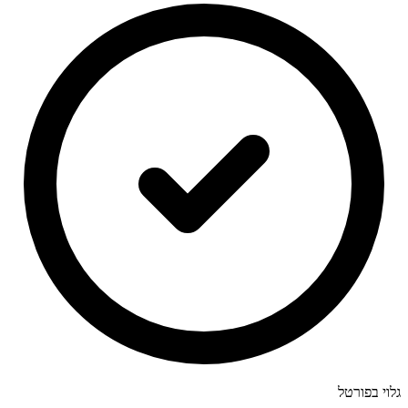
גלוי בפורטל