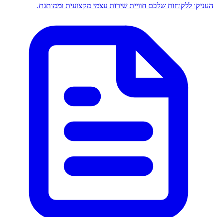
העניקו ללקוחות שלכם חוויית שירות עצמי מקצועית וממותגת.