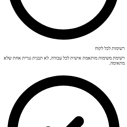
רשימות לכל לקוח
רשימת משימות מותאמת אישית לכל עבודה, לא תבנית גנרית אחת שלא
מתאימה.