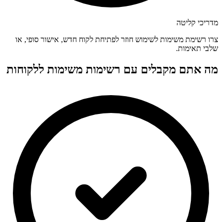
מדריכי קליטה
צרו רשימת משימות לשימוש חוזר לפתיחת לקוח חדש, אישור סופי, או
שלבי תאימות.
מה אתם מקבלים עם רשימות משימות ללקוחות