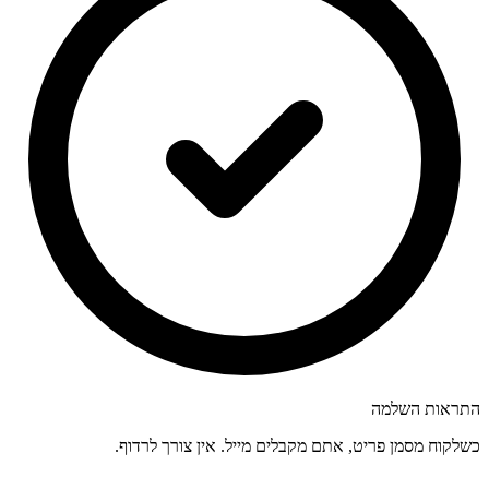
התראות השלמה
כשלקוח מסמן פריט, אתם מקבלים מייל. אין צורך לרדוף.