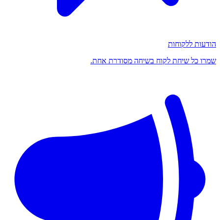
הודעות ללקוחות
שמרו כל שיחת לקוח בשיחה מסודרת אחת.