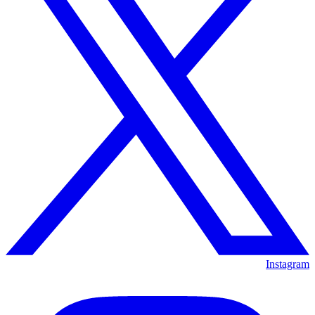
Instagram