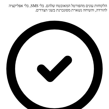
הלקוחות עונים מהפורטל המאובטח שלהם. בלי SMS, בלי אפליקציה
להורדה, והשיחה נשארת מסונכרנת בשני הצדדים.