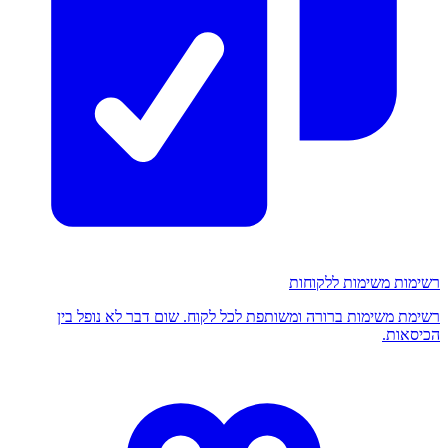
רשימות משימות ללקוחות
רשימת משימות ברורה ומשותפת לכל לקוח. שום דבר לא נופל בין
הכיסאות.