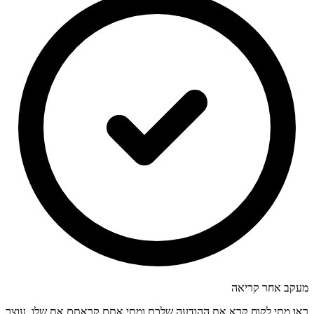
מעקב אחר קריאה
ראו מתי לקוח קרא את ההודעה שלכם ומתי אתם קראתם את שלו. עוצר