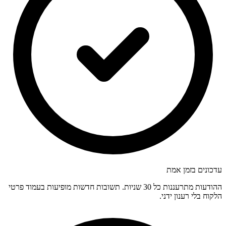
עדכונים בזמן אמת
ההודעות מתרעננות כל 30 שניות. תשובות חדשות מופיעות בעמוד פרטי
הלקוח בלי רענון ידני.