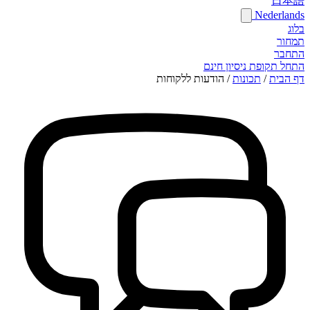
日本語
Nederlands
בלוג
תמחור
התחבר
התחל תקופת ניסיון חינם
דף הבית
/
תכונות
/
הודעות ללקוחות