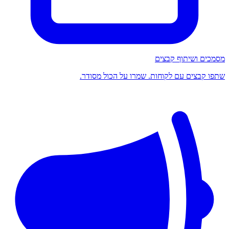
מסמכים ושיתוף קבצים
שתפו קבצים עם לקוחות. שמרו על הכול מסודר.