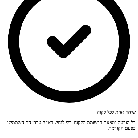
שיחה אחת לכל לקוח
כל הודעה נמצאת ברשומת הלקוח. בלי לנחש באיזה ערוץ הם השתמשו
בפעם הקודמת.