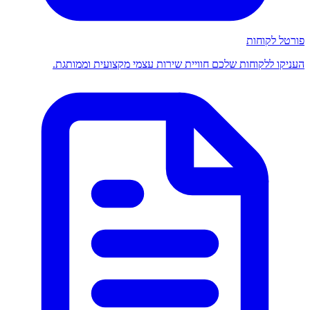
פורטל לקוחות
העניקו ללקוחות שלכם חוויית שירות עצמי מקצועית וממותגת.