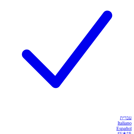
עברית
Italiano
Español