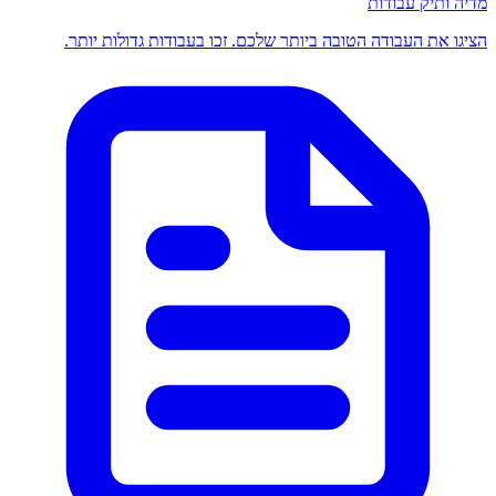
מדיה ותיק עבודות
הציגו את העבודה הטובה ביותר שלכם. זכו בעבודות גדולות יותר.