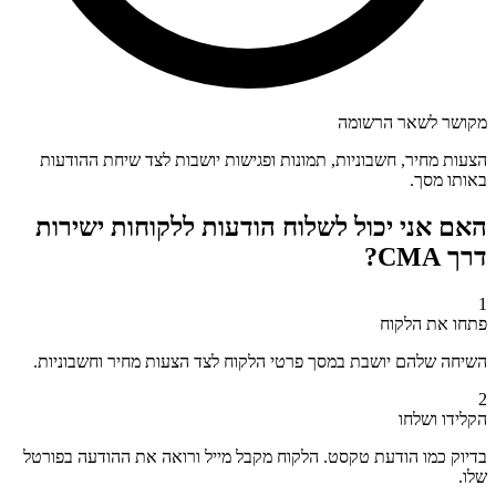
מקושר לשאר הרשומה
הצעות מחיר, חשבוניות, תמונות ופגישות יושבות לצד שיחת ההודעות
באותו מסך.
האם אני יכול לשלוח הודעות ללקוחות ישירות
דרך CMA?
1
פתחו את הלקוח
השיחה שלהם יושבת במסך פרטי הלקוח לצד הצעות מחיר וחשבוניות.
2
הקלידו ושלחו
בדיוק כמו הודעת טקסט. הלקוח מקבל מייל ורואה את ההודעה בפורטל
שלו.