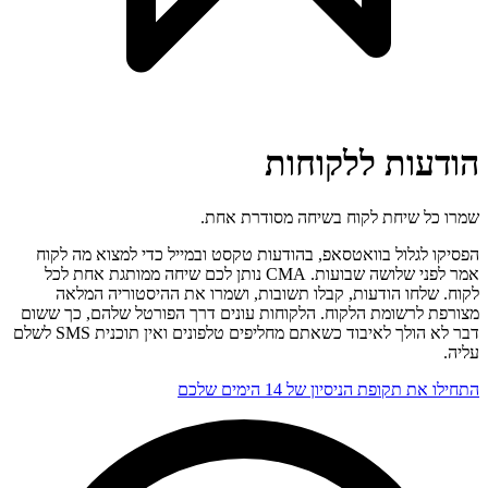
הודעות ללקוחות
שמרו כל שיחת לקוח בשיחה מסודרת אחת.
הפסיקו לגלול בוואטסאפ, בהודעות טקסט ובמייל כדי למצוא מה לקוח
אמר לפני שלושה שבועות. CMA נותן לכם שיחה ממותגת אחת לכל
לקוח. שלחו הודעות, קבלו תשובות, ושמרו את ההיסטוריה המלאה
מצורפת לרשומת הלקוח. הלקוחות עונים דרך הפורטל שלהם, כך ששום
דבר לא הולך לאיבוד כשאתם מחליפים טלפונים ואין תוכנית SMS לשלם
עליה.
התחילו את תקופת הניסיון של 14 הימים שלכם