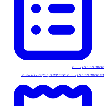
הצעות מחיר מקצועיות
בנו הצעות מחיר מקצועיות ומפורטות תוך דקות - לא שעות.