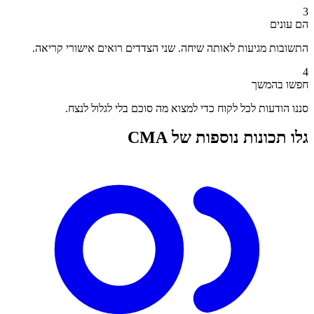
3
הם עונים
התשובות מגיעות לאותה שיחה. שני הצדדים רואים אישורי קריאה.
4
חפשו בהמשך
סננו הודעות לכל לקוח כדי למצוא מה סוכם בלי לגלול לנצח.
גלו תכונות נוספות של CMA