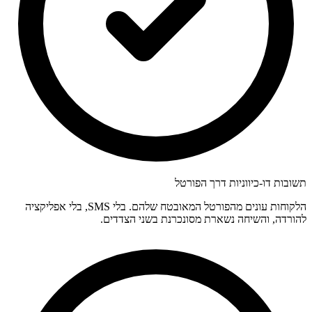
תשובות דו-כיווניות דרך הפורטל
הלקוחות עונים מהפורטל המאובטח שלהם. בלי SMS, בלי אפליקציה
להורדה, והשיחה נשארת מסונכרנת בשני הצדדים.