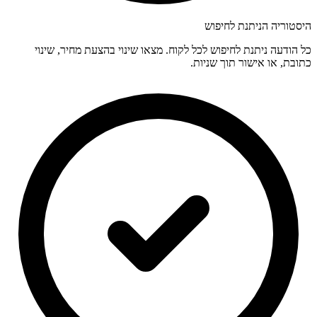
היסטוריה הניתנת לחיפוש
כל הודעה ניתנת לחיפוש לכל לקוח. מצאו שינוי בהצעת מחיר, שינוי
כתובת, או אישור תוך שניות.