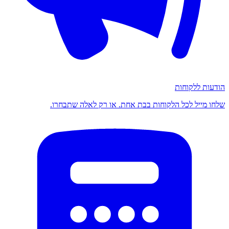
הודעות ללקוחות
שלחו מייל לכל הלקוחות בבת אחת. או רק לאלה שתבחרו.