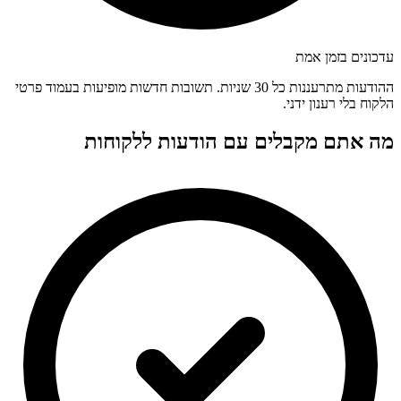
עדכונים בזמן אמת
ההודעות מתרעננות כל 30 שניות. תשובות חדשות מופיעות בעמוד פרטי
הלקוח בלי רענון ידני.
מה אתם מקבלים עם הודעות ללקוחות