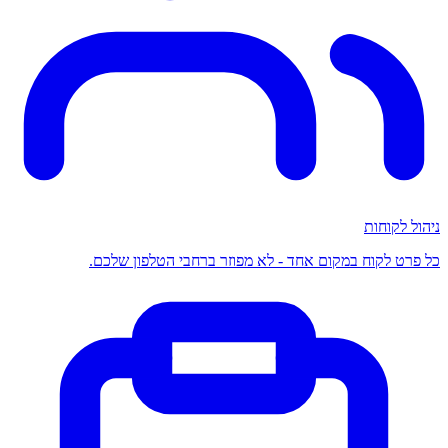
ניהול לקוחות
כל פרט לקוח במקום אחד - לא מפוזר ברחבי הטלפון שלכם.