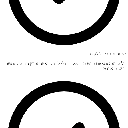
שיחה אחת לכל לקוח
כל הודעה נמצאת ברשומת הלקוח. בלי לנחש באיזה ערוץ הם השתמשו
בפעם הקודמת.