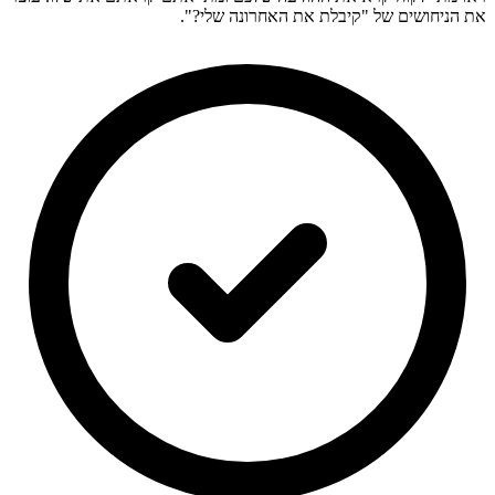
את הניחושים של "קיבלת את האחרונה שלי?".