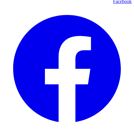
Facebook