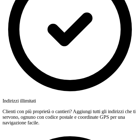
Indirizzi illimitati
Clienti con più proprietà o cantieri? Aggiungi tutti gli indirizzi che ti
servono, ognuno con codice postale e coordinate GPS per una
navigazione facile.