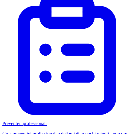
Preventivi professionali
Crea preventivi professionali e dettagliati in pochi minuti - non ore.