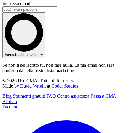
Indirizzo email
Iscriviti alla newsletter
Se non ti sei iscritto tu, non fare nulla. La tua email non sarà
confermata nella nostra lista marketing.
© 2026 Use CMA. Tutti i diritti riservati.
Made by
David Wright
at
Coder Studios
Blog‎
Strumenti gratuiti
FAQ
Centro assistenza
Passa a CMA
Affiliati
Facebook