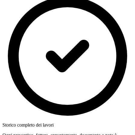
Storico completo dei lavori