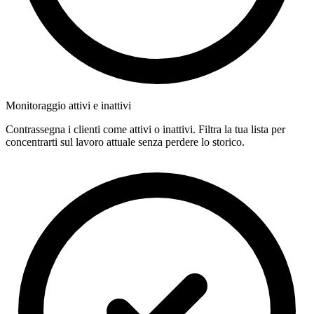
Monitoraggio attivi e inattivi
Contrassegna i clienti come attivi o inattivi. Filtra la tua lista per
concentrarti sul lavoro attuale senza perdere lo storico.