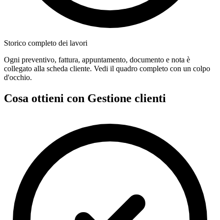
Storico completo dei lavori
Ogni preventivo, fattura, appuntamento, documento e nota è
collegato alla scheda cliente. Vedi il quadro completo con un colpo
d'occhio.
Cosa ottieni con Gestione clienti