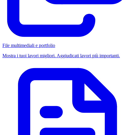
File multimediali e portfolio
Mostra i tuoi lavori migliori. Aggiudicati lavori più importanti.