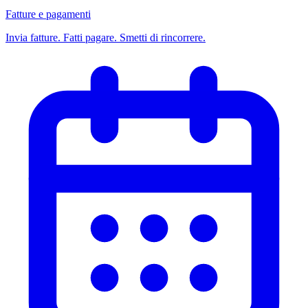
Fatture e pagamenti
Invia fatture. Fatti pagare. Smetti di rincorrere.