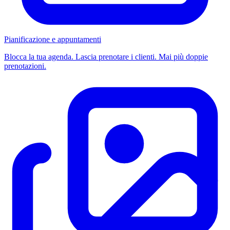
Pianificazione e appuntamenti
Blocca la tua agenda. Lascia prenotare i clienti. Mai più doppie
prenotazioni.