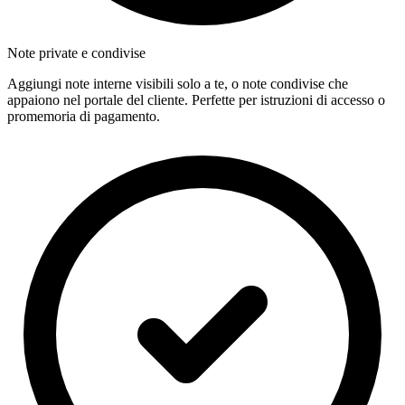
Note private e condivise
Aggiungi note interne visibili solo a te, o note condivise che
appaiono nel portale del cliente. Perfette per istruzioni di accesso o
promemoria di pagamento.