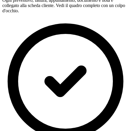
Ogni preventivo, fattura, appuntamento, documento e nota è
collegato alla scheda cliente. Vedi il quadro completo con un colpo
d'occhio.