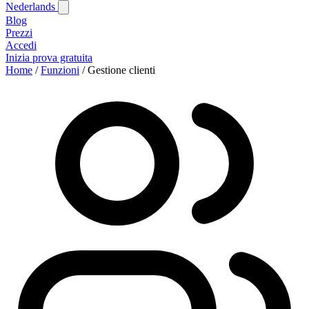
Nederlands
Blog‎
Prezzi
Accedi
Inizia prova gratuita
Home
/
Funzioni
/
Gestione clienti