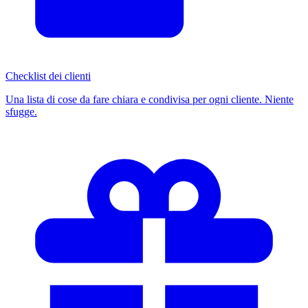
Checklist dei clienti
Una lista di cose da fare chiara e condivisa per ogni cliente. Niente
sfugge.