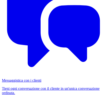
Messaggistica con i clienti
Tieni ogni conversazione con il cliente in un'unica conversazione
ordinata.