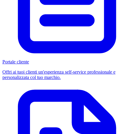
Portale cliente
Offri ai tuoi clienti un'esperienza self-service professionale e
personalizzata col tuo marchio.