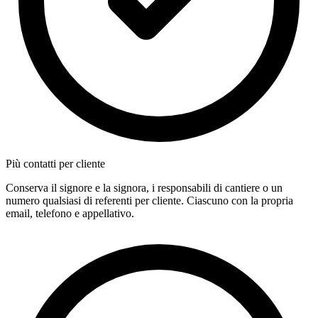
Più contatti per cliente
Conserva il signore e la signora, i responsabili di cantiere o un
numero qualsiasi di referenti per cliente. Ciascuno con la propria
email, telefono e appellativo.