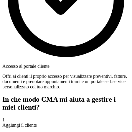
Accesso al portale cliente
Offri ai clienti il proprio accesso per visualizzare preventivi, fatture,
documenti e prenotare appuntamenti tramite un portale self-service
personalizzato col tuo marchio.
In che modo CMA mi aiuta a gestire i
miei clienti?
1
Aggiungi il cliente