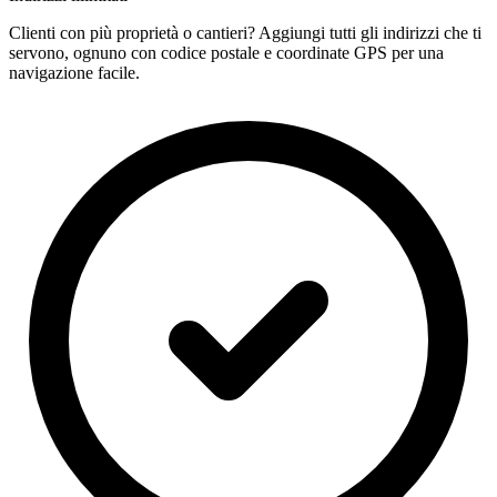
Clienti con più proprietà o cantieri? Aggiungi tutti gli indirizzi che ti
servono, ognuno con codice postale e coordinate GPS per una
navigazione facile.