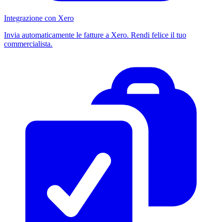
Integrazione con Xero
Invia automaticamente le fatture a Xero. Rendi felice il tuo
commercialista.