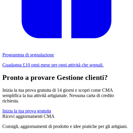
Programma di segnalazione
Guadagna £10 ogni mese per ogni attività che segnali.
Pronto a provare Gestione clienti?
Inizia la tua prova gratuita di 14 giorni e scopri come CMA
semplifica la tua attività artigianale. Nessuna carta di credito
richiesta.
Inizia la tua prova gratuita
Ricevi aggiornamenti CMA
Consigli, aggiornamenti di prodotto e idee pratiche per gli artigiani.