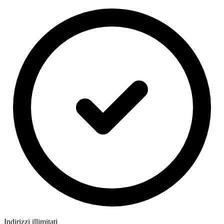
Indirizzi illimitati