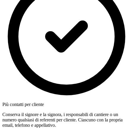
Più contatti per cliente
Conserva il signore e la signora, i responsabili di cantiere o un
numero qualsiasi di referenti per cliente. Ciascuno con la propria
email, telefono e appellativo.