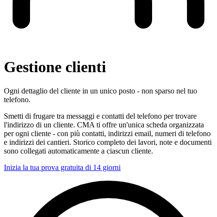
Gestione clienti
Ogni dettaglio del cliente in un unico posto - non sparso nel tuo
telefono.
Smetti di frugare tra messaggi e contatti del telefono per trovare
l'indirizzo di un cliente. CMA ti offre un'unica scheda organizzata
per ogni cliente - con più contatti, indirizzi email, numeri di telefono
e indirizzi dei cantieri. Storico completo dei lavori, note e documenti
sono collegati automaticamente a ciascun cliente.
Inizia la tua prova gratuita di 14 giorni