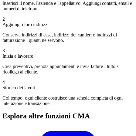
Inserisci il nome, l'azienda e l'appellativo. Aggiungi contatti, email e
numeri di telefono.
2
Aggiungi i loro indirizzi
Conserva indirizzi di casa, indirizzi dei cantieri o indirizzi di
fatturazione - quanti ne servono.
3
Inizia a lavorare
Crea preventivi, prenota appuntamenti e invia fatture - tutto si
ricollega al cliente.
4
Storico dei lavori
Col tempo, ogni cliente costruisce una scheda completa di ogni
interazione e transazione.
Esplora altre funzioni CMA