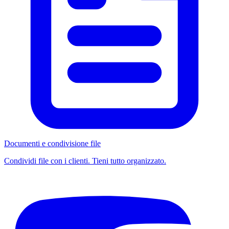
Documenti e condivisione file
Condividi file con i clienti. Tieni tutto organizzato.