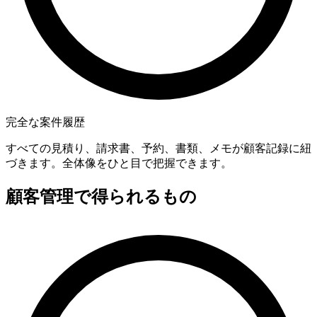
完全な案件履歴
すべての見積り、請求書、予約、書類、メモが顧客記録に紐
づきます。全体像をひと目で把握できます。
顧客管理で得られるもの