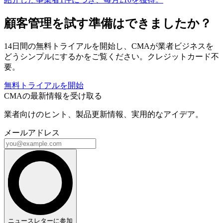
顧客管理を試す準備はできましたか？
14日間の無料トライアルを開始し、CMAが業者ビジネスを
どうシンプルにするかをご覧ください。クレジットカード不
要。
無料トライアルを開始
CMAの最新情報を受け取る
業者向けのヒント、製品更新情報、実用的なアイデア。
メールアドレス
ニュースレターに参加