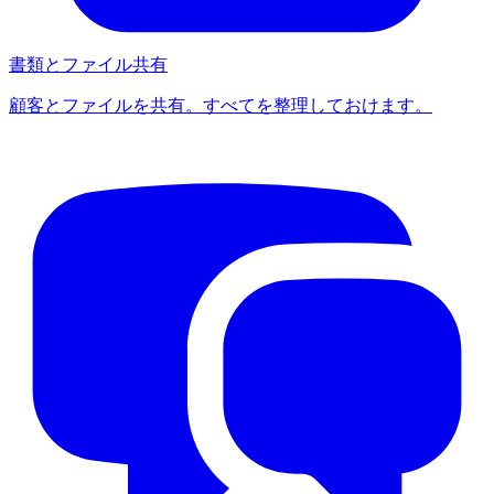
書類とファイル共有
顧客とファイルを共有。すべてを整理しておけます。