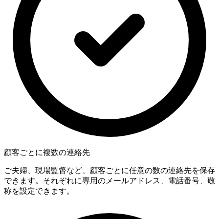
顧客ごとに複数の連絡先
ご夫婦、現場監督など、顧客ごとに任意の数の連絡先を保存
できます。それぞれに専用のメールアドレス、電話番号、敬
称を設定できます。