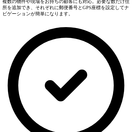
複数の物件や現場をお持ちの顧客にも対応。必要な数だけ住
所を追加でき、それぞれに郵便番号とGPS座標を設定してナ
ビゲーションが簡単になります。