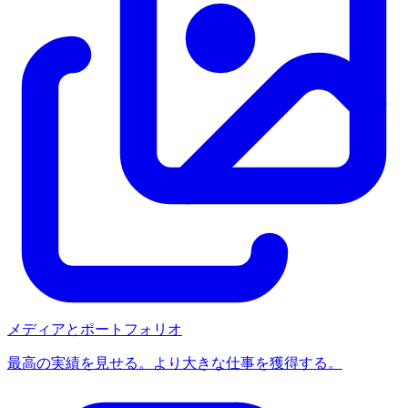
メディアとポートフォリオ
最高の実績を見せる。より大きな仕事を獲得する。