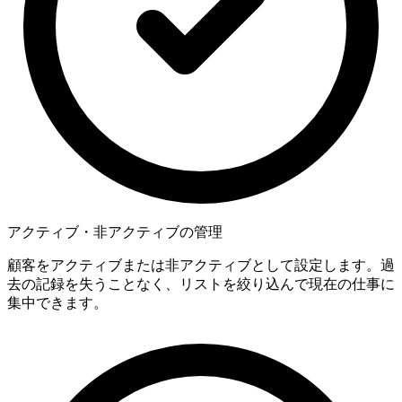
アクティブ・非アクティブの管理
顧客をアクティブまたは非アクティブとして設定します。過
去の記録を失うことなく、リストを絞り込んで現在の仕事に
集中できます。