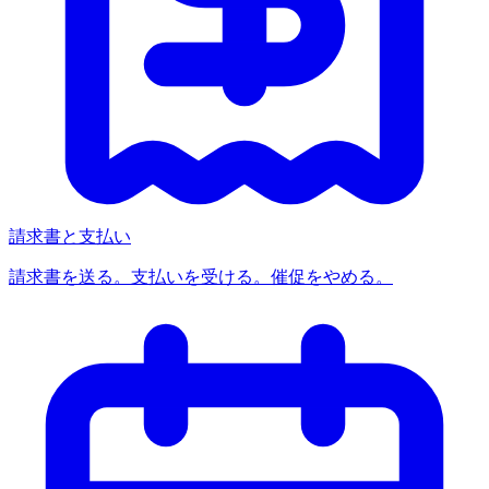
請求書と支払い
請求書を送る。支払いを受ける。催促をやめる。