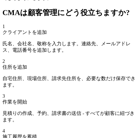
CMAは顧客管理にどう役立ちますか?
1
クライアントを追加
氏名、会社名、敬称を入力します。連絡先、メールアドレ
ス、電話番号を追加します。
2
住所を追加
自宅住所、現場住所、請求先住所を、必要な数だけ保存でき
ます。
3
作業を開始
見積りの作成、予約、請求書の送信 - すべてが顧客に紐づき
ます。
4
施工履歴を蓄積