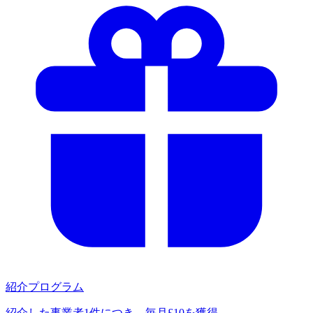
紹介プログラム
紹介した事業者1件につき、毎月£10を獲得。