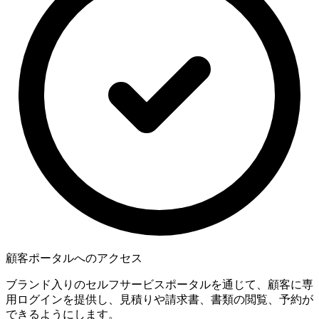
顧客ポータルへのアクセス
ブランド入りのセルフサービスポータルを通じて、顧客に専
用ログインを提供し、見積りや請求書、書類の閲覧、予約が
できるようにします。