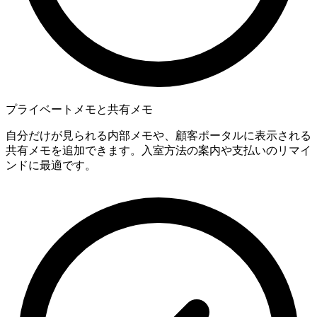
プライベートメモと共有メモ
自分だけが見られる内部メモや、顧客ポータルに表示される
共有メモを追加できます。入室方法の案内や支払いのリマイ
ンドに最適です。