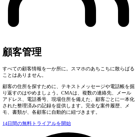
顧客管理
すべての顧客情報を一か所に。スマホのあちこちに散らばる
ことはありません。
顧客の住所を探すために、テキストメッセージや電話帳を掘
り返すのはやめましょう。CMAは、複数の連絡先、メール
アドレス、電話番号、現場住所を備えた、顧客ごとに一本化
された整理済みの記録を提供します。完全な案件履歴、メ
モ、書類が、各顧客に自動的に紐づきます。
14日間の無料トライアルを開始