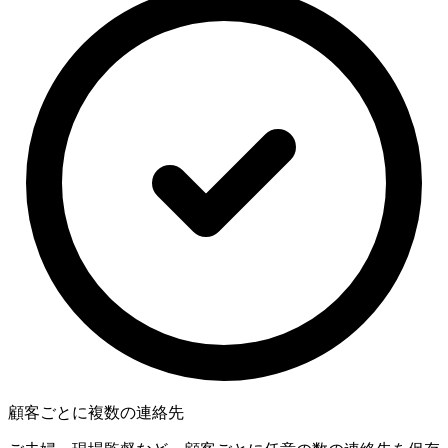
顧客ごとに複数の連絡先