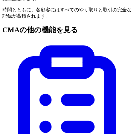
時間とともに、各顧客にはすべてのやり取りと取引の完全な
記録が蓄積されます。
CMAの他の機能を見る