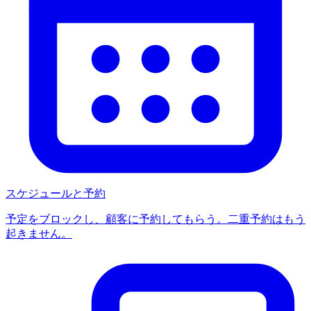
スケジュールと予約
予定をブロックし、顧客に予約してもらう。二重予約はもう
起きません。