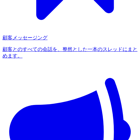
顧客メッセージング
顧客とのすべての会話を、整然とした一本のスレッドにまと
めます。