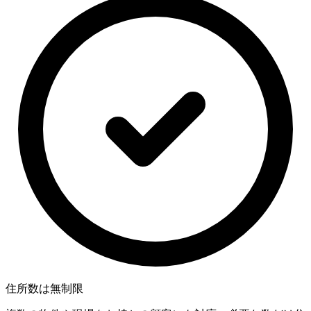
住所数は無制限