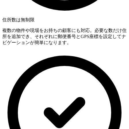
住所数は無制限
複数の物件や現場をお持ちの顧客にも対応。必要な数だけ住
所を追加でき、それぞれに郵便番号とGPS座標を設定してナ
ビゲーションが簡単になります。