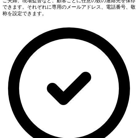
ご夫婦、現場監督など、顧客ごとに任意の数の連絡先を保存
できます。それぞれに専用のメールアドレス、電話番号、敬
称を設定できます。