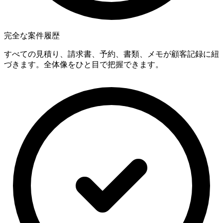
完全な案件履歴
すべての見積り、請求書、予約、書類、メモが顧客記録に紐
づきます。全体像をひと目で把握できます。