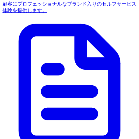
顧客にプロフェッショナルなブランド入りのセルフサービス
体験を提供します。