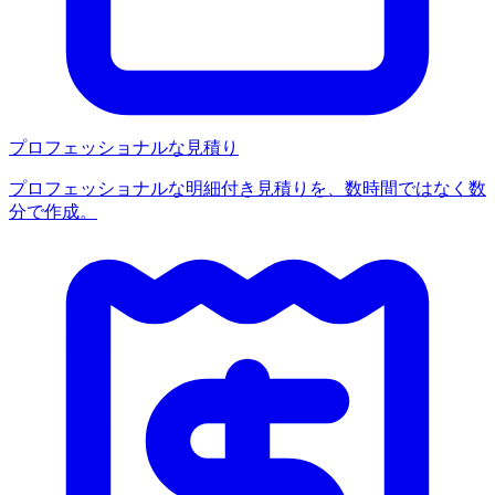
プロフェッショナルな見積り
プロフェッショナルな明細付き見積りを、数時間ではなく数
分で作成。