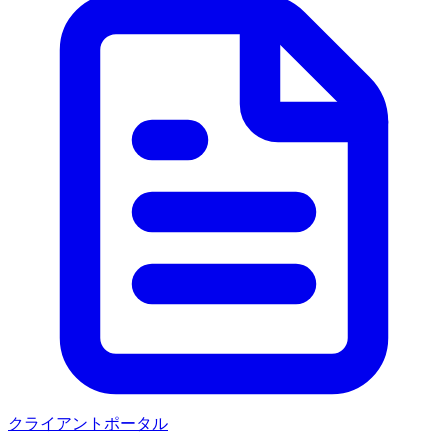
クライアントポータル