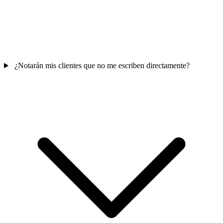
¿Notarán mis clientes que no me escriben directamente?