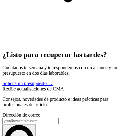
¿Listo para recuperar las tardes?
Cuéntanos tu semana y te respondemos con un alcance y un
presupuesto en dos días laborables.
Solicita un presupuesto →
Recibe actualizaciones de CMA
Consejos, novedades de producto e ideas prácticas para
profesionales del oficio.
Dirección de correo