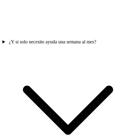
¿Y si solo necesito ayuda una semana al mes?