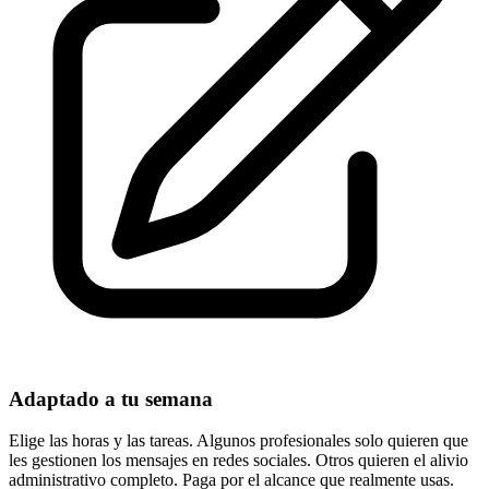
Adaptado a tu semana
Elige las horas y las tareas. Algunos profesionales solo quieren que
les gestionen los mensajes en redes sociales. Otros quieren el alivio
administrativo completo. Paga por el alcance que realmente usas.