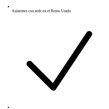
Asistentes con sede en el Reino Unido