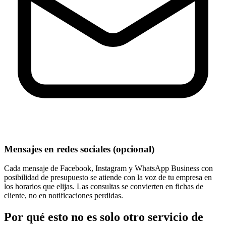
Mensajes en redes sociales (opcional)
Cada mensaje de Facebook, Instagram y WhatsApp Business con
posibilidad de presupuesto se atiende con la voz de tu empresa en
los horarios que elijas. Las consultas se convierten en fichas de
cliente, no en notificaciones perdidas.
Por qué esto no es solo otro servicio de