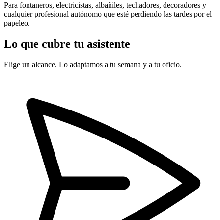
Para fontaneros, electricistas, albañiles, techadores, decoradores y
cualquier profesional autónomo que esté perdiendo las tardes por el
papeleo.
Lo que cubre tu asistente
Elige un alcance. Lo adaptamos a tu semana y a tu oficio.