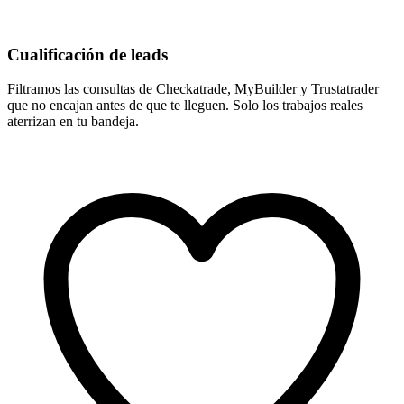
Cualificación de leads
Filtramos las consultas de Checkatrade, MyBuilder y Trustatrader
que no encajan antes de que te lleguen. Solo los trabajos reales
aterrizan en tu bandeja.