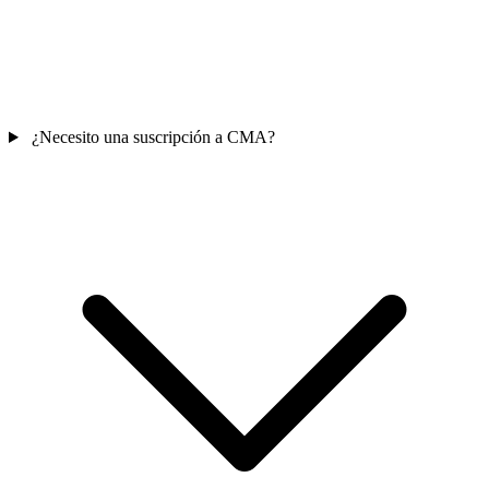
¿Necesito una suscripción a CMA?