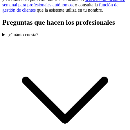
semanal para profesionales autónomos
, o consulta la
función de
gestión de clientes
que la asistente utiliza en tu nombre.
Preguntas que hacen los profesionales
¿Cuánto cuesta?