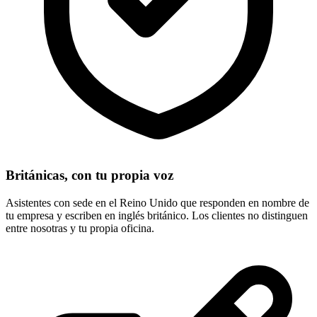
Británicas, con tu propia voz
Asistentes con sede en el Reino Unido que responden en nombre de
tu empresa y escriben en inglés británico. Los clientes no distinguen
entre nosotras y tu propia oficina.