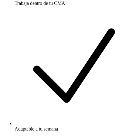
Trabaja dentro de tu CMA
Adaptable a tu semana