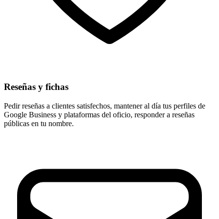
Reseñas y fichas
Pedir reseñas a clientes satisfechos, mantener al día tus perfiles de
Google Business y plataformas del oficio, responder a reseñas
públicas en tu nombre.