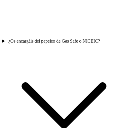
¿Os encargáis del papeleo de Gas Safe o NICEIC?