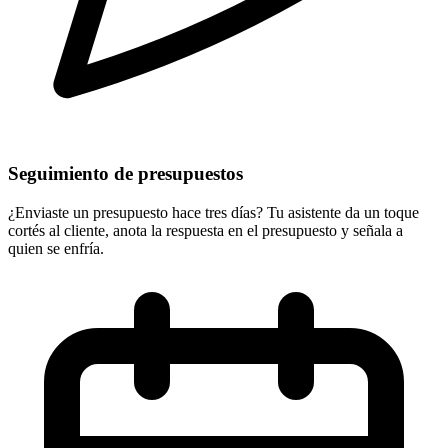
Seguimiento de presupuestos
¿Enviaste un presupuesto hace tres días? Tu asistente da un toque
cortés al cliente, anota la respuesta en el presupuesto y señala a
quien se enfría.