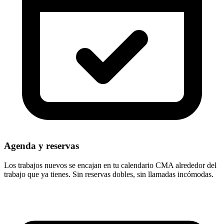
Agenda y reservas
Los trabajos nuevos se encajan en tu calendario CMA alrededor del
trabajo que ya tienes. Sin reservas dobles, sin llamadas incómodas.