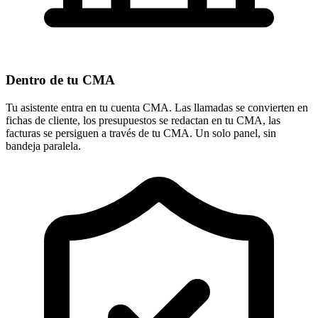
Dentro de tu CMA
Tu asistente entra en tu cuenta CMA. Las llamadas se convierten en
fichas de cliente, los presupuestos se redactan en tu CMA, las
facturas se persiguen a través de tu CMA. Un solo panel, sin
bandeja paralela.