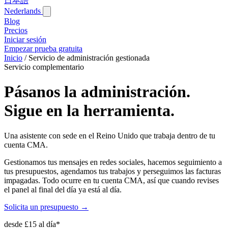
日本語
Nederlands
Blog‎
Precios
Iniciar sesión
Empezar prueba gratuita
Inicio
/
Servicio de administración gestionada
Servicio complementario
Pásanos la administración.
Sigue en la herramienta.
Una asistente con sede en el Reino Unido que trabaja dentro de tu
cuenta CMA.
Gestionamos tus mensajes en redes sociales, hacemos seguimiento a
tus presupuestos, agendamos tus trabajos y perseguimos las facturas
impagadas. Todo ocurre en tu cuenta CMA, así que cuando revises
el panel al final del día ya está al día.
Solicita un presupuesto →
desde £15 al día*