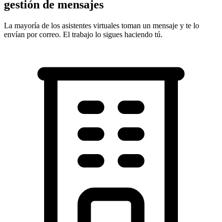
gestión de mensajes
La mayoría de los asistentes virtuales toman un mensaje y te lo
envían por correo. El trabajo lo sigues haciendo tú.