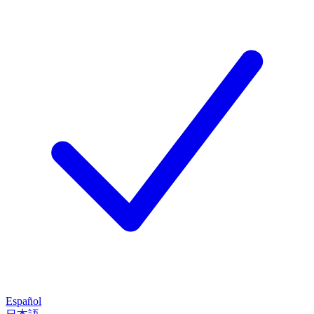
Español