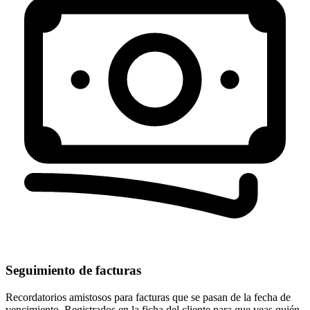
Seguimiento de facturas
Recordatorios amistosos para facturas que se pasan de la fecha de
vencimiento. Registrados en la ficha del cliente para que veas quién