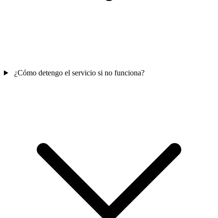
¿Cómo detengo el servicio si no funciona?