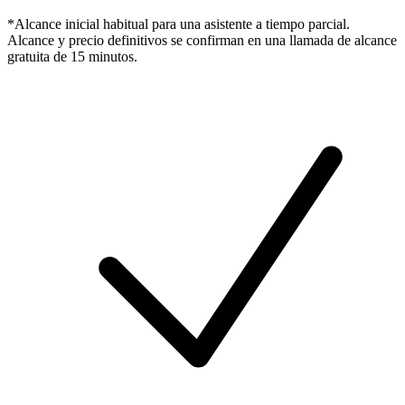
*Alcance inicial habitual para una asistente a tiempo parcial.
Alcance y precio definitivos se confirman en una llamada de alcance
gratuita de 15 minutos.