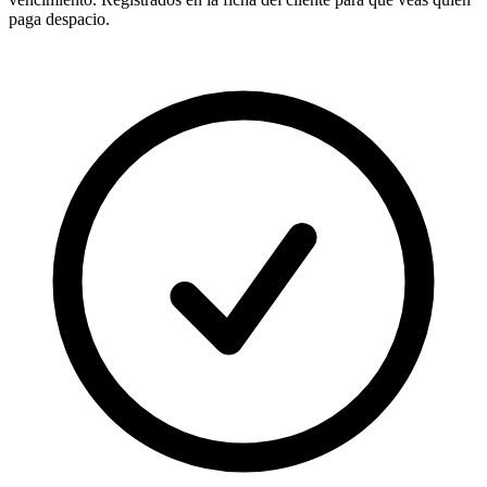
paga despacio.