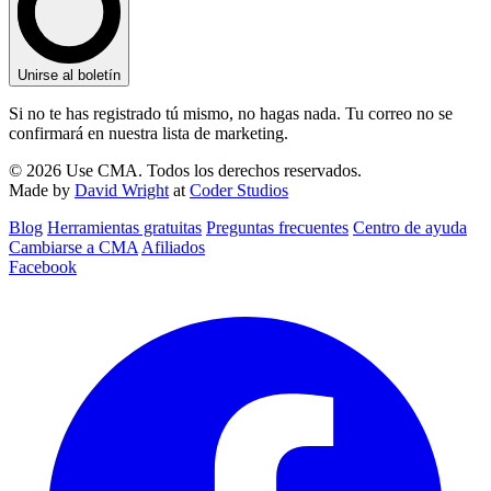
Unirse al boletín
Si no te has registrado tú mismo, no hagas nada. Tu correo no se
confirmará en nuestra lista de marketing.
© 2026 Use CMA. Todos los derechos reservados.
Made by
David Wright
at
Coder Studios
Blog‎
Herramientas gratuitas
Preguntas frecuentes
Centro de ayuda
Cambiarse a CMA
Afiliados
Facebook