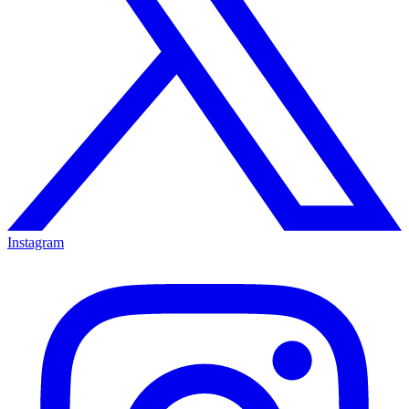
Instagram