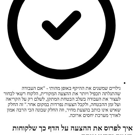
גילויים שמשנים את ההיקף באופן מהותי - "אם העבודה
שהתגלתה תכפיל ויותר את ההצעה המקורית, הלקוח רשאי לבחור
לעצור את העבודה בשלב הבטחת המתקן, לשלם רק על הקריאה
ועל זמן ההבטחה, ולקבל הצעות נפרדות במקום אחר." זה החלק
שאיש אינו כותב בהצעת מחיר, וזה החלק שבונה הכי הרבה אמון
לאורך מערכת יחסים ארוכה.
איך לפרוס את ההצעה על הדף כך שלקוחות