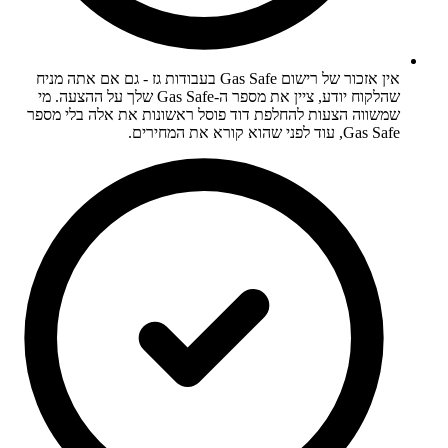
אין אזכור של רישום Gas Safe בעבודות גז - גם אם אתה מניח
שהלקוח יודע, ציין את מספר ה-Gas Safe שלך על ההצעה. מי
שמשווה הצעות להחלפת דוד פוסל ראשונות את אלה בלי מספר
Gas Safe, עוד לפני שהוא קורא את המחירים.