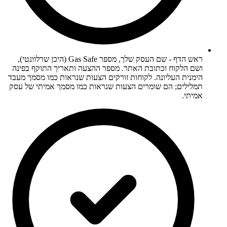
ראש הדף - שם העסק שלך, מספר Gas Safe (היכן שרלוונטי),
ושם הלקוח וכתובת האתר. מספר ההצעה ותאריך התוקף בפינה
הימנית העליונה. לקוחות זורקים הצעות שנראות כמו מסמך מעבד
תמלילים; הם שומרים הצעות שנראות כמו מסמך אמיתי של עסק
אמיתי.