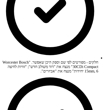
חלקים - מפורטים לפי שם וספק היכן שאפשר. "Worcester Bosch
30CDi Compact" מנצח את "דוד משולב חדש"; "זוויות לחיצה
15mm, 6 יחידות" מנצח את "אביזרים".