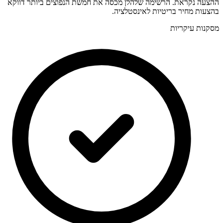
ההצעה נקראת. הרשימה שלהלן מכסה את חמשת הנפוצים ביותר דווקא
בהצעות מחיר בריטיות לאינסטלציה.
מסקנות עיקריות