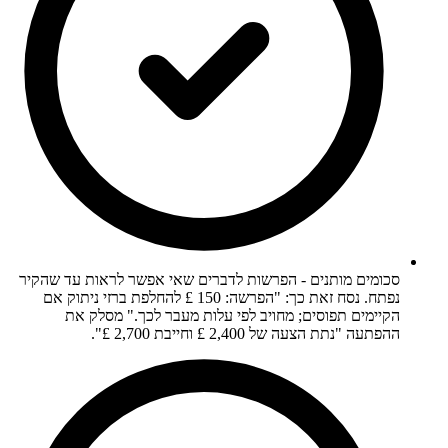
סכומים מותנים - הפרשות לדברים שאי אפשר לראות עד שהקיר
נפתח. נסח זאת כך: "הפרשה: 150 £ להחלפת ברזי ניתוק אם
הקיימים תפוסים; מחויב לפי עלות מעבר לכך." מסלק את
ההפתעה "נתת הצעה של 2,400 £ וחייבת 2,700 £".