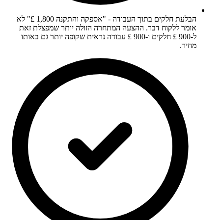
הבלעת חלקים בתוך העבודה - "אספקה והתקנה 1,800 £" לא
אומר ללקוח דבר. ההצעה המתחרה הזולה יותר שמפצלת זאת
ל-900 £ חלקים ו-900 £ עבודה נראית שקופה יותר גם באותו
מחיר.