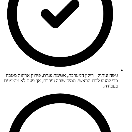
גישה וניתוק - ריקון המערכת, אטימת צנרת, פירוק ארונות מטבח
כדי להגיע לברז הראשי. תמיד שורה נפרדת, אף פעם לא מוטמעת
בעבודה.