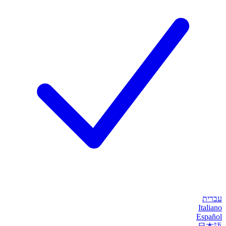
עברית
Italiano
Español