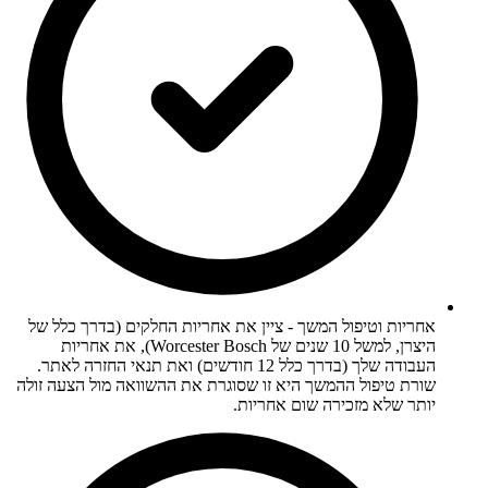
אחריות וטיפול המשך - ציין את אחריות החלקים (בדרך כלל של
היצרן, למשל 10 שנים של Worcester Bosch), את אחריות
העבודה שלך (בדרך כלל 12 חודשים) ואת תנאי החזרה לאתר.
שורת טיפול ההמשך היא זו שסוגרת את ההשוואה מול הצעה זולה
יותר שלא מזכירה שום אחריות.