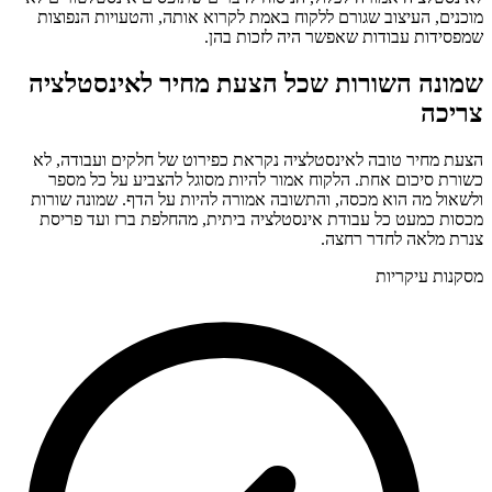
מוכנים, העיצוב שגורם ללקוח באמת לקרוא אותה, והטעויות הנפוצות
שמפסידות עבודות שאפשר היה לזכות בהן.
שמונה השורות שכל הצעת מחיר לאינסטלציה
צריכה
הצעת מחיר טובה לאינסטלציה נקראת כפירוט של חלקים ועבודה, לא
כשורת סיכום אחת. הלקוח אמור להיות מסוגל להצביע על כל מספר
ולשאול מה הוא מכסה, והתשובה אמורה להיות על הדף. שמונה שורות
מכסות כמעט כל עבודת אינסטלציה ביתית, מהחלפת ברז ועד פריסת
צנרת מלאה לחדר רחצה.
מסקנות עיקריות