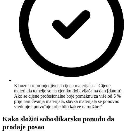
Klauzula o promjenjivosti cijena materijala - "Cijene
materijala temelje se na cjeniku dobavljača na dan [datum].
Ako se cijene profesionalne boje pomaknu za više od 5 %
prije naručivanja materijala, stavka materijala se ponovno
vrednuje i potvrđuje prije bilo kakve narudžbe."
Kako složiti soboslikarsku ponudu da
prodaje posao