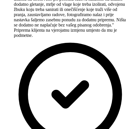
dodatno gletanje, mrlje od vlage koje treba izolirati, odvojenu
žbuku koju treba sanirati ili onečišćenje koje traži više od
pranja, zaustavljamo radove, fotografiramo nalaz i prije
nastavka šaljemo zasebnu ponudu za dodatnu pripremu. Ništa
se dodatno ne naplaćuje bez vašeg pisanog odobrenja."
Priprema klijenta na vjerojatnu izmjenu umjesto da mu je
podmetne.