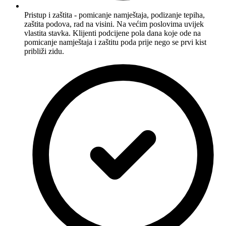
Pristup i zaštita - pomicanje namještaja, podizanje tepiha,
zaštita podova, rad na visini. Na većim poslovima uvijek
vlastita stavka. Klijenti podcijene pola dana koje ode na
pomicanje namještaja i zaštitu poda prije nego se prvi kist
približi zidu.